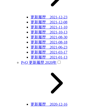
更新履歴 2021-12-23
更新履歴 2021-12-08
更新履歴 2021-11-10
更新履歴 2021-10-13
更新履歴 2021-08-30
更新履歴 2021-08-18
更新履歴 2021-06-23
更新履歴 2021-03-17
更新履歴 2021-01-13
PyQ 更新履歴 2020年
更新履歴 2020-12-16