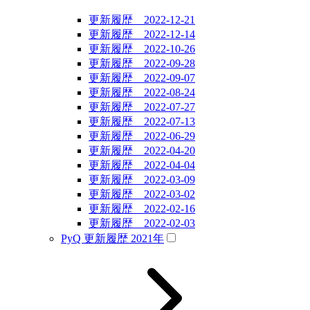
更新履歴 2022-12-21
更新履歴 2022-12-14
更新履歴 2022-10-26
更新履歴 2022-09-28
更新履歴 2022-09-07
更新履歴 2022-08-24
更新履歴 2022-07-27
更新履歴 2022-07-13
更新履歴 2022-06-29
更新履歴 2022-04-20
更新履歴 2022-04-04
更新履歴 2022-03-09
更新履歴 2022-03-02
更新履歴 2022-02-16
更新履歴 2022-02-03
PyQ 更新履歴 2021年