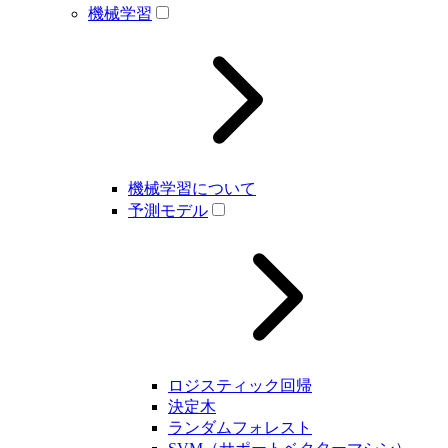
機械学習
機械学習について
予測モデル
ロジスティック回帰
決定木
ランダムフォレスト