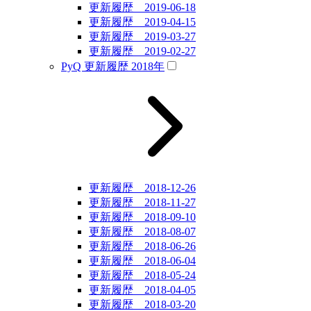
更新履歴 2019-06-18
更新履歴 2019-04-15
更新履歴 2019-03-27
更新履歴 2019-02-27
PyQ 更新履歴 2018年
更新履歴 2018-12-26
更新履歴 2018-11-27
更新履歴 2018-09-10
更新履歴 2018-08-07
更新履歴 2018-06-26
更新履歴 2018-06-04
更新履歴 2018-05-24
更新履歴 2018-04-05
更新履歴 2018-03-20