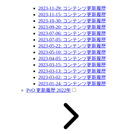
2023-11-29: コンテンツ更新履歴
2023-11-15: コンテンツ更新履歴
2023-10-30: コンテンツ更新履歴
2023-09-20: コンテンツ更新履歴
2023-07-06: コンテンツ更新履歴
2023-07-05: コンテンツ更新履歴
2023-05-22: コンテンツ更新履歴
2023-05-10: コンテンツ更新履歴
2023-04-05: コンテンツ更新履歴
2023-03-15: コンテンツ更新履歴
2023-03-13: コンテンツ更新履歴
2023-03-02: コンテンツ更新履歴
2023-01-24: コンテンツ更新履歴
PyQ 更新履歴 2022年