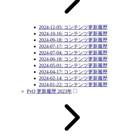
2024-12-05: コンテンツ更新履歴
2024-10-16: コンテンツ更新履歴
2024-09-18: コンテンツ更新履歴
2024-07-17: コンテンツ更新履歴
2024-07-04: コンテンツ更新履歴
2024-06-18: コンテンツ更新履歴
2024-05-01: コンテンツ更新履歴
2024-04-17: コンテンツ更新履歴
2024-02-14: コンテンツ更新履歴
2024-01-22: コンテンツ更新履歴
PyQ 更新履歴 2023年