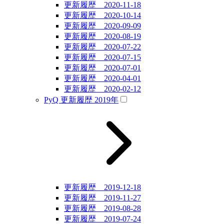
更新履歴 2020-11-18
更新履歴 2020-10-14
更新履歴 2020-09-09
更新履歴 2020-08-19
更新履歴 2020-07-22
更新履歴 2020-07-15
更新履歴 2020-07-01
更新履歴 2020-04-01
更新履歴 2020-02-12
PyQ 更新履歴 2019年
更新履歴 2019-12-18
更新履歴 2019-11-27
更新履歴 2019-08-28
更新履歴 2019-07-24