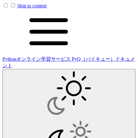
Skip to content
Pythonオンライン学習サービス PyQ（パイキュー）ドキュメ
ント