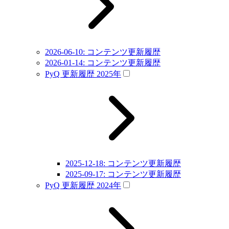
2026-06-10: コンテンツ更新履歴
2026-01-14: コンテンツ更新履歴
PyQ 更新履歴 2025年
2025-12-18: コンテンツ更新履歴
2025-09-17: コンテンツ更新履歴
PyQ 更新履歴 2024年