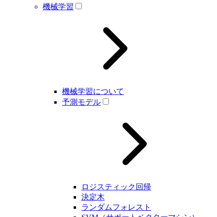
機械学習
機械学習について
予測モデル
ロジスティック回帰
決定木
ランダムフォレスト