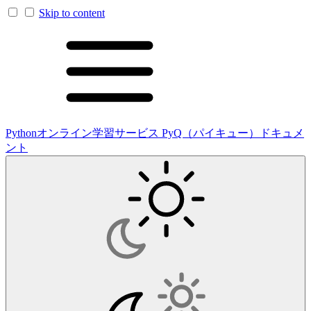
Skip to content
Pythonオンライン学習サービス PyQ（パイキュー）ドキュメ
ント