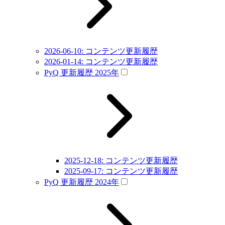
2026-06-10: コンテンツ更新履歴
2026-01-14: コンテンツ更新履歴
PyQ 更新履歴 2025年
2025-12-18: コンテンツ更新履歴
2025-09-17: コンテンツ更新履歴
PyQ 更新履歴 2024年