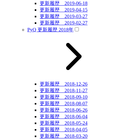
更新履歴 2019-06-18
更新履歴 2019-04-15
更新履歴 2019-03-27
更新履歴 2019-02-27
PyQ 更新履歴 2018年
更新履歴 2018-12-26
更新履歴 2018-11-27
更新履歴 2018-09-10
更新履歴 2018-08-07
更新履歴 2018-06-26
更新履歴 2018-06-04
更新履歴 2018-05-24
更新履歴 2018-04-05
更新履歴 2018-03-20