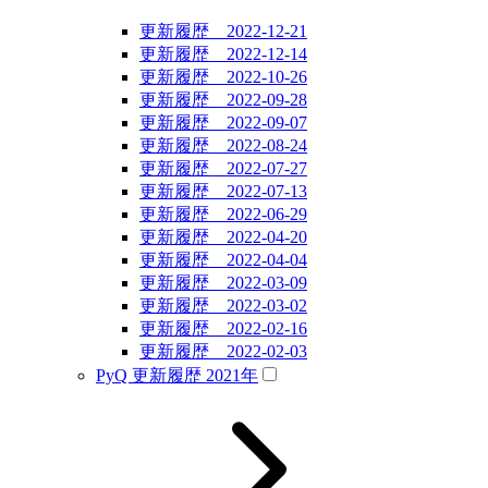
更新履歴 2022-12-21
更新履歴 2022-12-14
更新履歴 2022-10-26
更新履歴 2022-09-28
更新履歴 2022-09-07
更新履歴 2022-08-24
更新履歴 2022-07-27
更新履歴 2022-07-13
更新履歴 2022-06-29
更新履歴 2022-04-20
更新履歴 2022-04-04
更新履歴 2022-03-09
更新履歴 2022-03-02
更新履歴 2022-02-16
更新履歴 2022-02-03
PyQ 更新履歴 2021年