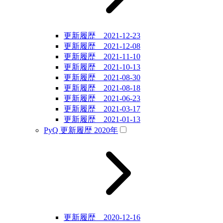
更新履歴 2021-12-23
更新履歴 2021-12-08
更新履歴 2021-11-10
更新履歴 2021-10-13
更新履歴 2021-08-30
更新履歴 2021-08-18
更新履歴 2021-06-23
更新履歴 2021-03-17
更新履歴 2021-01-13
PyQ 更新履歴 2020年
更新履歴 2020-12-16