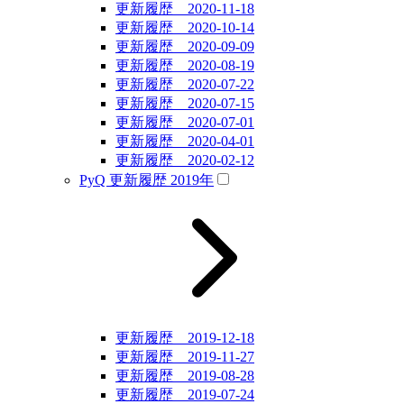
更新履歴 2020-11-18
更新履歴 2020-10-14
更新履歴 2020-09-09
更新履歴 2020-08-19
更新履歴 2020-07-22
更新履歴 2020-07-15
更新履歴 2020-07-01
更新履歴 2020-04-01
更新履歴 2020-02-12
PyQ 更新履歴 2019年
更新履歴 2019-12-18
更新履歴 2019-11-27
更新履歴 2019-08-28
更新履歴 2019-07-24