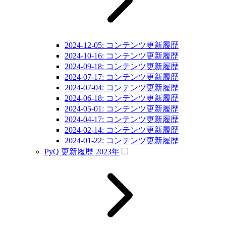
2024-12-05: コンテンツ更新履歴
2024-10-16: コンテンツ更新履歴
2024-09-18: コンテンツ更新履歴
2024-07-17: コンテンツ更新履歴
2024-07-04: コンテンツ更新履歴
2024-06-18: コンテンツ更新履歴
2024-05-01: コンテンツ更新履歴
2024-04-17: コンテンツ更新履歴
2024-02-14: コンテンツ更新履歴
2024-01-22: コンテンツ更新履歴
PyQ 更新履歴 2023年