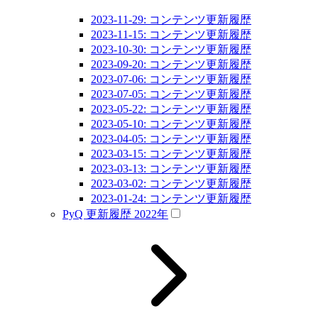
2023-11-29: コンテンツ更新履歴
2023-11-15: コンテンツ更新履歴
2023-10-30: コンテンツ更新履歴
2023-09-20: コンテンツ更新履歴
2023-07-06: コンテンツ更新履歴
2023-07-05: コンテンツ更新履歴
2023-05-22: コンテンツ更新履歴
2023-05-10: コンテンツ更新履歴
2023-04-05: コンテンツ更新履歴
2023-03-15: コンテンツ更新履歴
2023-03-13: コンテンツ更新履歴
2023-03-02: コンテンツ更新履歴
2023-01-24: コンテンツ更新履歴
PyQ 更新履歴 2022年