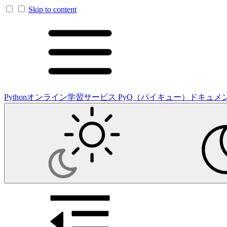
Skip to content
Pythonオンライン学習サービス PyQ（パイキュー）ドキュメ