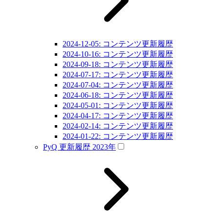
2024-12-05: コンテンツ更新履歴
2024-10-16: コンテンツ更新履歴
2024-09-18: コンテンツ更新履歴
2024-07-17: コンテンツ更新履歴
2024-07-04: コンテンツ更新履歴
2024-06-18: コンテンツ更新履歴
2024-05-01: コンテンツ更新履歴
2024-04-17: コンテンツ更新履歴
2024-02-14: コンテンツ更新履歴
2024-01-22: コンテンツ更新履歴
PyQ 更新履歴 2023年