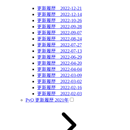
更新履歴 2022-12-21
更新履歴 2022-12-14
更新履歴 2022-10-26
更新履歴 2022-09-28
更新履歴 2022-09-07
更新履歴 2022-08-24
更新履歴 2022-07-27
更新履歴 2022-07-13
更新履歴 2022-06-29
更新履歴 2022-04-20
更新履歴 2022-04-04
更新履歴 2022-03-09
更新履歴 2022-03-02
更新履歴 2022-02-16
更新履歴 2022-02-03
PyQ 更新履歴 2021年