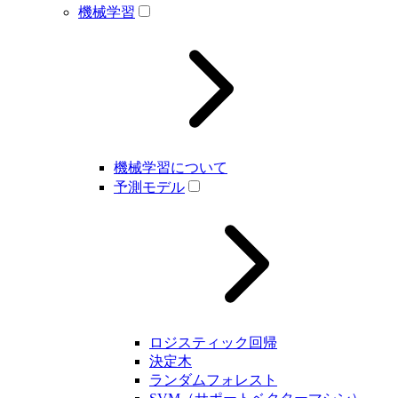
機械学習
機械学習について
予測モデル
ロジスティック回帰
決定木
ランダムフォレスト