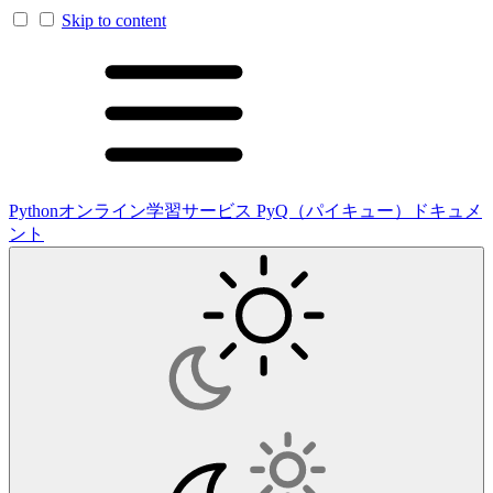
Skip to content
Pythonオンライン学習サービス PyQ（パイキュー）ドキュメ
ント