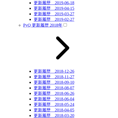
更新履歴 2019-06-18
更新履歴 2019-04-15
更新履歴 2019-03-27
更新履歴 2019-02-27
PyQ 更新履歴 2018年
更新履歴 2018-12-26
更新履歴 2018-11-27
更新履歴 2018-09-10
更新履歴 2018-08-07
更新履歴 2018-06-26
更新履歴 2018-06-04
更新履歴 2018-05-24
更新履歴 2018-04-05
更新履歴 2018-03-20