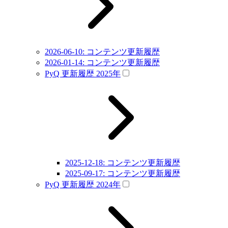
2026-06-10: コンテンツ更新履歴
2026-01-14: コンテンツ更新履歴
PyQ 更新履歴 2025年
2025-12-18: コンテンツ更新履歴
2025-09-17: コンテンツ更新履歴
PyQ 更新履歴 2024年