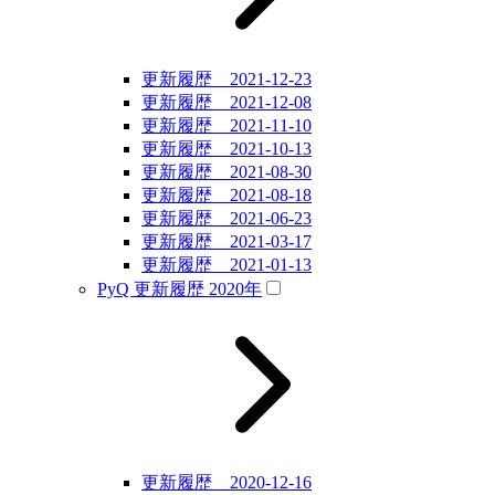
更新履歴 2021-12-23
更新履歴 2021-12-08
更新履歴 2021-11-10
更新履歴 2021-10-13
更新履歴 2021-08-30
更新履歴 2021-08-18
更新履歴 2021-06-23
更新履歴 2021-03-17
更新履歴 2021-01-13
PyQ 更新履歴 2020年
更新履歴 2020-12-16