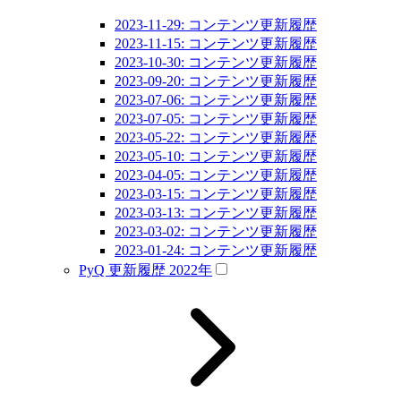
2023-11-29: コンテンツ更新履歴
2023-11-15: コンテンツ更新履歴
2023-10-30: コンテンツ更新履歴
2023-09-20: コンテンツ更新履歴
2023-07-06: コンテンツ更新履歴
2023-07-05: コンテンツ更新履歴
2023-05-22: コンテンツ更新履歴
2023-05-10: コンテンツ更新履歴
2023-04-05: コンテンツ更新履歴
2023-03-15: コンテンツ更新履歴
2023-03-13: コンテンツ更新履歴
2023-03-02: コンテンツ更新履歴
2023-01-24: コンテンツ更新履歴
PyQ 更新履歴 2022年