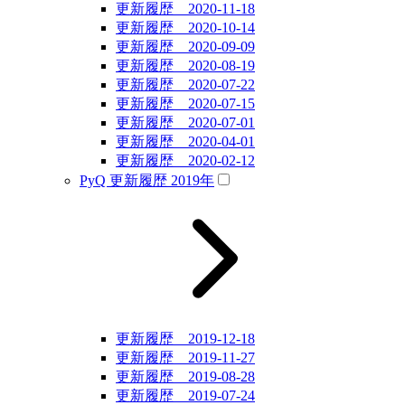
更新履歴 2020-11-18
更新履歴 2020-10-14
更新履歴 2020-09-09
更新履歴 2020-08-19
更新履歴 2020-07-22
更新履歴 2020-07-15
更新履歴 2020-07-01
更新履歴 2020-04-01
更新履歴 2020-02-12
PyQ 更新履歴 2019年
更新履歴 2019-12-18
更新履歴 2019-11-27
更新履歴 2019-08-28
更新履歴 2019-07-24