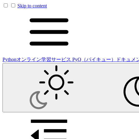
Skip to content
Pythonオンライン学習サービス PyQ（パイキュー）ドキュメ