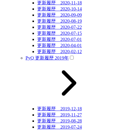
更新履歴 2020-11-18
更新履歴 2020-10-14
更新履歴 2020-09-09
更新履歴 2020-08-19
更新履歴 2020-07-22
更新履歴 2020-07-15
更新履歴 2020-07-01
更新履歴 2020-04-01
更新履歴 2020-02-12
PyQ 更新履歴 2019年
更新履歴 2019-12-18
更新履歴 2019-11-27
更新履歴 2019-08-28
更新履歴 2019-07-24