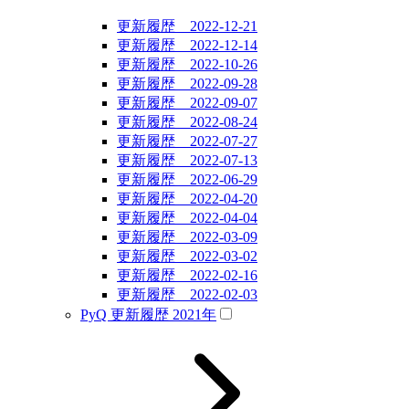
更新履歴 2022-12-21
更新履歴 2022-12-14
更新履歴 2022-10-26
更新履歴 2022-09-28
更新履歴 2022-09-07
更新履歴 2022-08-24
更新履歴 2022-07-27
更新履歴 2022-07-13
更新履歴 2022-06-29
更新履歴 2022-04-20
更新履歴 2022-04-04
更新履歴 2022-03-09
更新履歴 2022-03-02
更新履歴 2022-02-16
更新履歴 2022-02-03
PyQ 更新履歴 2021年