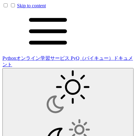
Skip to content
Pythonオンライン学習サービス PyQ（パイキュー）ドキュメ
ント