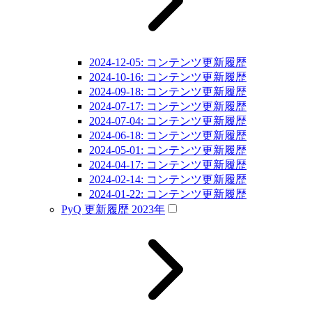
2024-12-05: コンテンツ更新履歴
2024-10-16: コンテンツ更新履歴
2024-09-18: コンテンツ更新履歴
2024-07-17: コンテンツ更新履歴
2024-07-04: コンテンツ更新履歴
2024-06-18: コンテンツ更新履歴
2024-05-01: コンテンツ更新履歴
2024-04-17: コンテンツ更新履歴
2024-02-14: コンテンツ更新履歴
2024-01-22: コンテンツ更新履歴
PyQ 更新履歴 2023年