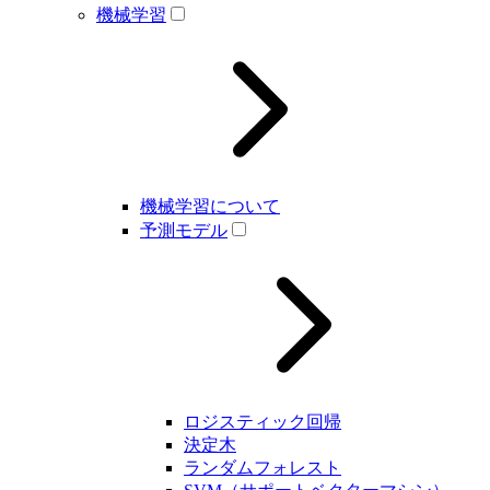
機械学習
機械学習について
予測モデル
ロジスティック回帰
決定木
ランダムフォレスト