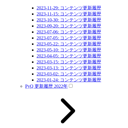
2023-11-29: コンテンツ更新履歴
2023-11-15: コンテンツ更新履歴
2023-10-30: コンテンツ更新履歴
2023-09-20: コンテンツ更新履歴
2023-07-06: コンテンツ更新履歴
2023-07-05: コンテンツ更新履歴
2023-05-22: コンテンツ更新履歴
2023-05-10: コンテンツ更新履歴
2023-04-05: コンテンツ更新履歴
2023-03-15: コンテンツ更新履歴
2023-03-13: コンテンツ更新履歴
2023-03-02: コンテンツ更新履歴
2023-01-24: コンテンツ更新履歴
PyQ 更新履歴 2022年