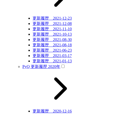
更新履歴 2021-12-23
更新履歴 2021-12-08
更新履歴 2021-11-10
更新履歴 2021-10-13
更新履歴 2021-08-30
更新履歴 2021-08-18
更新履歴 2021-06-23
更新履歴 2021-03-17
更新履歴 2021-01-13
PyQ 更新履歴 2020年
更新履歴 2020-12-16