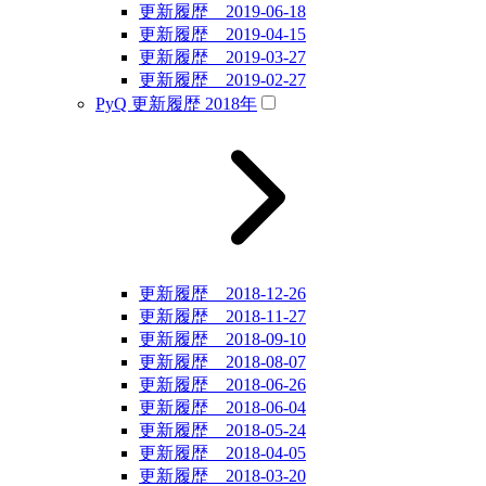
更新履歴 2019-06-18
更新履歴 2019-04-15
更新履歴 2019-03-27
更新履歴 2019-02-27
PyQ 更新履歴 2018年
更新履歴 2018-12-26
更新履歴 2018-11-27
更新履歴 2018-09-10
更新履歴 2018-08-07
更新履歴 2018-06-26
更新履歴 2018-06-04
更新履歴 2018-05-24
更新履歴 2018-04-05
更新履歴 2018-03-20