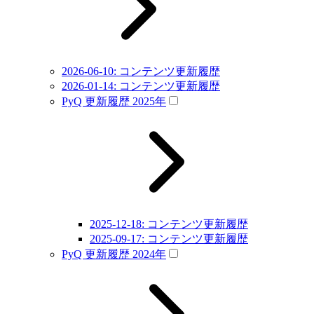
2026-06-10: コンテンツ更新履歴
2026-01-14: コンテンツ更新履歴
PyQ 更新履歴 2025年
2025-12-18: コンテンツ更新履歴
2025-09-17: コンテンツ更新履歴
PyQ 更新履歴 2024年