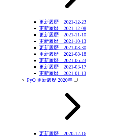
更新履歴 2021-12-23
更新履歴 2021-12-08
更新履歴 2021-11-10
更新履歴 2021-10-13
更新履歴 2021-08-30
更新履歴 2021-08-18
更新履歴 2021-06-23
更新履歴 2021-03-17
更新履歴 2021-01-13
PyQ 更新履歴 2020年
更新履歴 2020-12-16