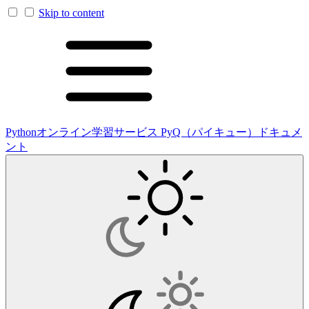
Skip to content
Pythonオンライン学習サービス PyQ（パイキュー）ドキュメ
ント