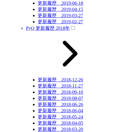
更新履歴 2019-06-18
更新履歴 2019-04-15
更新履歴 2019-03-27
更新履歴 2019-02-27
PyQ 更新履歴 2018年
更新履歴 2018-12-26
更新履歴 2018-11-27
更新履歴 2018-09-10
更新履歴 2018-08-07
更新履歴 2018-06-26
更新履歴 2018-06-04
更新履歴 2018-05-24
更新履歴 2018-04-05
更新履歴 2018-03-20