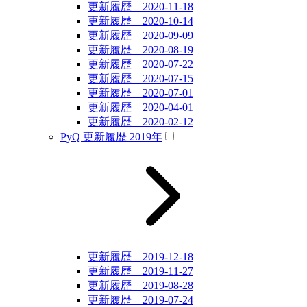
更新履歴 2020-11-18
更新履歴 2020-10-14
更新履歴 2020-09-09
更新履歴 2020-08-19
更新履歴 2020-07-22
更新履歴 2020-07-15
更新履歴 2020-07-01
更新履歴 2020-04-01
更新履歴 2020-02-12
PyQ 更新履歴 2019年
更新履歴 2019-12-18
更新履歴 2019-11-27
更新履歴 2019-08-28
更新履歴 2019-07-24