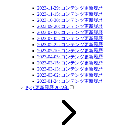
2023-11-29: コンテンツ更新履歴
2023-11-15: コンテンツ更新履歴
2023-10-30: コンテンツ更新履歴
2023-09-20: コンテンツ更新履歴
2023-07-06: コンテンツ更新履歴
2023-07-05: コンテンツ更新履歴
2023-05-22: コンテンツ更新履歴
2023-05-10: コンテンツ更新履歴
2023-04-05: コンテンツ更新履歴
2023-03-15: コンテンツ更新履歴
2023-03-13: コンテンツ更新履歴
2023-03-02: コンテンツ更新履歴
2023-01-24: コンテンツ更新履歴
PyQ 更新履歴 2022年