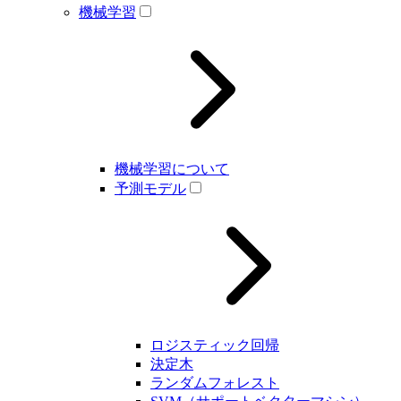
機械学習
機械学習について
予測モデル
ロジスティック回帰
決定木
ランダムフォレスト