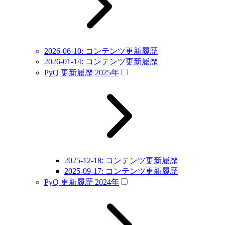
2026-06-10: コンテンツ更新履歴
2026-01-14: コンテンツ更新履歴
PyQ 更新履歴 2025年
2025-12-18: コンテンツ更新履歴
2025-09-17: コンテンツ更新履歴
PyQ 更新履歴 2024年