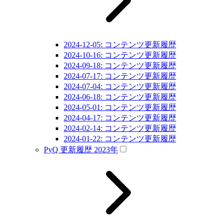
2024-12-05: コンテンツ更新履歴
2024-10-16: コンテンツ更新履歴
2024-09-18: コンテンツ更新履歴
2024-07-17: コンテンツ更新履歴
2024-07-04: コンテンツ更新履歴
2024-06-18: コンテンツ更新履歴
2024-05-01: コンテンツ更新履歴
2024-04-17: コンテンツ更新履歴
2024-02-14: コンテンツ更新履歴
2024-01-22: コンテンツ更新履歴
PyQ 更新履歴 2023年