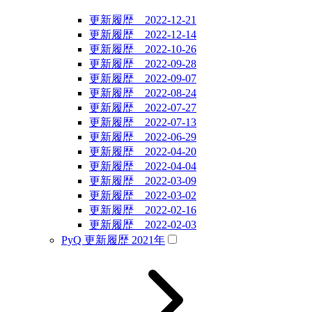
更新履歴 2022-12-21
更新履歴 2022-12-14
更新履歴 2022-10-26
更新履歴 2022-09-28
更新履歴 2022-09-07
更新履歴 2022-08-24
更新履歴 2022-07-27
更新履歴 2022-07-13
更新履歴 2022-06-29
更新履歴 2022-04-20
更新履歴 2022-04-04
更新履歴 2022-03-09
更新履歴 2022-03-02
更新履歴 2022-02-16
更新履歴 2022-02-03
PyQ 更新履歴 2021年