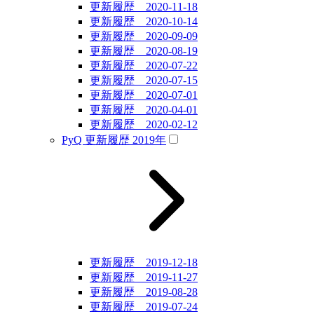
更新履歴 2020-11-18
更新履歴 2020-10-14
更新履歴 2020-09-09
更新履歴 2020-08-19
更新履歴 2020-07-22
更新履歴 2020-07-15
更新履歴 2020-07-01
更新履歴 2020-04-01
更新履歴 2020-02-12
PyQ 更新履歴 2019年
更新履歴 2019-12-18
更新履歴 2019-11-27
更新履歴 2019-08-28
更新履歴 2019-07-24