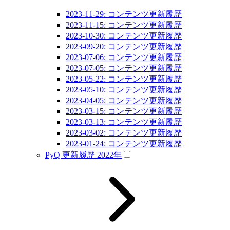
2023-11-29: コンテンツ更新履歴
2023-11-15: コンテンツ更新履歴
2023-10-30: コンテンツ更新履歴
2023-09-20: コンテンツ更新履歴
2023-07-06: コンテンツ更新履歴
2023-07-05: コンテンツ更新履歴
2023-05-22: コンテンツ更新履歴
2023-05-10: コンテンツ更新履歴
2023-04-05: コンテンツ更新履歴
2023-03-15: コンテンツ更新履歴
2023-03-13: コンテンツ更新履歴
2023-03-02: コンテンツ更新履歴
2023-01-24: コンテンツ更新履歴
PyQ 更新履歴 2022年