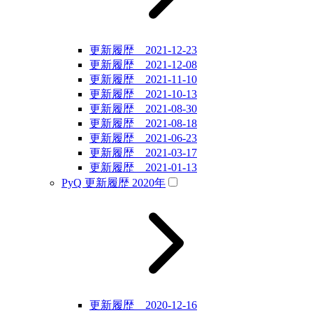
更新履歴 2021-12-23
更新履歴 2021-12-08
更新履歴 2021-11-10
更新履歴 2021-10-13
更新履歴 2021-08-30
更新履歴 2021-08-18
更新履歴 2021-06-23
更新履歴 2021-03-17
更新履歴 2021-01-13
PyQ 更新履歴 2020年
更新履歴 2020-12-16