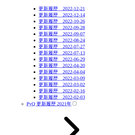
更新履歴 2022-12-21
更新履歴 2022-12-14
更新履歴 2022-10-26
更新履歴 2022-09-28
更新履歴 2022-09-07
更新履歴 2022-08-24
更新履歴 2022-07-27
更新履歴 2022-07-13
更新履歴 2022-06-29
更新履歴 2022-04-20
更新履歴 2022-04-04
更新履歴 2022-03-09
更新履歴 2022-03-02
更新履歴 2022-02-16
更新履歴 2022-02-03
PyQ 更新履歴 2021年