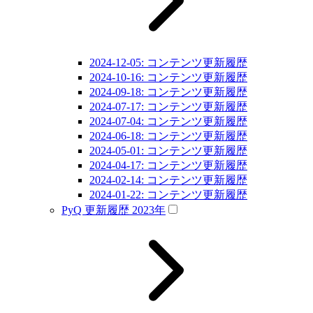
2024-12-05: コンテンツ更新履歴
2024-10-16: コンテンツ更新履歴
2024-09-18: コンテンツ更新履歴
2024-07-17: コンテンツ更新履歴
2024-07-04: コンテンツ更新履歴
2024-06-18: コンテンツ更新履歴
2024-05-01: コンテンツ更新履歴
2024-04-17: コンテンツ更新履歴
2024-02-14: コンテンツ更新履歴
2024-01-22: コンテンツ更新履歴
PyQ 更新履歴 2023年