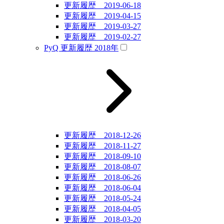
更新履歴 2019-06-18
更新履歴 2019-04-15
更新履歴 2019-03-27
更新履歴 2019-02-27
PyQ 更新履歴 2018年
更新履歴 2018-12-26
更新履歴 2018-11-27
更新履歴 2018-09-10
更新履歴 2018-08-07
更新履歴 2018-06-26
更新履歴 2018-06-04
更新履歴 2018-05-24
更新履歴 2018-04-05
更新履歴 2018-03-20