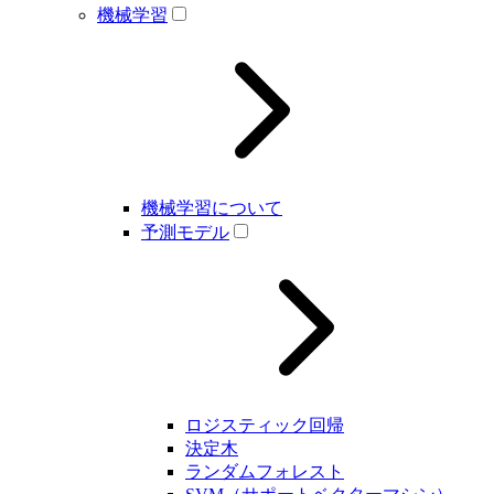
機械学習
機械学習について
予測モデル
ロジスティック回帰
決定木
ランダムフォレスト