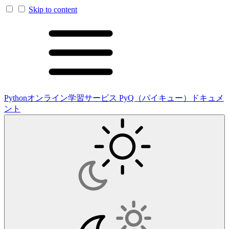
Skip to content
Pythonオンライン学習サービス PyQ（パイキュー）ドキュメ
ント