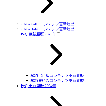
2026-06-10: コンテンツ更新履歴
2026-01-14: コンテンツ更新履歴
PyQ 更新履歴 2025年
2025-12-18: コンテンツ更新履歴
2025-09-17: コンテンツ更新履歴
PyQ 更新履歴 2024年