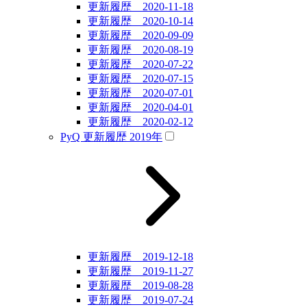
更新履歴 2020-11-18
更新履歴 2020-10-14
更新履歴 2020-09-09
更新履歴 2020-08-19
更新履歴 2020-07-22
更新履歴 2020-07-15
更新履歴 2020-07-01
更新履歴 2020-04-01
更新履歴 2020-02-12
PyQ 更新履歴 2019年
更新履歴 2019-12-18
更新履歴 2019-11-27
更新履歴 2019-08-28
更新履歴 2019-07-24