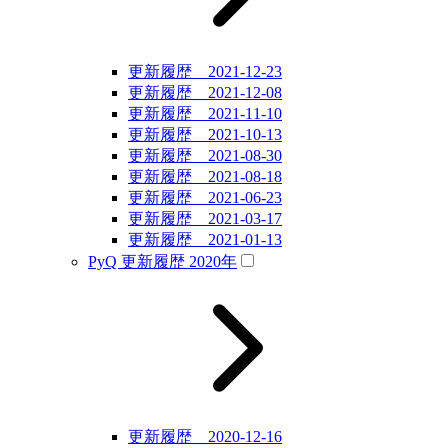
更新履歴 2021-12-23
更新履歴 2021-12-08
更新履歴 2021-11-10
更新履歴 2021-10-13
更新履歴 2021-08-30
更新履歴 2021-08-18
更新履歴 2021-06-23
更新履歴 2021-03-17
更新履歴 2021-01-13
PyQ 更新履歴 2020年
更新履歴 2020-12-16