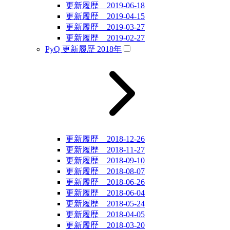
更新履歴 2019-06-18
更新履歴 2019-04-15
更新履歴 2019-03-27
更新履歴 2019-02-27
PyQ 更新履歴 2018年
更新履歴 2018-12-26
更新履歴 2018-11-27
更新履歴 2018-09-10
更新履歴 2018-08-07
更新履歴 2018-06-26
更新履歴 2018-06-04
更新履歴 2018-05-24
更新履歴 2018-04-05
更新履歴 2018-03-20