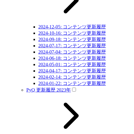
2024-12-05: コンテンツ更新履歴
2024-10-16: コンテンツ更新履歴
2024-09-18: コンテンツ更新履歴
2024-07-17: コンテンツ更新履歴
2024-07-04: コンテンツ更新履歴
2024-06-18: コンテンツ更新履歴
2024-05-01: コンテンツ更新履歴
2024-04-17: コンテンツ更新履歴
2024-02-14: コンテンツ更新履歴
2024-01-22: コンテンツ更新履歴
PyQ 更新履歴 2023年