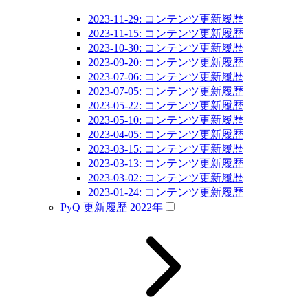
2023-11-29: コンテンツ更新履歴
2023-11-15: コンテンツ更新履歴
2023-10-30: コンテンツ更新履歴
2023-09-20: コンテンツ更新履歴
2023-07-06: コンテンツ更新履歴
2023-07-05: コンテンツ更新履歴
2023-05-22: コンテンツ更新履歴
2023-05-10: コンテンツ更新履歴
2023-04-05: コンテンツ更新履歴
2023-03-15: コンテンツ更新履歴
2023-03-13: コンテンツ更新履歴
2023-03-02: コンテンツ更新履歴
2023-01-24: コンテンツ更新履歴
PyQ 更新履歴 2022年