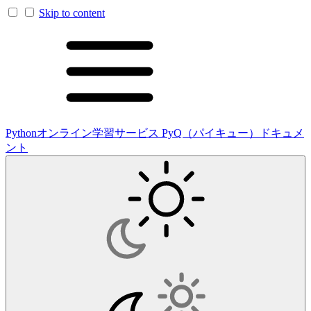
Skip to content
Pythonオンライン学習サービス PyQ（パイキュー）ドキュメ
ント