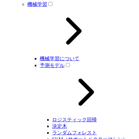
機械学習
機械学習について
予測モデル
ロジスティック回帰
決定木
ランダムフォレスト