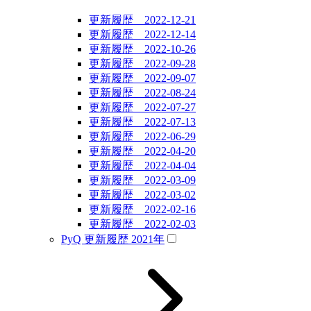
更新履歴 2022-12-21
更新履歴 2022-12-14
更新履歴 2022-10-26
更新履歴 2022-09-28
更新履歴 2022-09-07
更新履歴 2022-08-24
更新履歴 2022-07-27
更新履歴 2022-07-13
更新履歴 2022-06-29
更新履歴 2022-04-20
更新履歴 2022-04-04
更新履歴 2022-03-09
更新履歴 2022-03-02
更新履歴 2022-02-16
更新履歴 2022-02-03
PyQ 更新履歴 2021年