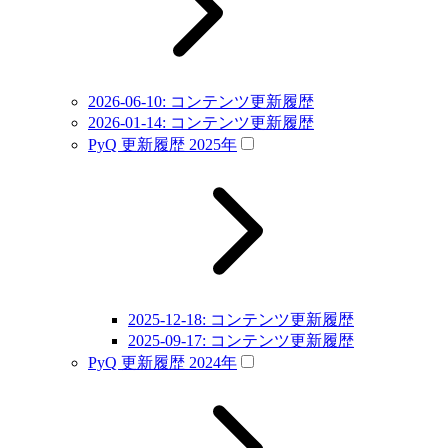
2026-06-10: コンテンツ更新履歴
2026-01-14: コンテンツ更新履歴
PyQ 更新履歴 2025年
2025-12-18: コンテンツ更新履歴
2025-09-17: コンテンツ更新履歴
PyQ 更新履歴 2024年