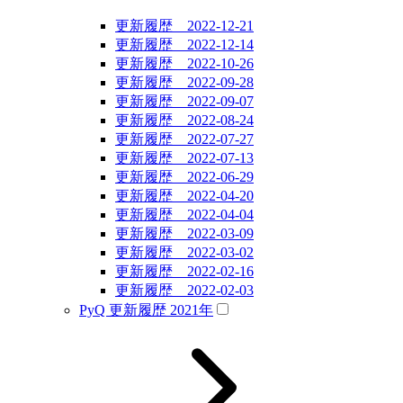
更新履歴 2022-12-21
更新履歴 2022-12-14
更新履歴 2022-10-26
更新履歴 2022-09-28
更新履歴 2022-09-07
更新履歴 2022-08-24
更新履歴 2022-07-27
更新履歴 2022-07-13
更新履歴 2022-06-29
更新履歴 2022-04-20
更新履歴 2022-04-04
更新履歴 2022-03-09
更新履歴 2022-03-02
更新履歴 2022-02-16
更新履歴 2022-02-03
PyQ 更新履歴 2021年