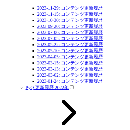
2023-11-29: コンテンツ更新履歴
2023-11-15: コンテンツ更新履歴
2023-10-30: コンテンツ更新履歴
2023-09-20: コンテンツ更新履歴
2023-07-06: コンテンツ更新履歴
2023-07-05: コンテンツ更新履歴
2023-05-22: コンテンツ更新履歴
2023-05-10: コンテンツ更新履歴
2023-04-05: コンテンツ更新履歴
2023-03-15: コンテンツ更新履歴
2023-03-13: コンテンツ更新履歴
2023-03-02: コンテンツ更新履歴
2023-01-24: コンテンツ更新履歴
PyQ 更新履歴 2022年