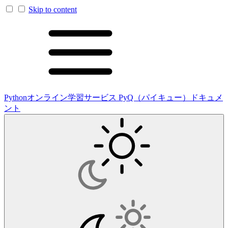
Skip to content
Pythonオンライン学習サービス PyQ（パイキュー）ドキュメ
ント