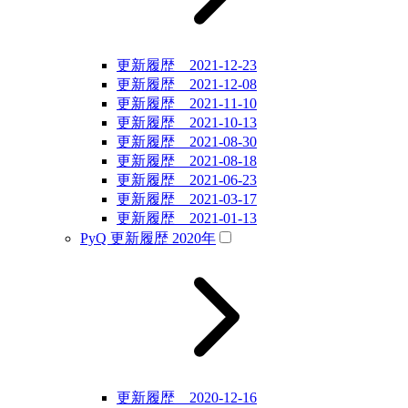
更新履歴 2021-12-23
更新履歴 2021-12-08
更新履歴 2021-11-10
更新履歴 2021-10-13
更新履歴 2021-08-30
更新履歴 2021-08-18
更新履歴 2021-06-23
更新履歴 2021-03-17
更新履歴 2021-01-13
PyQ 更新履歴 2020年
更新履歴 2020-12-16