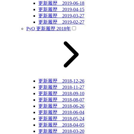
更新履歴 2019-06-18
更新履歴 2019-04-15
更新履歴 2019-03-27
更新履歴 2019-02-27
PyQ 更新履歴 2018年
更新履歴 2018-12-26
更新履歴 2018-11-27
更新履歴 2018-09-10
更新履歴 2018-08-07
更新履歴 2018-06-26
更新履歴 2018-06-04
更新履歴 2018-05-24
更新履歴 2018-04-05
更新履歴 2018-03-20