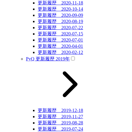
更新履歴 2020-11-18
更新履歴 2020-10-14
更新履歴 2020-09-09
更新履歴 2020-08-19
更新履歴 2020-07-22
更新履歴 2020-07-15
更新履歴 2020-07-01
更新履歴 2020-04-01
更新履歴 2020-02-12
PyQ 更新履歴 2019年
更新履歴 2019-12-18
更新履歴 2019-11-27
更新履歴 2019-08-28
更新履歴 2019-07-24