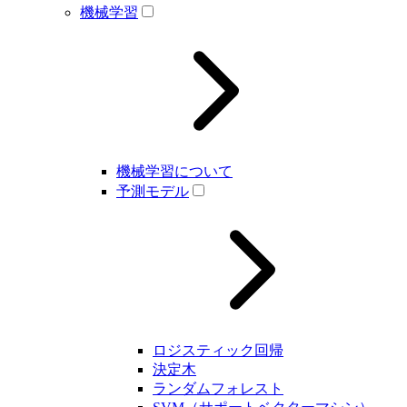
機械学習
機械学習について
予測モデル
ロジスティック回帰
決定木
ランダムフォレスト