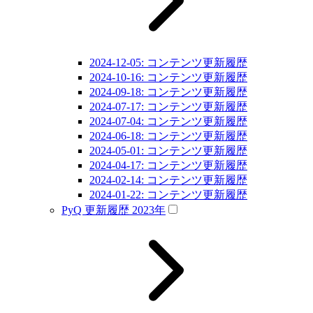
2024-12-05: コンテンツ更新履歴
2024-10-16: コンテンツ更新履歴
2024-09-18: コンテンツ更新履歴
2024-07-17: コンテンツ更新履歴
2024-07-04: コンテンツ更新履歴
2024-06-18: コンテンツ更新履歴
2024-05-01: コンテンツ更新履歴
2024-04-17: コンテンツ更新履歴
2024-02-14: コンテンツ更新履歴
2024-01-22: コンテンツ更新履歴
PyQ 更新履歴 2023年