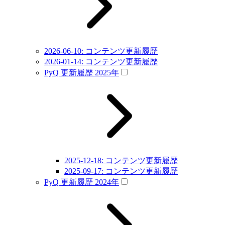
2026-06-10: コンテンツ更新履歴
2026-01-14: コンテンツ更新履歴
PyQ 更新履歴 2025年
2025-12-18: コンテンツ更新履歴
2025-09-17: コンテンツ更新履歴
PyQ 更新履歴 2024年