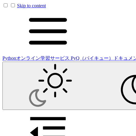
Skip to content
Pythonオンライン学習サービス PyQ（パイキュー）ドキュメ