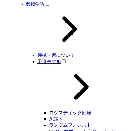
機械学習
機械学習について
予測モデル
ロジスティック回帰
決定木
ランダムフォレスト