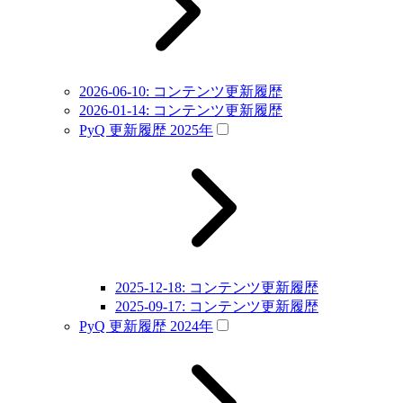
2026-06-10: コンテンツ更新履歴
2026-01-14: コンテンツ更新履歴
PyQ 更新履歴 2025年
2025-12-18: コンテンツ更新履歴
2025-09-17: コンテンツ更新履歴
PyQ 更新履歴 2024年