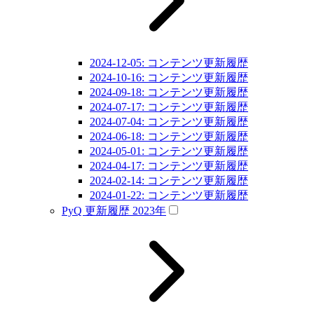
2024-12-05: コンテンツ更新履歴
2024-10-16: コンテンツ更新履歴
2024-09-18: コンテンツ更新履歴
2024-07-17: コンテンツ更新履歴
2024-07-04: コンテンツ更新履歴
2024-06-18: コンテンツ更新履歴
2024-05-01: コンテンツ更新履歴
2024-04-17: コンテンツ更新履歴
2024-02-14: コンテンツ更新履歴
2024-01-22: コンテンツ更新履歴
PyQ 更新履歴 2023年