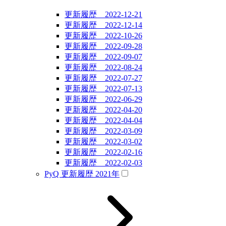
更新履歴 2022-12-21
更新履歴 2022-12-14
更新履歴 2022-10-26
更新履歴 2022-09-28
更新履歴 2022-09-07
更新履歴 2022-08-24
更新履歴 2022-07-27
更新履歴 2022-07-13
更新履歴 2022-06-29
更新履歴 2022-04-20
更新履歴 2022-04-04
更新履歴 2022-03-09
更新履歴 2022-03-02
更新履歴 2022-02-16
更新履歴 2022-02-03
PyQ 更新履歴 2021年