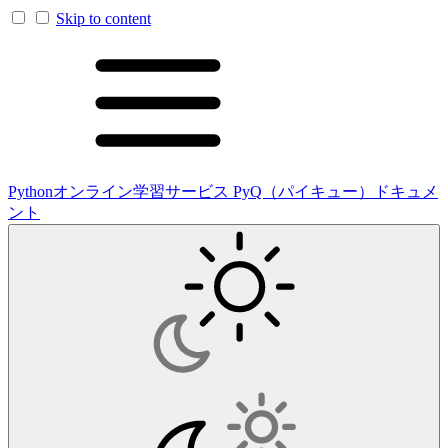
Skip to content
Pythonオンライン学習サービス PyQ（パイキュー）ドキュメ
ント