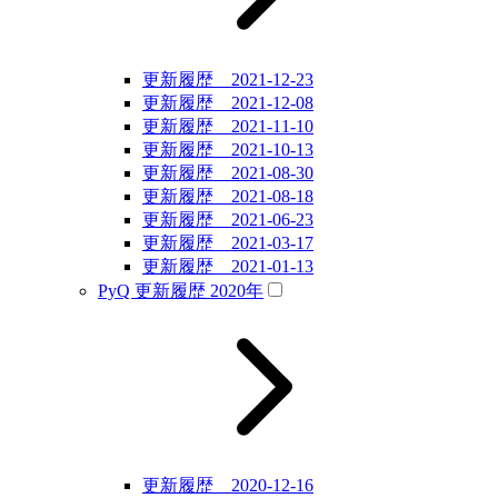
更新履歴 2021-12-23
更新履歴 2021-12-08
更新履歴 2021-11-10
更新履歴 2021-10-13
更新履歴 2021-08-30
更新履歴 2021-08-18
更新履歴 2021-06-23
更新履歴 2021-03-17
更新履歴 2021-01-13
PyQ 更新履歴 2020年
更新履歴 2020-12-16