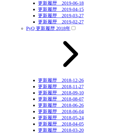
更新履歴 2019-06-18
更新履歴 2019-04-15
更新履歴 2019-03-27
更新履歴 2019-02-27
PyQ 更新履歴 2018年
更新履歴 2018-12-26
更新履歴 2018-11-27
更新履歴 2018-09-10
更新履歴 2018-08-07
更新履歴 2018-06-26
更新履歴 2018-06-04
更新履歴 2018-05-24
更新履歴 2018-04-05
更新履歴 2018-03-20