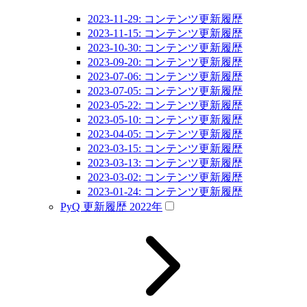
2023-11-29: コンテンツ更新履歴
2023-11-15: コンテンツ更新履歴
2023-10-30: コンテンツ更新履歴
2023-09-20: コンテンツ更新履歴
2023-07-06: コンテンツ更新履歴
2023-07-05: コンテンツ更新履歴
2023-05-22: コンテンツ更新履歴
2023-05-10: コンテンツ更新履歴
2023-04-05: コンテンツ更新履歴
2023-03-15: コンテンツ更新履歴
2023-03-13: コンテンツ更新履歴
2023-03-02: コンテンツ更新履歴
2023-01-24: コンテンツ更新履歴
PyQ 更新履歴 2022年