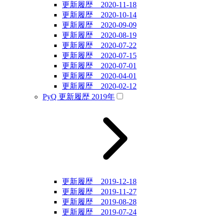
更新履歴 2020-11-18
更新履歴 2020-10-14
更新履歴 2020-09-09
更新履歴 2020-08-19
更新履歴 2020-07-22
更新履歴 2020-07-15
更新履歴 2020-07-01
更新履歴 2020-04-01
更新履歴 2020-02-12
PyQ 更新履歴 2019年
更新履歴 2019-12-18
更新履歴 2019-11-27
更新履歴 2019-08-28
更新履歴 2019-07-24