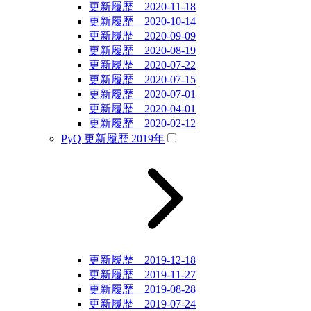
更新履歴 2020-11-18
更新履歴 2020-10-14
更新履歴 2020-09-09
更新履歴 2020-08-19
更新履歴 2020-07-22
更新履歴 2020-07-15
更新履歴 2020-07-01
更新履歴 2020-04-01
更新履歴 2020-02-12
PyQ 更新履歴 2019年
更新履歴 2019-12-18
更新履歴 2019-11-27
更新履歴 2019-08-28
更新履歴 2019-07-24