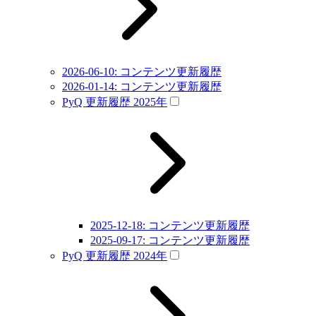
2026-06-10: コンテンツ更新履歴
2026-01-14: コンテンツ更新履歴
PyQ 更新履歴 2025年
2025-12-18: コンテンツ更新履歴
2025-09-17: コンテンツ更新履歴
PyQ 更新履歴 2024年