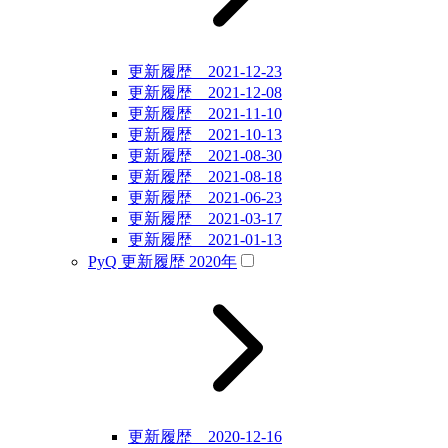
更新履歴 2021-12-23
更新履歴 2021-12-08
更新履歴 2021-11-10
更新履歴 2021-10-13
更新履歴 2021-08-30
更新履歴 2021-08-18
更新履歴 2021-06-23
更新履歴 2021-03-17
更新履歴 2021-01-13
PyQ 更新履歴 2020年
更新履歴 2020-12-16