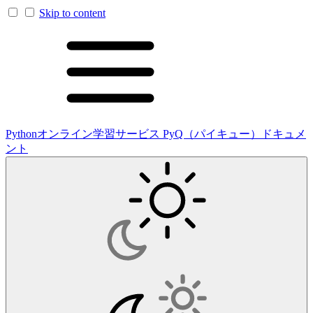
Skip to content
Pythonオンライン学習サービス PyQ（パイキュー）ドキュメ
ント