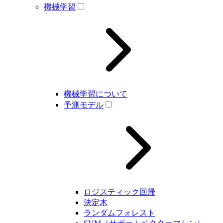
機械学習
機械学習について
予測モデル
ロジスティック回帰
決定木
ランダムフォレスト