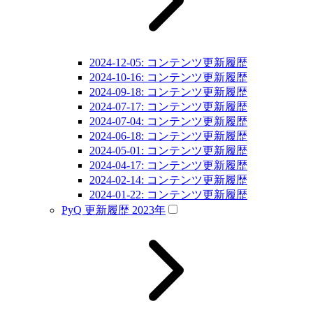
2024-12-05: コンテンツ更新履歴
2024-10-16: コンテンツ更新履歴
2024-09-18: コンテンツ更新履歴
2024-07-17: コンテンツ更新履歴
2024-07-04: コンテンツ更新履歴
2024-06-18: コンテンツ更新履歴
2024-05-01: コンテンツ更新履歴
2024-04-17: コンテンツ更新履歴
2024-02-14: コンテンツ更新履歴
2024-01-22: コンテンツ更新履歴
PyQ 更新履歴 2023年