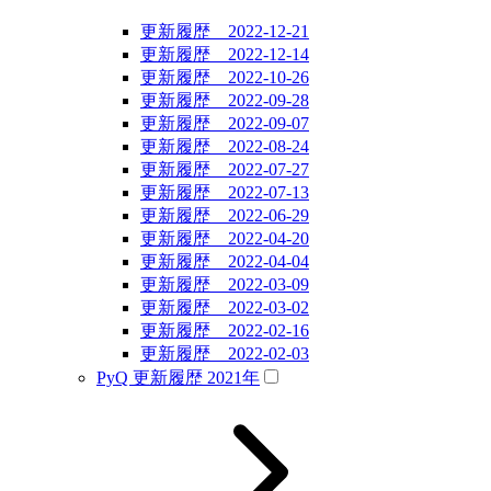
更新履歴 2022-12-21
更新履歴 2022-12-14
更新履歴 2022-10-26
更新履歴 2022-09-28
更新履歴 2022-09-07
更新履歴 2022-08-24
更新履歴 2022-07-27
更新履歴 2022-07-13
更新履歴 2022-06-29
更新履歴 2022-04-20
更新履歴 2022-04-04
更新履歴 2022-03-09
更新履歴 2022-03-02
更新履歴 2022-02-16
更新履歴 2022-02-03
PyQ 更新履歴 2021年