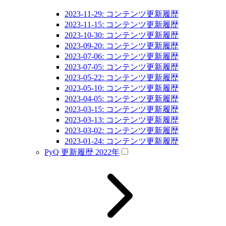
2023-11-29: コンテンツ更新履歴
2023-11-15: コンテンツ更新履歴
2023-10-30: コンテンツ更新履歴
2023-09-20: コンテンツ更新履歴
2023-07-06: コンテンツ更新履歴
2023-07-05: コンテンツ更新履歴
2023-05-22: コンテンツ更新履歴
2023-05-10: コンテンツ更新履歴
2023-04-05: コンテンツ更新履歴
2023-03-15: コンテンツ更新履歴
2023-03-13: コンテンツ更新履歴
2023-03-02: コンテンツ更新履歴
2023-01-24: コンテンツ更新履歴
PyQ 更新履歴 2022年