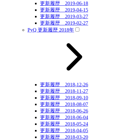
更新履歴 2019-06-18
更新履歴 2019-04-15
更新履歴 2019-03-27
更新履歴 2019-02-27
PyQ 更新履歴 2018年
更新履歴 2018-12-26
更新履歴 2018-11-27
更新履歴 2018-09-10
更新履歴 2018-08-07
更新履歴 2018-06-26
更新履歴 2018-06-04
更新履歴 2018-05-24
更新履歴 2018-04-05
更新履歴 2018-03-20