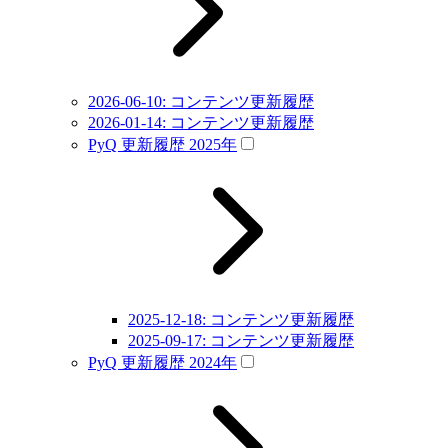
2026-06-10: コンテンツ更新履歴
2026-01-14: コンテンツ更新履歴
PyQ 更新履歴 2025年
2025-12-18: コンテンツ更新履歴
2025-09-17: コンテンツ更新履歴
PyQ 更新履歴 2024年