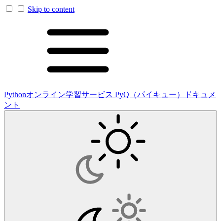
Skip to content
Pythonオンライン学習サービス PyQ（パイキュー）ドキュメ
ント