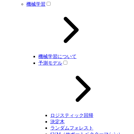
機械学習
機械学習について
予測モデル
ロジスティック回帰
決定木
ランダムフォレスト