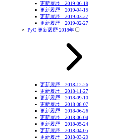
更新履歴 2019-06-18
更新履歴 2019-04-15
更新履歴 2019-03-27
更新履歴 2019-02-27
PyQ 更新履歴 2018年
更新履歴 2018-12-26
更新履歴 2018-11-27
更新履歴 2018-09-10
更新履歴 2018-08-07
更新履歴 2018-06-26
更新履歴 2018-06-04
更新履歴 2018-05-24
更新履歴 2018-04-05
更新履歴 2018-03-20