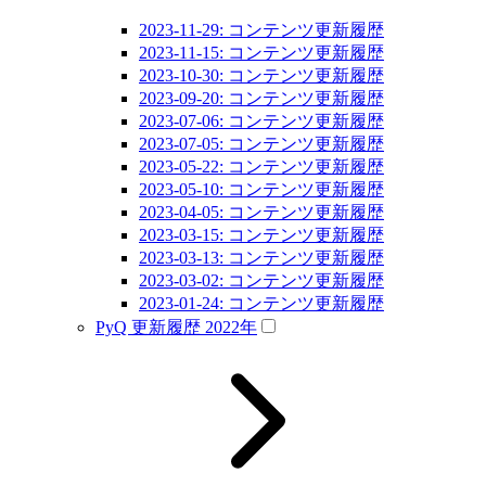
2023-11-29: コンテンツ更新履歴
2023-11-15: コンテンツ更新履歴
2023-10-30: コンテンツ更新履歴
2023-09-20: コンテンツ更新履歴
2023-07-06: コンテンツ更新履歴
2023-07-05: コンテンツ更新履歴
2023-05-22: コンテンツ更新履歴
2023-05-10: コンテンツ更新履歴
2023-04-05: コンテンツ更新履歴
2023-03-15: コンテンツ更新履歴
2023-03-13: コンテンツ更新履歴
2023-03-02: コンテンツ更新履歴
2023-01-24: コンテンツ更新履歴
PyQ 更新履歴 2022年