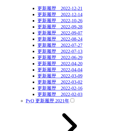
更新履歴 2022-12-21
更新履歴 2022-12-14
更新履歴 2022-10-26
更新履歴 2022-09-28
更新履歴 2022-09-07
更新履歴 2022-08-24
更新履歴 2022-07-27
更新履歴 2022-07-13
更新履歴 2022-06-29
更新履歴 2022-04-20
更新履歴 2022-04-04
更新履歴 2022-03-09
更新履歴 2022-03-02
更新履歴 2022-02-16
更新履歴 2022-02-03
PyQ 更新履歴 2021年