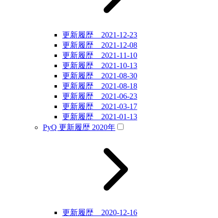
更新履歴 2021-12-23
更新履歴 2021-12-08
更新履歴 2021-11-10
更新履歴 2021-10-13
更新履歴 2021-08-30
更新履歴 2021-08-18
更新履歴 2021-06-23
更新履歴 2021-03-17
更新履歴 2021-01-13
PyQ 更新履歴 2020年
更新履歴 2020-12-16