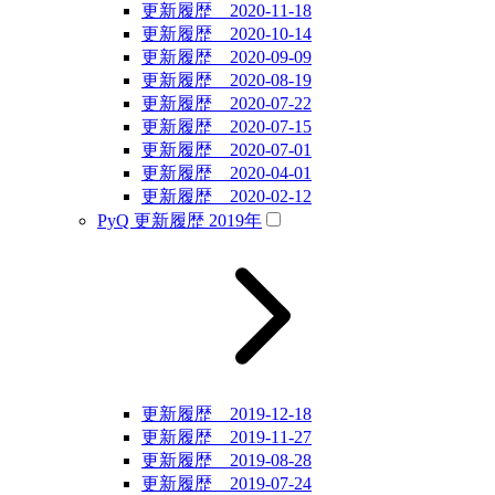
更新履歴 2020-11-18
更新履歴 2020-10-14
更新履歴 2020-09-09
更新履歴 2020-08-19
更新履歴 2020-07-22
更新履歴 2020-07-15
更新履歴 2020-07-01
更新履歴 2020-04-01
更新履歴 2020-02-12
PyQ 更新履歴 2019年
更新履歴 2019-12-18
更新履歴 2019-11-27
更新履歴 2019-08-28
更新履歴 2019-07-24