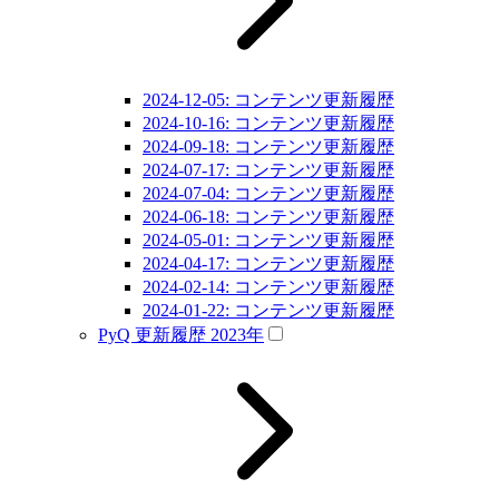
2024-12-05: コンテンツ更新履歴
2024-10-16: コンテンツ更新履歴
2024-09-18: コンテンツ更新履歴
2024-07-17: コンテンツ更新履歴
2024-07-04: コンテンツ更新履歴
2024-06-18: コンテンツ更新履歴
2024-05-01: コンテンツ更新履歴
2024-04-17: コンテンツ更新履歴
2024-02-14: コンテンツ更新履歴
2024-01-22: コンテンツ更新履歴
PyQ 更新履歴 2023年