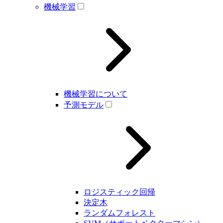
機械学習
機械学習について
予測モデル
ロジスティック回帰
決定木
ランダムフォレスト