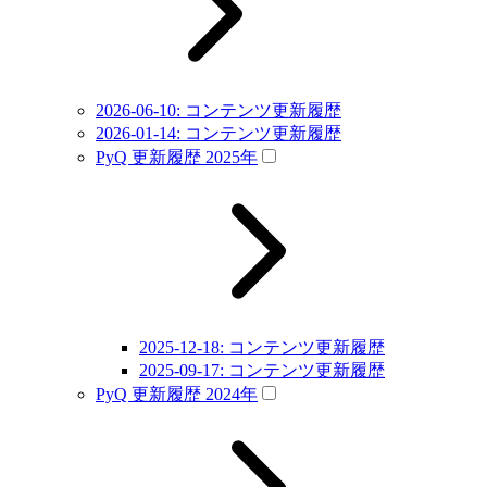
2026-06-10: コンテンツ更新履歴
2026-01-14: コンテンツ更新履歴
PyQ 更新履歴 2025年
2025-12-18: コンテンツ更新履歴
2025-09-17: コンテンツ更新履歴
PyQ 更新履歴 2024年