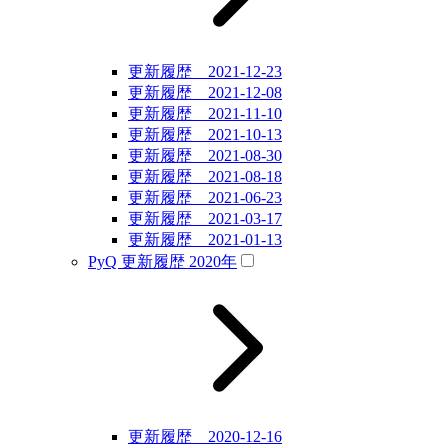
更新履歴 2021-12-23
更新履歴 2021-12-08
更新履歴 2021-11-10
更新履歴 2021-10-13
更新履歴 2021-08-30
更新履歴 2021-08-18
更新履歴 2021-06-23
更新履歴 2021-03-17
更新履歴 2021-01-13
PyQ 更新履歴 2020年
更新履歴 2020-12-16