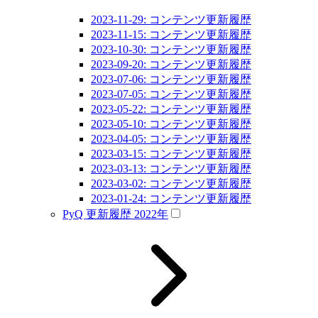
2023-11-29: コンテンツ更新履歴
2023-11-15: コンテンツ更新履歴
2023-10-30: コンテンツ更新履歴
2023-09-20: コンテンツ更新履歴
2023-07-06: コンテンツ更新履歴
2023-07-05: コンテンツ更新履歴
2023-05-22: コンテンツ更新履歴
2023-05-10: コンテンツ更新履歴
2023-04-05: コンテンツ更新履歴
2023-03-15: コンテンツ更新履歴
2023-03-13: コンテンツ更新履歴
2023-03-02: コンテンツ更新履歴
2023-01-24: コンテンツ更新履歴
PyQ 更新履歴 2022年