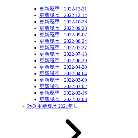
更新履歴 2022-12-21
更新履歴 2022-12-14
更新履歴 2022-10-26
更新履歴 2022-09-28
更新履歴 2022-09-07
更新履歴 2022-08-24
更新履歴 2022-07-27
更新履歴 2022-07-13
更新履歴 2022-06-29
更新履歴 2022-04-20
更新履歴 2022-04-04
更新履歴 2022-03-09
更新履歴 2022-03-02
更新履歴 2022-02-16
更新履歴 2022-02-03
PyQ 更新履歴 2021年