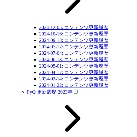
2024-12-05: コンテンツ更新履歴
2024-10-16: コンテンツ更新履歴
2024-09-18: コンテンツ更新履歴
2024-07-17: コンテンツ更新履歴
2024-07-04: コンテンツ更新履歴
2024-06-18: コンテンツ更新履歴
2024-05-01: コンテンツ更新履歴
2024-04-17: コンテンツ更新履歴
2024-02-14: コンテンツ更新履歴
2024-01-22: コンテンツ更新履歴
PyQ 更新履歴 2023年