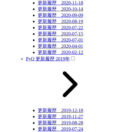
更新履歴 2020-11-18
更新履歴 2020-10-14
更新履歴 2020-09-09
更新履歴 2020-08-19
更新履歴 2020-07-22
更新履歴 2020-07-15
更新履歴 2020-07-01
更新履歴 2020-04-01
更新履歴 2020-02-12
PyQ 更新履歴 2019年
更新履歴 2019-12-18
更新履歴 2019-11-27
更新履歴 2019-08-28
更新履歴 2019-07-24