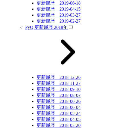
更新履歴 2019-06-18
更新履歴 2019-04-15
更新履歴 2019-03-27
更新履歴 2019-02-27
PyQ 更新履歴 2018年
更新履歴 2018-12-26
更新履歴 2018-11-27
更新履歴 2018-09-10
更新履歴 2018-08-07
更新履歴 2018-06-26
更新履歴 2018-06-04
更新履歴 2018-05-24
更新履歴 2018-04-05
更新履歴 2018-03-20