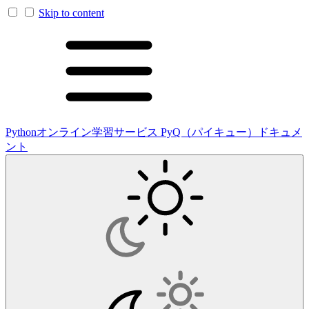
Skip to content
Pythonオンライン学習サービス PyQ（パイキュー）ドキュメ
ント