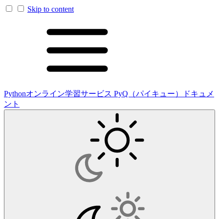
Skip to content
Pythonオンライン学習サービス PyQ（パイキュー）ドキュメ
ント