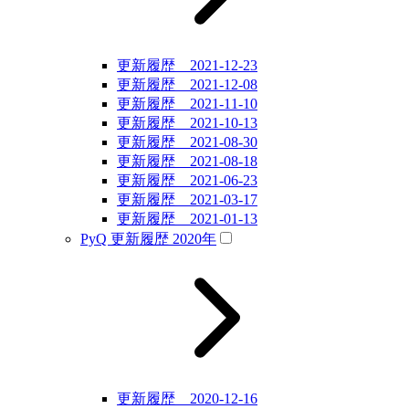
更新履歴 2021-12-23
更新履歴 2021-12-08
更新履歴 2021-11-10
更新履歴 2021-10-13
更新履歴 2021-08-30
更新履歴 2021-08-18
更新履歴 2021-06-23
更新履歴 2021-03-17
更新履歴 2021-01-13
PyQ 更新履歴 2020年
更新履歴 2020-12-16