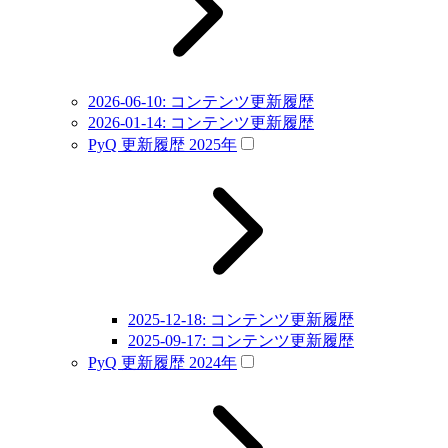
2026-06-10: コンテンツ更新履歴
2026-01-14: コンテンツ更新履歴
PyQ 更新履歴 2025年
2025-12-18: コンテンツ更新履歴
2025-09-17: コンテンツ更新履歴
PyQ 更新履歴 2024年