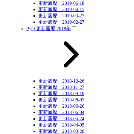
更新履歴 2019-06-18
更新履歴 2019-04-15
更新履歴 2019-03-27
更新履歴 2019-02-27
PyQ 更新履歴 2018年
更新履歴 2018-12-26
更新履歴 2018-11-27
更新履歴 2018-09-10
更新履歴 2018-08-07
更新履歴 2018-06-26
更新履歴 2018-06-04
更新履歴 2018-05-24
更新履歴 2018-04-05
更新履歴 2018-03-20