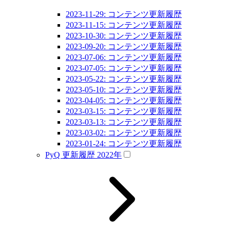
2023-11-29: コンテンツ更新履歴
2023-11-15: コンテンツ更新履歴
2023-10-30: コンテンツ更新履歴
2023-09-20: コンテンツ更新履歴
2023-07-06: コンテンツ更新履歴
2023-07-05: コンテンツ更新履歴
2023-05-22: コンテンツ更新履歴
2023-05-10: コンテンツ更新履歴
2023-04-05: コンテンツ更新履歴
2023-03-15: コンテンツ更新履歴
2023-03-13: コンテンツ更新履歴
2023-03-02: コンテンツ更新履歴
2023-01-24: コンテンツ更新履歴
PyQ 更新履歴 2022年