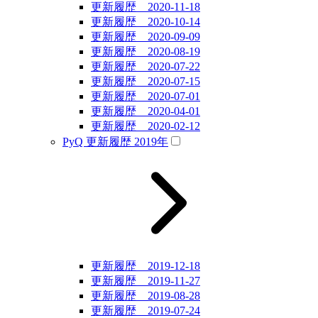
更新履歴 2020-11-18
更新履歴 2020-10-14
更新履歴 2020-09-09
更新履歴 2020-08-19
更新履歴 2020-07-22
更新履歴 2020-07-15
更新履歴 2020-07-01
更新履歴 2020-04-01
更新履歴 2020-02-12
PyQ 更新履歴 2019年
更新履歴 2019-12-18
更新履歴 2019-11-27
更新履歴 2019-08-28
更新履歴 2019-07-24