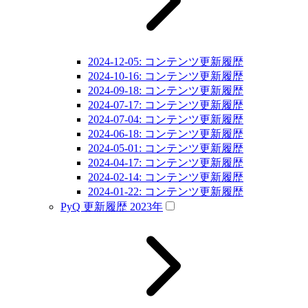
2024-12-05: コンテンツ更新履歴
2024-10-16: コンテンツ更新履歴
2024-09-18: コンテンツ更新履歴
2024-07-17: コンテンツ更新履歴
2024-07-04: コンテンツ更新履歴
2024-06-18: コンテンツ更新履歴
2024-05-01: コンテンツ更新履歴
2024-04-17: コンテンツ更新履歴
2024-02-14: コンテンツ更新履歴
2024-01-22: コンテンツ更新履歴
PyQ 更新履歴 2023年