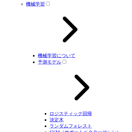
機械学習
機械学習について
予測モデル
ロジスティック回帰
決定木
ランダムフォレスト