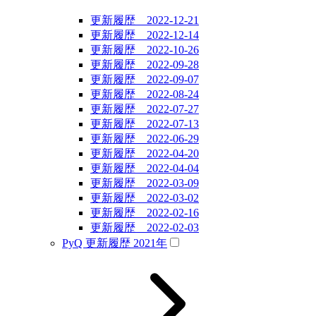
更新履歴 2022-12-21
更新履歴 2022-12-14
更新履歴 2022-10-26
更新履歴 2022-09-28
更新履歴 2022-09-07
更新履歴 2022-08-24
更新履歴 2022-07-27
更新履歴 2022-07-13
更新履歴 2022-06-29
更新履歴 2022-04-20
更新履歴 2022-04-04
更新履歴 2022-03-09
更新履歴 2022-03-02
更新履歴 2022-02-16
更新履歴 2022-02-03
PyQ 更新履歴 2021年