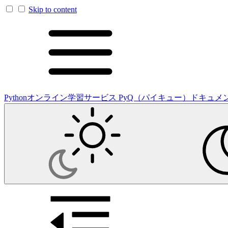
Skip to content
Pythonオンライン学習サービス PyQ（パイキュー）ドキュメ