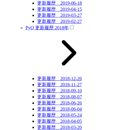
更新履歴 2019-06-18
更新履歴 2019-04-15
更新履歴 2019-03-27
更新履歴 2019-02-27
PyQ 更新履歴 2018年
更新履歴 2018-12-26
更新履歴 2018-11-27
更新履歴 2018-09-10
更新履歴 2018-08-07
更新履歴 2018-06-26
更新履歴 2018-06-04
更新履歴 2018-05-24
更新履歴 2018-04-05
更新履歴 2018-03-20