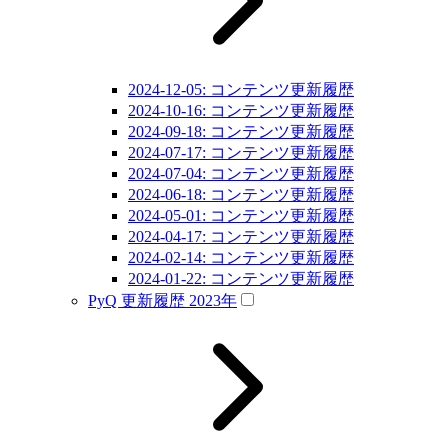
2024-12-05: コンテンツ更新履歴
2024-10-16: コンテンツ更新履歴
2024-09-18: コンテンツ更新履歴
2024-07-17: コンテンツ更新履歴
2024-07-04: コンテンツ更新履歴
2024-06-18: コンテンツ更新履歴
2024-05-01: コンテンツ更新履歴
2024-04-17: コンテンツ更新履歴
2024-02-14: コンテンツ更新履歴
2024-01-22: コンテンツ更新履歴
PyQ 更新履歴 2023年