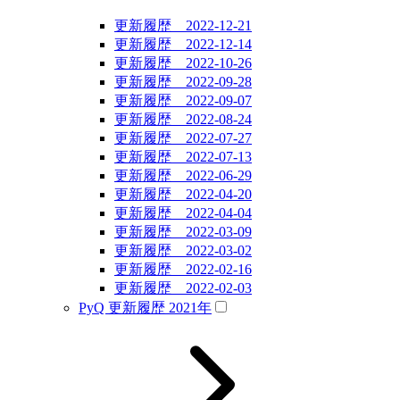
更新履歴 2022-12-21
更新履歴 2022-12-14
更新履歴 2022-10-26
更新履歴 2022-09-28
更新履歴 2022-09-07
更新履歴 2022-08-24
更新履歴 2022-07-27
更新履歴 2022-07-13
更新履歴 2022-06-29
更新履歴 2022-04-20
更新履歴 2022-04-04
更新履歴 2022-03-09
更新履歴 2022-03-02
更新履歴 2022-02-16
更新履歴 2022-02-03
PyQ 更新履歴 2021年