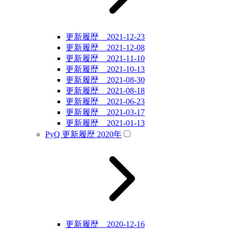
更新履歴 2021-12-23
更新履歴 2021-12-08
更新履歴 2021-11-10
更新履歴 2021-10-13
更新履歴 2021-08-30
更新履歴 2021-08-18
更新履歴 2021-06-23
更新履歴 2021-03-17
更新履歴 2021-01-13
PyQ 更新履歴 2020年
更新履歴 2020-12-16