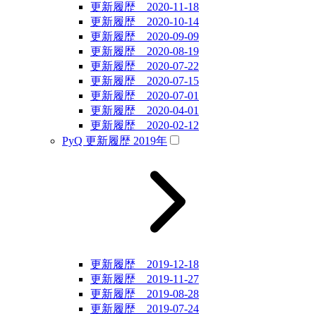
更新履歴 2020-11-18
更新履歴 2020-10-14
更新履歴 2020-09-09
更新履歴 2020-08-19
更新履歴 2020-07-22
更新履歴 2020-07-15
更新履歴 2020-07-01
更新履歴 2020-04-01
更新履歴 2020-02-12
PyQ 更新履歴 2019年
更新履歴 2019-12-18
更新履歴 2019-11-27
更新履歴 2019-08-28
更新履歴 2019-07-24