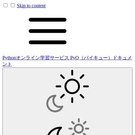
Skip to content
Pythonオンライン学習サービス PyQ（パイキュー）ドキュメ
ント