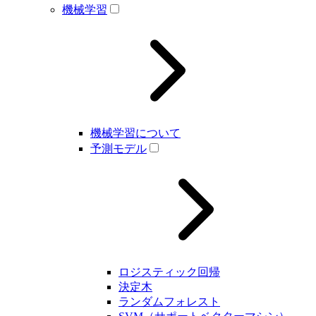
機械学習
機械学習について
予測モデル
ロジスティック回帰
決定木
ランダムフォレスト