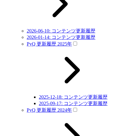
2026-06-10: コンテンツ更新履歴
2026-01-14: コンテンツ更新履歴
PyQ 更新履歴 2025年
2025-12-18: コンテンツ更新履歴
2025-09-17: コンテンツ更新履歴
PyQ 更新履歴 2024年