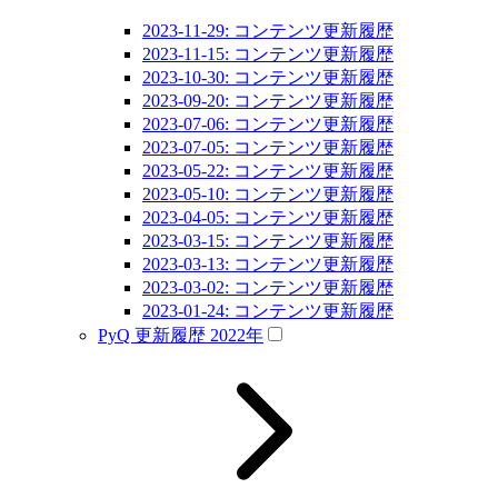
2023-11-29: コンテンツ更新履歴
2023-11-15: コンテンツ更新履歴
2023-10-30: コンテンツ更新履歴
2023-09-20: コンテンツ更新履歴
2023-07-06: コンテンツ更新履歴
2023-07-05: コンテンツ更新履歴
2023-05-22: コンテンツ更新履歴
2023-05-10: コンテンツ更新履歴
2023-04-05: コンテンツ更新履歴
2023-03-15: コンテンツ更新履歴
2023-03-13: コンテンツ更新履歴
2023-03-02: コンテンツ更新履歴
2023-01-24: コンテンツ更新履歴
PyQ 更新履歴 2022年