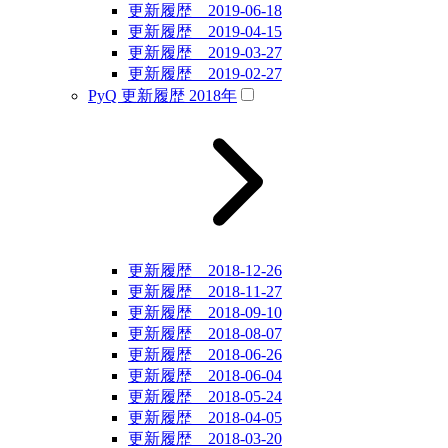
更新履歴 2019-06-18
更新履歴 2019-04-15
更新履歴 2019-03-27
更新履歴 2019-02-27
PyQ 更新履歴 2018年
更新履歴 2018-12-26
更新履歴 2018-11-27
更新履歴 2018-09-10
更新履歴 2018-08-07
更新履歴 2018-06-26
更新履歴 2018-06-04
更新履歴 2018-05-24
更新履歴 2018-04-05
更新履歴 2018-03-20