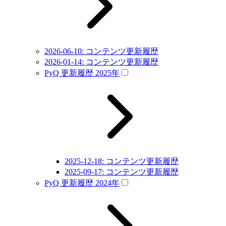
2026-06-10: コンテンツ更新履歴
2026-01-14: コンテンツ更新履歴
PyQ 更新履歴 2025年
2025-12-18: コンテンツ更新履歴
2025-09-17: コンテンツ更新履歴
PyQ 更新履歴 2024年