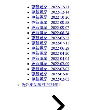
更新履歴 2022-12-21
更新履歴 2022-12-14
更新履歴 2022-10-26
更新履歴 2022-09-28
更新履歴 2022-09-07
更新履歴 2022-08-24
更新履歴 2022-07-27
更新履歴 2022-07-13
更新履歴 2022-06-29
更新履歴 2022-04-20
更新履歴 2022-04-04
更新履歴 2022-03-09
更新履歴 2022-03-02
更新履歴 2022-02-16
更新履歴 2022-02-03
PyQ 更新履歴 2021年