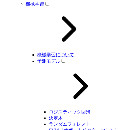
機械学習
機械学習について
予測モデル
ロジスティック回帰
決定木
ランダムフォレスト