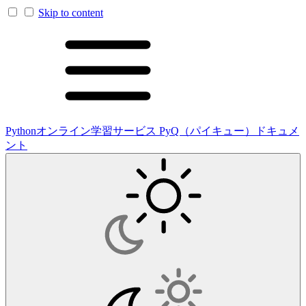
Skip to content
Pythonオンライン学習サービス PyQ（パイキュー）ドキュメ
ント