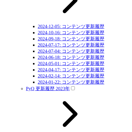
2024-12-05: コンテンツ更新履歴
2024-10-16: コンテンツ更新履歴
2024-09-18: コンテンツ更新履歴
2024-07-17: コンテンツ更新履歴
2024-07-04: コンテンツ更新履歴
2024-06-18: コンテンツ更新履歴
2024-05-01: コンテンツ更新履歴
2024-04-17: コンテンツ更新履歴
2024-02-14: コンテンツ更新履歴
2024-01-22: コンテンツ更新履歴
PyQ 更新履歴 2023年