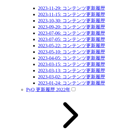
2023-11-29: コンテンツ更新履歴
2023-11-15: コンテンツ更新履歴
2023-10-30: コンテンツ更新履歴
2023-09-20: コンテンツ更新履歴
2023-07-06: コンテンツ更新履歴
2023-07-05: コンテンツ更新履歴
2023-05-22: コンテンツ更新履歴
2023-05-10: コンテンツ更新履歴
2023-04-05: コンテンツ更新履歴
2023-03-15: コンテンツ更新履歴
2023-03-13: コンテンツ更新履歴
2023-03-02: コンテンツ更新履歴
2023-01-24: コンテンツ更新履歴
PyQ 更新履歴 2022年