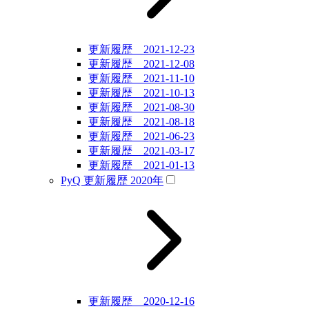
更新履歴 2021-12-23
更新履歴 2021-12-08
更新履歴 2021-11-10
更新履歴 2021-10-13
更新履歴 2021-08-30
更新履歴 2021-08-18
更新履歴 2021-06-23
更新履歴 2021-03-17
更新履歴 2021-01-13
PyQ 更新履歴 2020年
更新履歴 2020-12-16