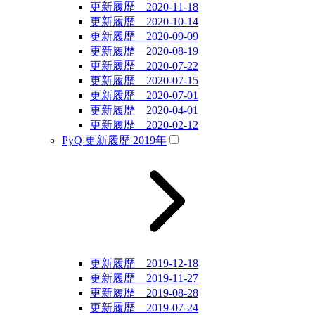
更新履歴 2020-11-18
更新履歴 2020-10-14
更新履歴 2020-09-09
更新履歴 2020-08-19
更新履歴 2020-07-22
更新履歴 2020-07-15
更新履歴 2020-07-01
更新履歴 2020-04-01
更新履歴 2020-02-12
PyQ 更新履歴 2019年
更新履歴 2019-12-18
更新履歴 2019-11-27
更新履歴 2019-08-28
更新履歴 2019-07-24