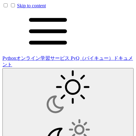
Skip to content
Pythonオンライン学習サービス PyQ（パイキュー）ドキュメ
ント