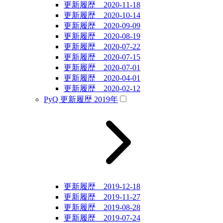
更新履歴 2020-11-18
更新履歴 2020-10-14
更新履歴 2020-09-09
更新履歴 2020-08-19
更新履歴 2020-07-22
更新履歴 2020-07-15
更新履歴 2020-07-01
更新履歴 2020-04-01
更新履歴 2020-02-12
PyQ 更新履歴 2019年
更新履歴 2019-12-18
更新履歴 2019-11-27
更新履歴 2019-08-28
更新履歴 2019-07-24