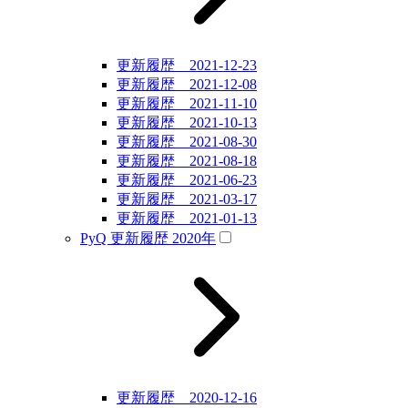
更新履歴 2021-12-23
更新履歴 2021-12-08
更新履歴 2021-11-10
更新履歴 2021-10-13
更新履歴 2021-08-30
更新履歴 2021-08-18
更新履歴 2021-06-23
更新履歴 2021-03-17
更新履歴 2021-01-13
PyQ 更新履歴 2020年
更新履歴 2020-12-16