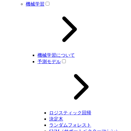
機械学習
機械学習について
予測モデル
ロジスティック回帰
決定木
ランダムフォレスト