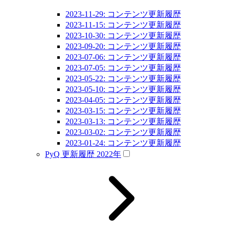
2023-11-29: コンテンツ更新履歴
2023-11-15: コンテンツ更新履歴
2023-10-30: コンテンツ更新履歴
2023-09-20: コンテンツ更新履歴
2023-07-06: コンテンツ更新履歴
2023-07-05: コンテンツ更新履歴
2023-05-22: コンテンツ更新履歴
2023-05-10: コンテンツ更新履歴
2023-04-05: コンテンツ更新履歴
2023-03-15: コンテンツ更新履歴
2023-03-13: コンテンツ更新履歴
2023-03-02: コンテンツ更新履歴
2023-01-24: コンテンツ更新履歴
PyQ 更新履歴 2022年