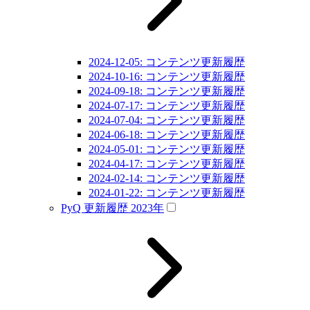
2024-12-05: コンテンツ更新履歴
2024-10-16: コンテンツ更新履歴
2024-09-18: コンテンツ更新履歴
2024-07-17: コンテンツ更新履歴
2024-07-04: コンテンツ更新履歴
2024-06-18: コンテンツ更新履歴
2024-05-01: コンテンツ更新履歴
2024-04-17: コンテンツ更新履歴
2024-02-14: コンテンツ更新履歴
2024-01-22: コンテンツ更新履歴
PyQ 更新履歴 2023年