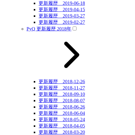
更新履歴 2019-06-18
更新履歴 2019-04-15
更新履歴 2019-03-27
更新履歴 2019-02-27
PyQ 更新履歴 2018年
更新履歴 2018-12-26
更新履歴 2018-11-27
更新履歴 2018-09-10
更新履歴 2018-08-07
更新履歴 2018-06-26
更新履歴 2018-06-04
更新履歴 2018-05-24
更新履歴 2018-04-05
更新履歴 2018-03-20