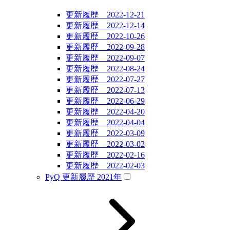
更新履歴 2022-12-21
更新履歴 2022-12-14
更新履歴 2022-10-26
更新履歴 2022-09-28
更新履歴 2022-09-07
更新履歴 2022-08-24
更新履歴 2022-07-27
更新履歴 2022-07-13
更新履歴 2022-06-29
更新履歴 2022-04-20
更新履歴 2022-04-04
更新履歴 2022-03-09
更新履歴 2022-03-02
更新履歴 2022-02-16
更新履歴 2022-02-03
PyQ 更新履歴 2021年