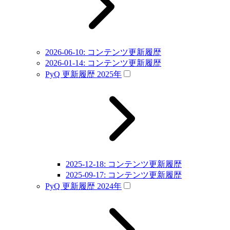
2026-06-10: コンテンツ更新履歴
2026-01-14: コンテンツ更新履歴
PyQ 更新履歴 2025年
2025-12-18: コンテンツ更新履歴
2025-09-17: コンテンツ更新履歴
PyQ 更新履歴 2024年