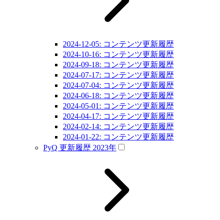
2024-12-05: コンテンツ更新履歴
2024-10-16: コンテンツ更新履歴
2024-09-18: コンテンツ更新履歴
2024-07-17: コンテンツ更新履歴
2024-07-04: コンテンツ更新履歴
2024-06-18: コンテンツ更新履歴
2024-05-01: コンテンツ更新履歴
2024-04-17: コンテンツ更新履歴
2024-02-14: コンテンツ更新履歴
2024-01-22: コンテンツ更新履歴
PyQ 更新履歴 2023年