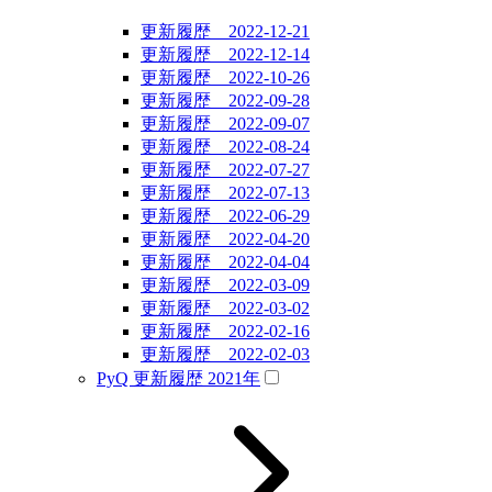
更新履歴 2022-12-21
更新履歴 2022-12-14
更新履歴 2022-10-26
更新履歴 2022-09-28
更新履歴 2022-09-07
更新履歴 2022-08-24
更新履歴 2022-07-27
更新履歴 2022-07-13
更新履歴 2022-06-29
更新履歴 2022-04-20
更新履歴 2022-04-04
更新履歴 2022-03-09
更新履歴 2022-03-02
更新履歴 2022-02-16
更新履歴 2022-02-03
PyQ 更新履歴 2021年