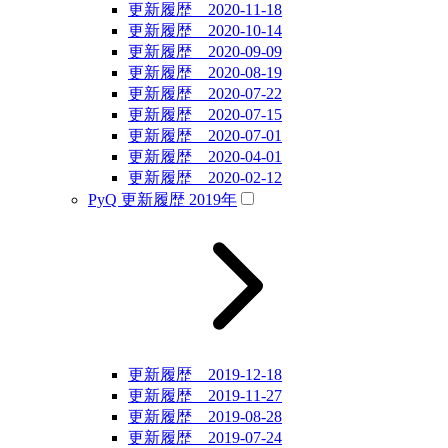
更新履歴 2020-11-18
更新履歴 2020-10-14
更新履歴 2020-09-09
更新履歴 2020-08-19
更新履歴 2020-07-22
更新履歴 2020-07-15
更新履歴 2020-07-01
更新履歴 2020-04-01
更新履歴 2020-02-12
PyQ 更新履歴 2019年
更新履歴 2019-12-18
更新履歴 2019-11-27
更新履歴 2019-08-28
更新履歴 2019-07-24