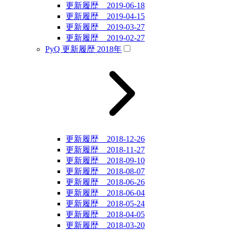
更新履歴 2019-06-18
更新履歴 2019-04-15
更新履歴 2019-03-27
更新履歴 2019-02-27
PyQ 更新履歴 2018年
更新履歴 2018-12-26
更新履歴 2018-11-27
更新履歴 2018-09-10
更新履歴 2018-08-07
更新履歴 2018-06-26
更新履歴 2018-06-04
更新履歴 2018-05-24
更新履歴 2018-04-05
更新履歴 2018-03-20