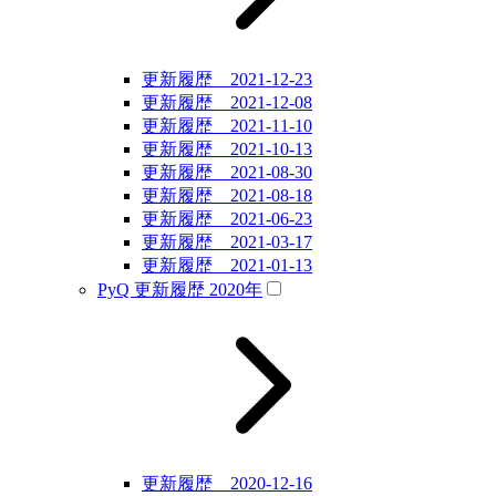
更新履歴 2021-12-23
更新履歴 2021-12-08
更新履歴 2021-11-10
更新履歴 2021-10-13
更新履歴 2021-08-30
更新履歴 2021-08-18
更新履歴 2021-06-23
更新履歴 2021-03-17
更新履歴 2021-01-13
PyQ 更新履歴 2020年
更新履歴 2020-12-16