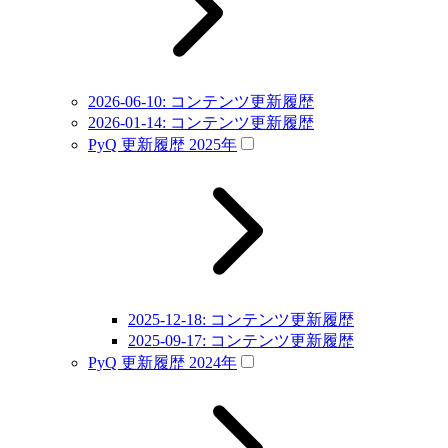
2026-06-10: コンテンツ更新履歴
2026-01-14: コンテンツ更新履歴
PyQ 更新履歴 2025年
2025-12-18: コンテンツ更新履歴
2025-09-17: コンテンツ更新履歴
PyQ 更新履歴 2024年