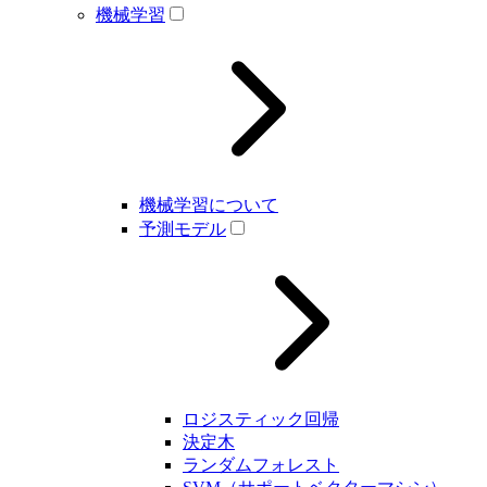
機械学習
機械学習について
予測モデル
ロジスティック回帰
決定木
ランダムフォレスト