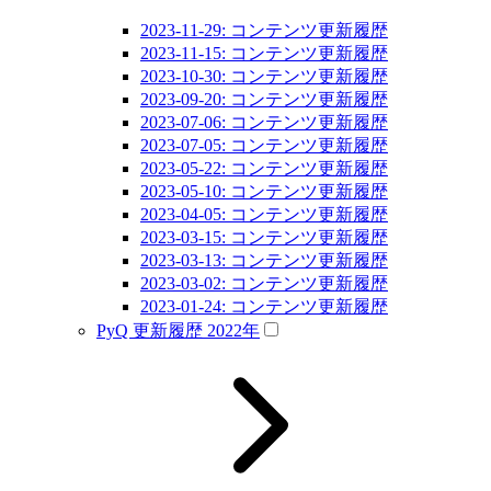
2023-11-29: コンテンツ更新履歴
2023-11-15: コンテンツ更新履歴
2023-10-30: コンテンツ更新履歴
2023-09-20: コンテンツ更新履歴
2023-07-06: コンテンツ更新履歴
2023-07-05: コンテンツ更新履歴
2023-05-22: コンテンツ更新履歴
2023-05-10: コンテンツ更新履歴
2023-04-05: コンテンツ更新履歴
2023-03-15: コンテンツ更新履歴
2023-03-13: コンテンツ更新履歴
2023-03-02: コンテンツ更新履歴
2023-01-24: コンテンツ更新履歴
PyQ 更新履歴 2022年