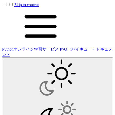
Skip to content
Pythonオンライン学習サービス PyQ（パイキュー）ドキュメ
ント