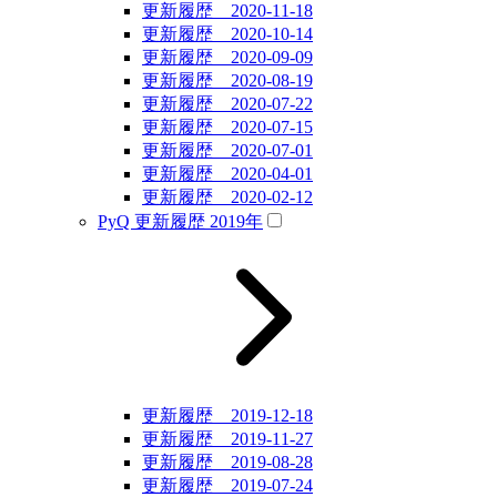
更新履歴 2020-11-18
更新履歴 2020-10-14
更新履歴 2020-09-09
更新履歴 2020-08-19
更新履歴 2020-07-22
更新履歴 2020-07-15
更新履歴 2020-07-01
更新履歴 2020-04-01
更新履歴 2020-02-12
PyQ 更新履歴 2019年
更新履歴 2019-12-18
更新履歴 2019-11-27
更新履歴 2019-08-28
更新履歴 2019-07-24