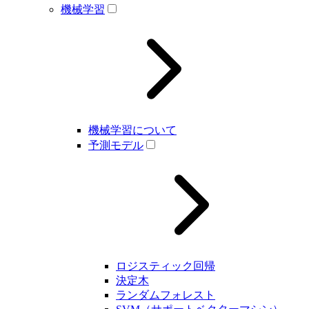
機械学習
機械学習について
予測モデル
ロジスティック回帰
決定木
ランダムフォレスト