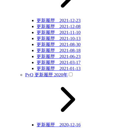
更新履歴 2021-12-23
更新履歴 2021-12-08
更新履歴 2021-11-10
更新履歴 2021-10-13
更新履歴 2021-08-30
更新履歴 2021-08-18
更新履歴 2021-06-23
更新履歴 2021-03-17
更新履歴 2021-01-13
PyQ 更新履歴 2020年
更新履歴 2020-12-16