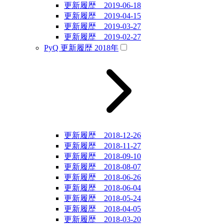
更新履歴 2019-06-18
更新履歴 2019-04-15
更新履歴 2019-03-27
更新履歴 2019-02-27
PyQ 更新履歴 2018年
更新履歴 2018-12-26
更新履歴 2018-11-27
更新履歴 2018-09-10
更新履歴 2018-08-07
更新履歴 2018-06-26
更新履歴 2018-06-04
更新履歴 2018-05-24
更新履歴 2018-04-05
更新履歴 2018-03-20