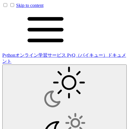
Skip to content
Pythonオンライン学習サービス PyQ（パイキュー）ドキュメ
ント