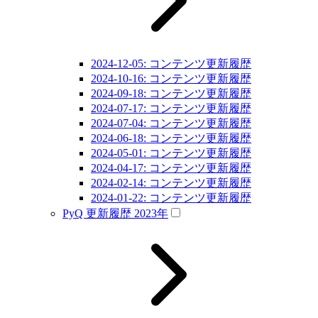
2024-12-05: コンテンツ更新履歴
2024-10-16: コンテンツ更新履歴
2024-09-18: コンテンツ更新履歴
2024-07-17: コンテンツ更新履歴
2024-07-04: コンテンツ更新履歴
2024-06-18: コンテンツ更新履歴
2024-05-01: コンテンツ更新履歴
2024-04-17: コンテンツ更新履歴
2024-02-14: コンテンツ更新履歴
2024-01-22: コンテンツ更新履歴
PyQ 更新履歴 2023年