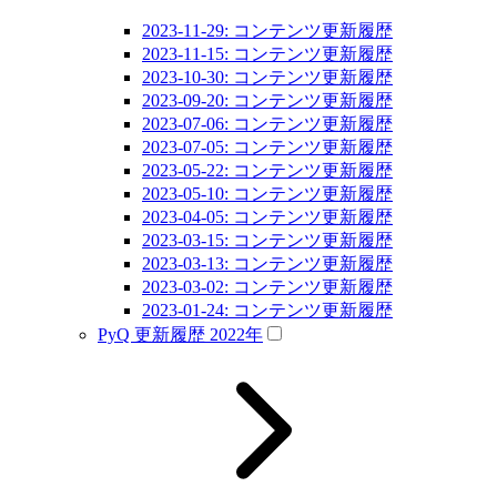
2023-11-29: コンテンツ更新履歴
2023-11-15: コンテンツ更新履歴
2023-10-30: コンテンツ更新履歴
2023-09-20: コンテンツ更新履歴
2023-07-06: コンテンツ更新履歴
2023-07-05: コンテンツ更新履歴
2023-05-22: コンテンツ更新履歴
2023-05-10: コンテンツ更新履歴
2023-04-05: コンテンツ更新履歴
2023-03-15: コンテンツ更新履歴
2023-03-13: コンテンツ更新履歴
2023-03-02: コンテンツ更新履歴
2023-01-24: コンテンツ更新履歴
PyQ 更新履歴 2022年