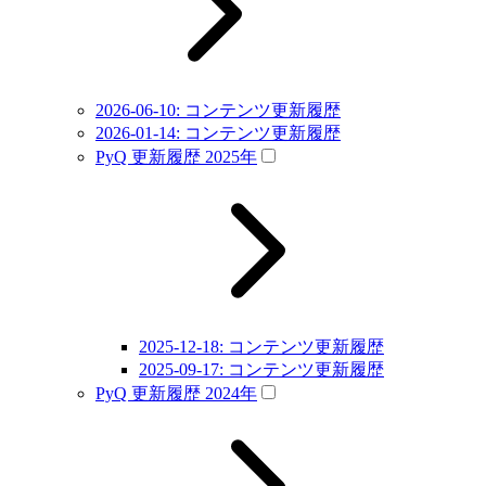
2026-06-10: コンテンツ更新履歴
2026-01-14: コンテンツ更新履歴
PyQ 更新履歴 2025年
2025-12-18: コンテンツ更新履歴
2025-09-17: コンテンツ更新履歴
PyQ 更新履歴 2024年