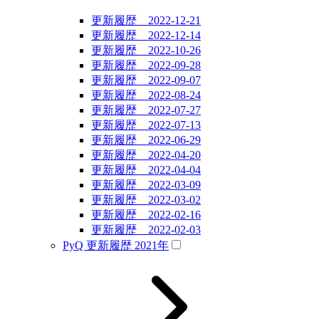
更新履歴 2022-12-21
更新履歴 2022-12-14
更新履歴 2022-10-26
更新履歴 2022-09-28
更新履歴 2022-09-07
更新履歴 2022-08-24
更新履歴 2022-07-27
更新履歴 2022-07-13
更新履歴 2022-06-29
更新履歴 2022-04-20
更新履歴 2022-04-04
更新履歴 2022-03-09
更新履歴 2022-03-02
更新履歴 2022-02-16
更新履歴 2022-02-03
PyQ 更新履歴 2021年