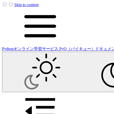
Skip to content
Pythonオンライン学習サービス PyQ（パイキュー）ドキュメ