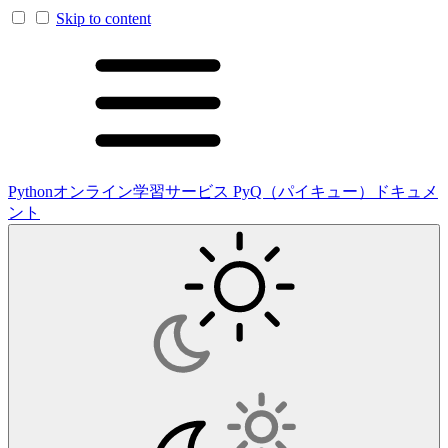
Skip to content
Pythonオンライン学習サービス PyQ（パイキュー）ドキュメ
ント