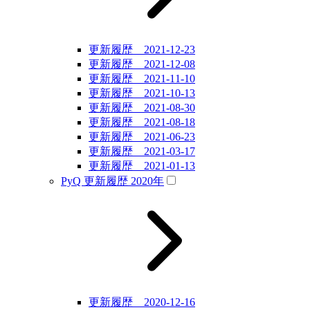
更新履歴 2021-12-23
更新履歴 2021-12-08
更新履歴 2021-11-10
更新履歴 2021-10-13
更新履歴 2021-08-30
更新履歴 2021-08-18
更新履歴 2021-06-23
更新履歴 2021-03-17
更新履歴 2021-01-13
PyQ 更新履歴 2020年
更新履歴 2020-12-16