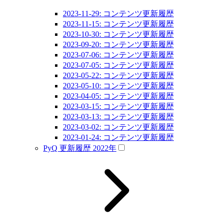
2023-11-29: コンテンツ更新履歴
2023-11-15: コンテンツ更新履歴
2023-10-30: コンテンツ更新履歴
2023-09-20: コンテンツ更新履歴
2023-07-06: コンテンツ更新履歴
2023-07-05: コンテンツ更新履歴
2023-05-22: コンテンツ更新履歴
2023-05-10: コンテンツ更新履歴
2023-04-05: コンテンツ更新履歴
2023-03-15: コンテンツ更新履歴
2023-03-13: コンテンツ更新履歴
2023-03-02: コンテンツ更新履歴
2023-01-24: コンテンツ更新履歴
PyQ 更新履歴 2022年