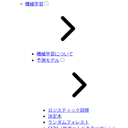
機械学習
機械学習について
予測モデル
ロジスティック回帰
決定木
ランダムフォレスト