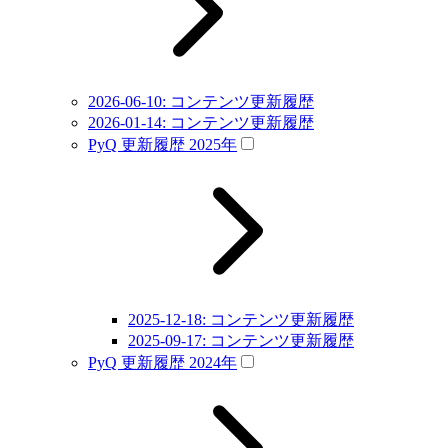
2026-06-10: コンテンツ更新履歴
2026-01-14: コンテンツ更新履歴
PyQ 更新履歴 2025年
2025-12-18: コンテンツ更新履歴
2025-09-17: コンテンツ更新履歴
PyQ 更新履歴 2024年