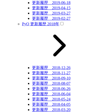
更新履歴 2019-06-18
更新履歴 2019-04-15
更新履歴 2019-03-27
更新履歴 2019-02-27
PyQ 更新履歴 2018年
更新履歴 2018-12-26
更新履歴 2018-11-27
更新履歴 2018-09-10
更新履歴 2018-08-07
更新履歴 2018-06-26
更新履歴 2018-06-04
更新履歴 2018-05-24
更新履歴 2018-04-05
更新履歴 2018-03-20