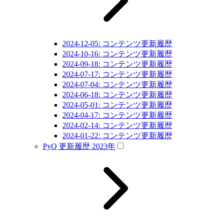
2024-12-05: コンテンツ更新履歴
2024-10-16: コンテンツ更新履歴
2024-09-18: コンテンツ更新履歴
2024-07-17: コンテンツ更新履歴
2024-07-04: コンテンツ更新履歴
2024-06-18: コンテンツ更新履歴
2024-05-01: コンテンツ更新履歴
2024-04-17: コンテンツ更新履歴
2024-02-14: コンテンツ更新履歴
2024-01-22: コンテンツ更新履歴
PyQ 更新履歴 2023年