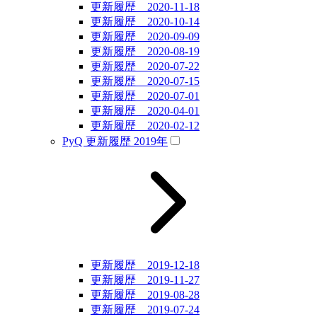
更新履歴 2020-11-18
更新履歴 2020-10-14
更新履歴 2020-09-09
更新履歴 2020-08-19
更新履歴 2020-07-22
更新履歴 2020-07-15
更新履歴 2020-07-01
更新履歴 2020-04-01
更新履歴 2020-02-12
PyQ 更新履歴 2019年
更新履歴 2019-12-18
更新履歴 2019-11-27
更新履歴 2019-08-28
更新履歴 2019-07-24