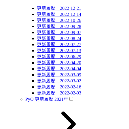
更新履歴 2022-12-21
更新履歴 2022-12-14
更新履歴 2022-10-26
更新履歴 2022-09-28
更新履歴 2022-09-07
更新履歴 2022-08-24
更新履歴 2022-07-27
更新履歴 2022-07-13
更新履歴 2022-06-29
更新履歴 2022-04-20
更新履歴 2022-04-04
更新履歴 2022-03-09
更新履歴 2022-03-02
更新履歴 2022-02-16
更新履歴 2022-02-03
PyQ 更新履歴 2021年