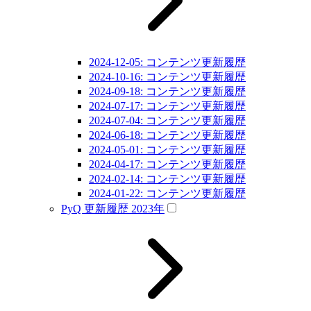
2024-12-05: コンテンツ更新履歴
2024-10-16: コンテンツ更新履歴
2024-09-18: コンテンツ更新履歴
2024-07-17: コンテンツ更新履歴
2024-07-04: コンテンツ更新履歴
2024-06-18: コンテンツ更新履歴
2024-05-01: コンテンツ更新履歴
2024-04-17: コンテンツ更新履歴
2024-02-14: コンテンツ更新履歴
2024-01-22: コンテンツ更新履歴
PyQ 更新履歴 2023年