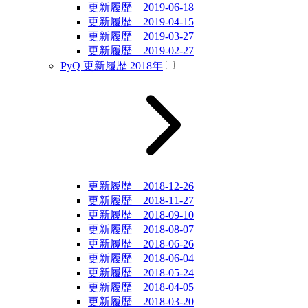
更新履歴 2019-06-18
更新履歴 2019-04-15
更新履歴 2019-03-27
更新履歴 2019-02-27
PyQ 更新履歴 2018年
更新履歴 2018-12-26
更新履歴 2018-11-27
更新履歴 2018-09-10
更新履歴 2018-08-07
更新履歴 2018-06-26
更新履歴 2018-06-04
更新履歴 2018-05-24
更新履歴 2018-04-05
更新履歴 2018-03-20