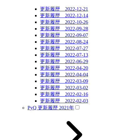
更新履歴 2022-12-21
更新履歴 2022-12-14
更新履歴 2022-10-26
更新履歴 2022-09-28
更新履歴 2022-09-07
更新履歴 2022-08-24
更新履歴 2022-07-27
更新履歴 2022-07-13
更新履歴 2022-06-29
更新履歴 2022-04-20
更新履歴 2022-04-04
更新履歴 2022-03-09
更新履歴 2022-03-02
更新履歴 2022-02-16
更新履歴 2022-02-03
PyQ 更新履歴 2021年