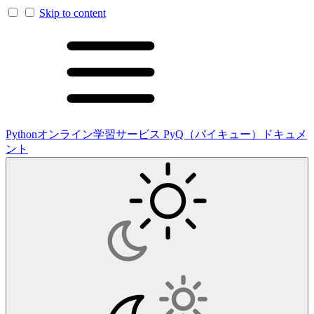
Skip to content
Pythonオンライン学習サービス PyQ（パイキュー）ドキュメ
ント