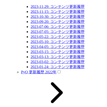
2023-11-29: コンテンツ更新履歴
2023-11-15: コンテンツ更新履歴
2023-10-30: コンテンツ更新履歴
2023-09-20: コンテンツ更新履歴
2023-07-06: コンテンツ更新履歴
2023-07-05: コンテンツ更新履歴
2023-05-22: コンテンツ更新履歴
2023-05-10: コンテンツ更新履歴
2023-04-05: コンテンツ更新履歴
2023-03-15: コンテンツ更新履歴
2023-03-13: コンテンツ更新履歴
2023-03-02: コンテンツ更新履歴
2023-01-24: コンテンツ更新履歴
PyQ 更新履歴 2022年