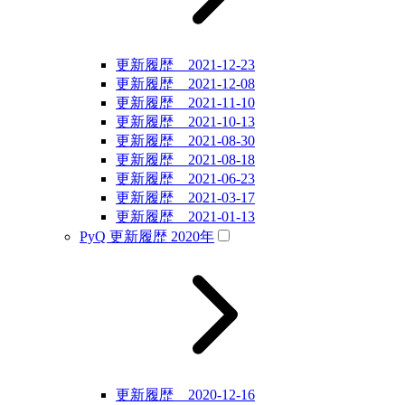
更新履歴 2021-12-23
更新履歴 2021-12-08
更新履歴 2021-11-10
更新履歴 2021-10-13
更新履歴 2021-08-30
更新履歴 2021-08-18
更新履歴 2021-06-23
更新履歴 2021-03-17
更新履歴 2021-01-13
PyQ 更新履歴 2020年
更新履歴 2020-12-16