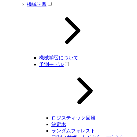
機械学習
機械学習について
予測モデル
ロジスティック回帰
決定木
ランダムフォレスト