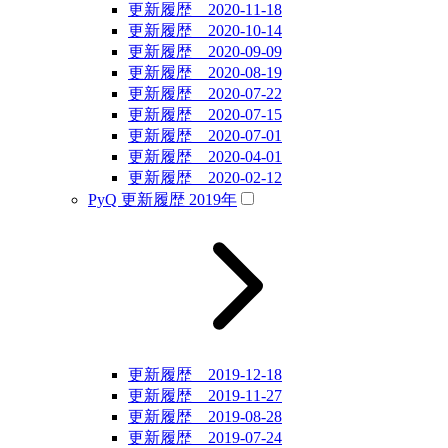
更新履歴 2020-11-18
更新履歴 2020-10-14
更新履歴 2020-09-09
更新履歴 2020-08-19
更新履歴 2020-07-22
更新履歴 2020-07-15
更新履歴 2020-07-01
更新履歴 2020-04-01
更新履歴 2020-02-12
PyQ 更新履歴 2019年
更新履歴 2019-12-18
更新履歴 2019-11-27
更新履歴 2019-08-28
更新履歴 2019-07-24