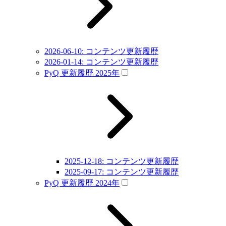
2026-06-10: コンテンツ更新履歴
2026-01-14: コンテンツ更新履歴
PyQ 更新履歴 2025年
2025-12-18: コンテンツ更新履歴
2025-09-17: コンテンツ更新履歴
PyQ 更新履歴 2024年