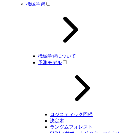
機械学習
機械学習について
予測モデル
ロジスティック回帰
決定木
ランダムフォレスト