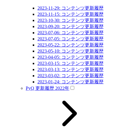
2023-11-29: コンテンツ更新履歴
2023-11-15: コンテンツ更新履歴
2023-10-30: コンテンツ更新履歴
2023-09-20: コンテンツ更新履歴
2023-07-06: コンテンツ更新履歴
2023-07-05: コンテンツ更新履歴
2023-05-22: コンテンツ更新履歴
2023-05-10: コンテンツ更新履歴
2023-04-05: コンテンツ更新履歴
2023-03-15: コンテンツ更新履歴
2023-03-13: コンテンツ更新履歴
2023-03-02: コンテンツ更新履歴
2023-01-24: コンテンツ更新履歴
PyQ 更新履歴 2022年