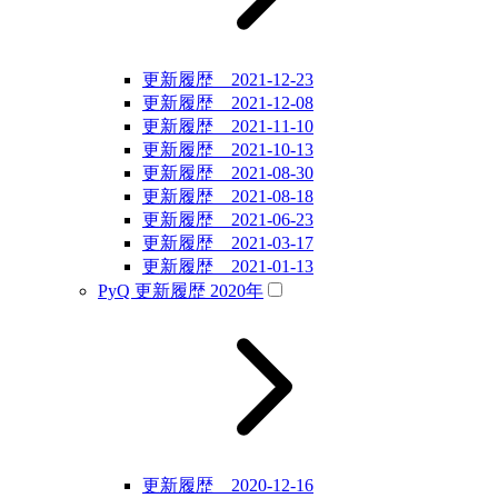
更新履歴 2021-12-23
更新履歴 2021-12-08
更新履歴 2021-11-10
更新履歴 2021-10-13
更新履歴 2021-08-30
更新履歴 2021-08-18
更新履歴 2021-06-23
更新履歴 2021-03-17
更新履歴 2021-01-13
PyQ 更新履歴 2020年
更新履歴 2020-12-16