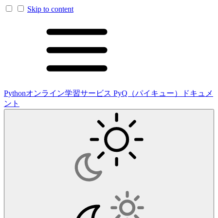
Skip to content
Pythonオンライン学習サービス PyQ（パイキュー）ドキュメ
ント