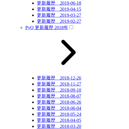
更新履歴 2019-06-18
更新履歴 2019-04-15
更新履歴 2019-03-27
更新履歴 2019-02-27
PyQ 更新履歴 2018年
更新履歴 2018-12-26
更新履歴 2018-11-27
更新履歴 2018-09-10
更新履歴 2018-08-07
更新履歴 2018-06-26
更新履歴 2018-06-04
更新履歴 2018-05-24
更新履歴 2018-04-05
更新履歴 2018-03-20