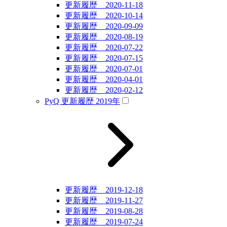
更新履歴 2020-11-18
更新履歴 2020-10-14
更新履歴 2020-09-09
更新履歴 2020-08-19
更新履歴 2020-07-22
更新履歴 2020-07-15
更新履歴 2020-07-01
更新履歴 2020-04-01
更新履歴 2020-02-12
PyQ 更新履歴 2019年
更新履歴 2019-12-18
更新履歴 2019-11-27
更新履歴 2019-08-28
更新履歴 2019-07-24