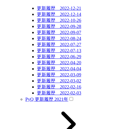
更新履歴 2022-12-21
更新履歴 2022-12-14
更新履歴 2022-10-26
更新履歴 2022-09-28
更新履歴 2022-09-07
更新履歴 2022-08-24
更新履歴 2022-07-27
更新履歴 2022-07-13
更新履歴 2022-06-29
更新履歴 2022-04-20
更新履歴 2022-04-04
更新履歴 2022-03-09
更新履歴 2022-03-02
更新履歴 2022-02-16
更新履歴 2022-02-03
PyQ 更新履歴 2021年