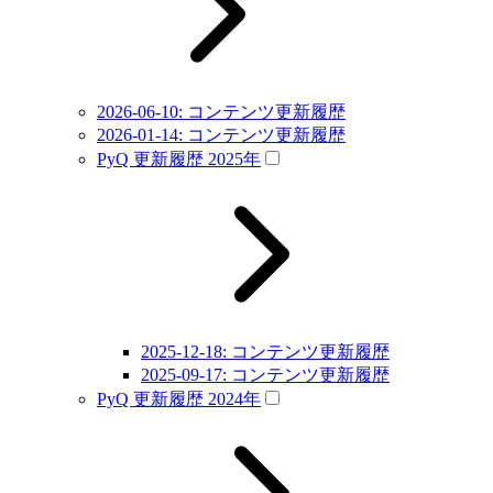
2026-06-10: コンテンツ更新履歴
2026-01-14: コンテンツ更新履歴
PyQ 更新履歴 2025年
2025-12-18: コンテンツ更新履歴
2025-09-17: コンテンツ更新履歴
PyQ 更新履歴 2024年