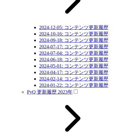
2024-12-05: コンテンツ更新履歴
2024-10-16: コンテンツ更新履歴
2024-09-18: コンテンツ更新履歴
2024-07-17: コンテンツ更新履歴
2024-07-04: コンテンツ更新履歴
2024-06-18: コンテンツ更新履歴
2024-05-01: コンテンツ更新履歴
2024-04-17: コンテンツ更新履歴
2024-02-14: コンテンツ更新履歴
2024-01-22: コンテンツ更新履歴
PyQ 更新履歴 2023年