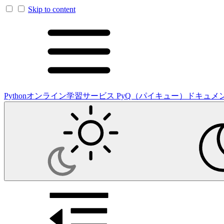
Skip to content
Pythonオンライン学習サービス PyQ（パイキュー）ドキュメ