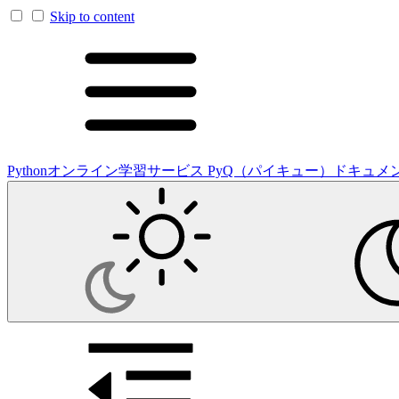
Skip to content
Pythonオンライン学習サービス PyQ（パイキュー）ドキュメ