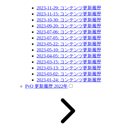
2023-11-29: コンテンツ更新履歴
2023-11-15: コンテンツ更新履歴
2023-10-30: コンテンツ更新履歴
2023-09-20: コンテンツ更新履歴
2023-07-06: コンテンツ更新履歴
2023-07-05: コンテンツ更新履歴
2023-05-22: コンテンツ更新履歴
2023-05-10: コンテンツ更新履歴
2023-04-05: コンテンツ更新履歴
2023-03-15: コンテンツ更新履歴
2023-03-13: コンテンツ更新履歴
2023-03-02: コンテンツ更新履歴
2023-01-24: コンテンツ更新履歴
PyQ 更新履歴 2022年