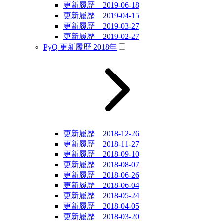
更新履歴 2019-06-18
更新履歴 2019-04-15
更新履歴 2019-03-27
更新履歴 2019-02-27
PyQ 更新履歴 2018年
更新履歴 2018-12-26
更新履歴 2018-11-27
更新履歴 2018-09-10
更新履歴 2018-08-07
更新履歴 2018-06-26
更新履歴 2018-06-04
更新履歴 2018-05-24
更新履歴 2018-04-05
更新履歴 2018-03-20