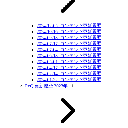
2024-12-05: コンテンツ更新履歴
2024-10-16: コンテンツ更新履歴
2024-09-18: コンテンツ更新履歴
2024-07-17: コンテンツ更新履歴
2024-07-04: コンテンツ更新履歴
2024-06-18: コンテンツ更新履歴
2024-05-01: コンテンツ更新履歴
2024-04-17: コンテンツ更新履歴
2024-02-14: コンテンツ更新履歴
2024-01-22: コンテンツ更新履歴
PyQ 更新履歴 2023年