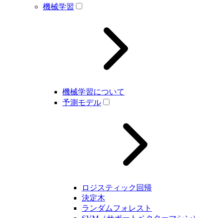
機械学習
機械学習について
予測モデル
ロジスティック回帰
決定木
ランダムフォレスト