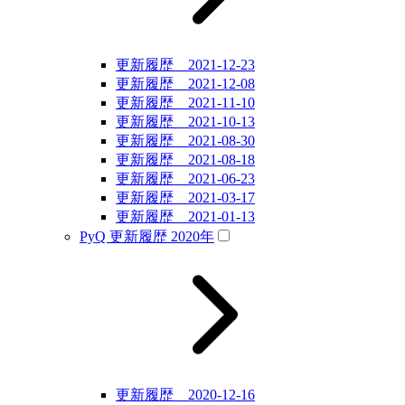
更新履歴 2021-12-23
更新履歴 2021-12-08
更新履歴 2021-11-10
更新履歴 2021-10-13
更新履歴 2021-08-30
更新履歴 2021-08-18
更新履歴 2021-06-23
更新履歴 2021-03-17
更新履歴 2021-01-13
PyQ 更新履歴 2020年
更新履歴 2020-12-16