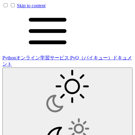
Skip to content
Pythonオンライン学習サービス PyQ（パイキュー）ドキュメ
ント