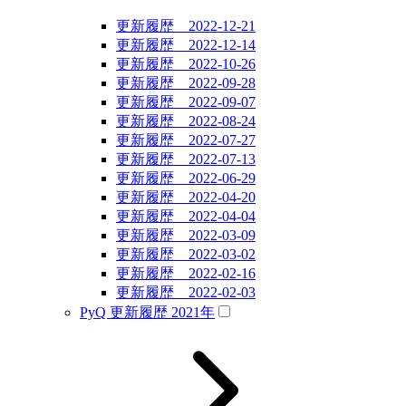
更新履歴 2022-12-21
更新履歴 2022-12-14
更新履歴 2022-10-26
更新履歴 2022-09-28
更新履歴 2022-09-07
更新履歴 2022-08-24
更新履歴 2022-07-27
更新履歴 2022-07-13
更新履歴 2022-06-29
更新履歴 2022-04-20
更新履歴 2022-04-04
更新履歴 2022-03-09
更新履歴 2022-03-02
更新履歴 2022-02-16
更新履歴 2022-02-03
PyQ 更新履歴 2021年