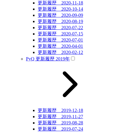
更新履歴 2020-11-18
更新履歴 2020-10-14
更新履歴 2020-09-09
更新履歴 2020-08-19
更新履歴 2020-07-22
更新履歴 2020-07-15
更新履歴 2020-07-01
更新履歴 2020-04-01
更新履歴 2020-02-12
PyQ 更新履歴 2019年
更新履歴 2019-12-18
更新履歴 2019-11-27
更新履歴 2019-08-28
更新履歴 2019-07-24