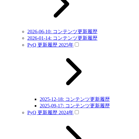
2026-06-10: コンテンツ更新履歴
2026-01-14: コンテンツ更新履歴
PyQ 更新履歴 2025年
2025-12-18: コンテンツ更新履歴
2025-09-17: コンテンツ更新履歴
PyQ 更新履歴 2024年