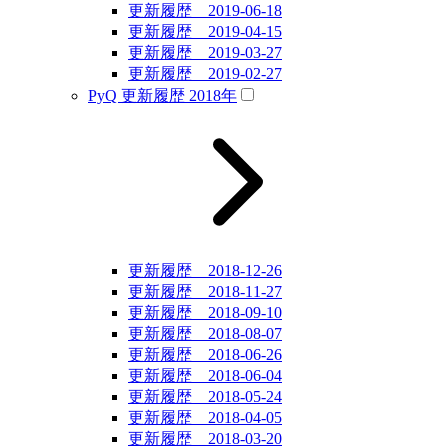
更新履歴 2019-06-18
更新履歴 2019-04-15
更新履歴 2019-03-27
更新履歴 2019-02-27
PyQ 更新履歴 2018年
更新履歴 2018-12-26
更新履歴 2018-11-27
更新履歴 2018-09-10
更新履歴 2018-08-07
更新履歴 2018-06-26
更新履歴 2018-06-04
更新履歴 2018-05-24
更新履歴 2018-04-05
更新履歴 2018-03-20