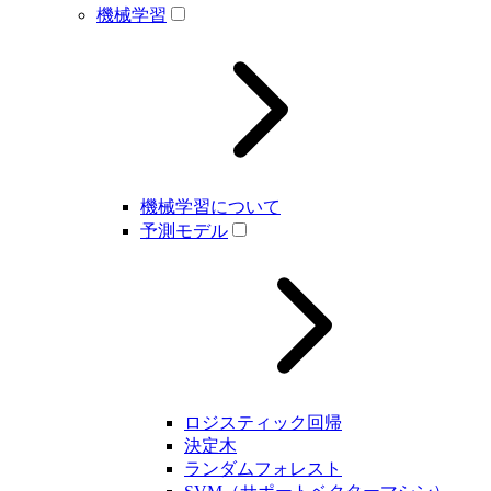
機械学習
機械学習について
予測モデル
ロジスティック回帰
決定木
ランダムフォレスト