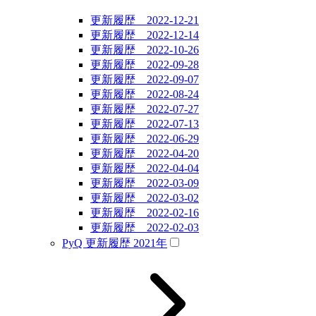
更新履歴 2022-12-21
更新履歴 2022-12-14
更新履歴 2022-10-26
更新履歴 2022-09-28
更新履歴 2022-09-07
更新履歴 2022-08-24
更新履歴 2022-07-27
更新履歴 2022-07-13
更新履歴 2022-06-29
更新履歴 2022-04-20
更新履歴 2022-04-04
更新履歴 2022-03-09
更新履歴 2022-03-02
更新履歴 2022-02-16
更新履歴 2022-02-03
PyQ 更新履歴 2021年