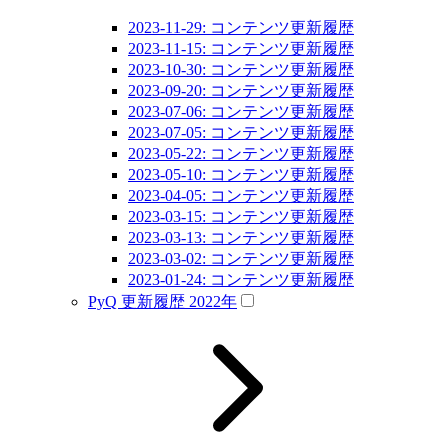
2023-11-29: コンテンツ更新履歴
2023-11-15: コンテンツ更新履歴
2023-10-30: コンテンツ更新履歴
2023-09-20: コンテンツ更新履歴
2023-07-06: コンテンツ更新履歴
2023-07-05: コンテンツ更新履歴
2023-05-22: コンテンツ更新履歴
2023-05-10: コンテンツ更新履歴
2023-04-05: コンテンツ更新履歴
2023-03-15: コンテンツ更新履歴
2023-03-13: コンテンツ更新履歴
2023-03-02: コンテンツ更新履歴
2023-01-24: コンテンツ更新履歴
PyQ 更新履歴 2022年