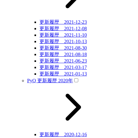
更新履歴 2021-12-23
更新履歴 2021-12-08
更新履歴 2021-11-10
更新履歴 2021-10-13
更新履歴 2021-08-30
更新履歴 2021-08-18
更新履歴 2021-06-23
更新履歴 2021-03-17
更新履歴 2021-01-13
PyQ 更新履歴 2020年
更新履歴 2020-12-16