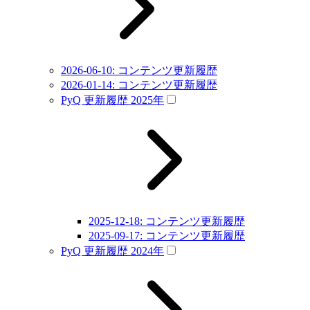
2026-06-10: コンテンツ更新履歴
2026-01-14: コンテンツ更新履歴
PyQ 更新履歴 2025年
2025-12-18: コンテンツ更新履歴
2025-09-17: コンテンツ更新履歴
PyQ 更新履歴 2024年