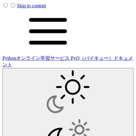
Skip to content
Pythonオンライン学習サービス PyQ（パイキュー）ドキュメ
ント