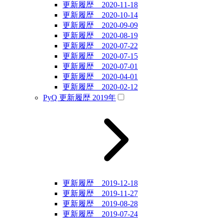
更新履歴 2020-11-18
更新履歴 2020-10-14
更新履歴 2020-09-09
更新履歴 2020-08-19
更新履歴 2020-07-22
更新履歴 2020-07-15
更新履歴 2020-07-01
更新履歴 2020-04-01
更新履歴 2020-02-12
PyQ 更新履歴 2019年
更新履歴 2019-12-18
更新履歴 2019-11-27
更新履歴 2019-08-28
更新履歴 2019-07-24