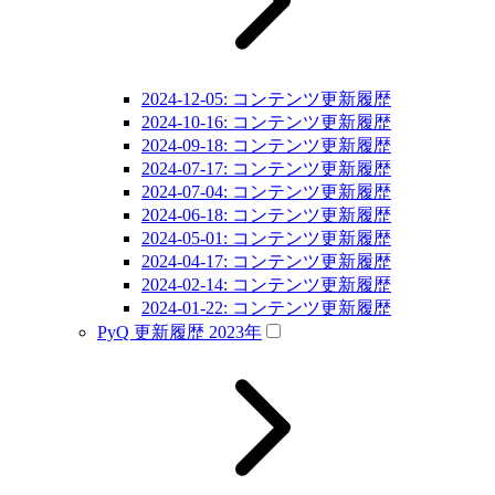
2024-12-05: コンテンツ更新履歴
2024-10-16: コンテンツ更新履歴
2024-09-18: コンテンツ更新履歴
2024-07-17: コンテンツ更新履歴
2024-07-04: コンテンツ更新履歴
2024-06-18: コンテンツ更新履歴
2024-05-01: コンテンツ更新履歴
2024-04-17: コンテンツ更新履歴
2024-02-14: コンテンツ更新履歴
2024-01-22: コンテンツ更新履歴
PyQ 更新履歴 2023年