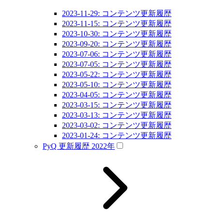
2023-11-29: コンテンツ更新履歴
2023-11-15: コンテンツ更新履歴
2023-10-30: コンテンツ更新履歴
2023-09-20: コンテンツ更新履歴
2023-07-06: コンテンツ更新履歴
2023-07-05: コンテンツ更新履歴
2023-05-22: コンテンツ更新履歴
2023-05-10: コンテンツ更新履歴
2023-04-05: コンテンツ更新履歴
2023-03-15: コンテンツ更新履歴
2023-03-13: コンテンツ更新履歴
2023-03-02: コンテンツ更新履歴
2023-01-24: コンテンツ更新履歴
PyQ 更新履歴 2022年