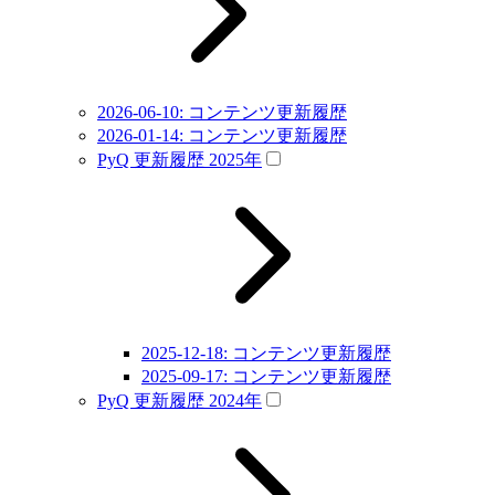
2026-06-10: コンテンツ更新履歴
2026-01-14: コンテンツ更新履歴
PyQ 更新履歴 2025年
2025-12-18: コンテンツ更新履歴
2025-09-17: コンテンツ更新履歴
PyQ 更新履歴 2024年