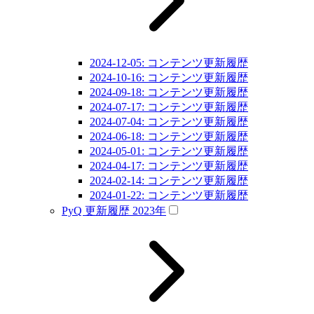
2024-12-05: コンテンツ更新履歴
2024-10-16: コンテンツ更新履歴
2024-09-18: コンテンツ更新履歴
2024-07-17: コンテンツ更新履歴
2024-07-04: コンテンツ更新履歴
2024-06-18: コンテンツ更新履歴
2024-05-01: コンテンツ更新履歴
2024-04-17: コンテンツ更新履歴
2024-02-14: コンテンツ更新履歴
2024-01-22: コンテンツ更新履歴
PyQ 更新履歴 2023年