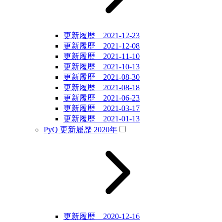
更新履歴 2021-12-23
更新履歴 2021-12-08
更新履歴 2021-11-10
更新履歴 2021-10-13
更新履歴 2021-08-30
更新履歴 2021-08-18
更新履歴 2021-06-23
更新履歴 2021-03-17
更新履歴 2021-01-13
PyQ 更新履歴 2020年
更新履歴 2020-12-16