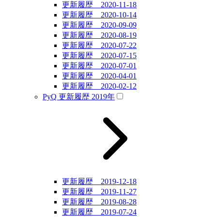
更新履歴 2020-11-18
更新履歴 2020-10-14
更新履歴 2020-09-09
更新履歴 2020-08-19
更新履歴 2020-07-22
更新履歴 2020-07-15
更新履歴 2020-07-01
更新履歴 2020-04-01
更新履歴 2020-02-12
PyQ 更新履歴 2019年
更新履歴 2019-12-18
更新履歴 2019-11-27
更新履歴 2019-08-28
更新履歴 2019-07-24