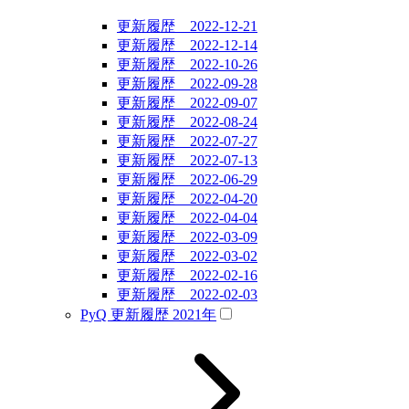
更新履歴 2022-12-21
更新履歴 2022-12-14
更新履歴 2022-10-26
更新履歴 2022-09-28
更新履歴 2022-09-07
更新履歴 2022-08-24
更新履歴 2022-07-27
更新履歴 2022-07-13
更新履歴 2022-06-29
更新履歴 2022-04-20
更新履歴 2022-04-04
更新履歴 2022-03-09
更新履歴 2022-03-02
更新履歴 2022-02-16
更新履歴 2022-02-03
PyQ 更新履歴 2021年