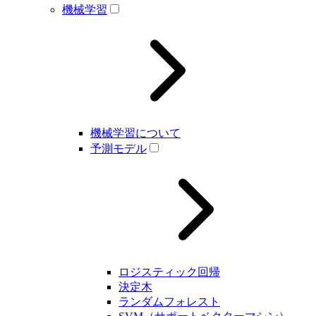
機械学習
機械学習について
予測モデル
ロジスティック回帰
決定木
ランダムフォレスト