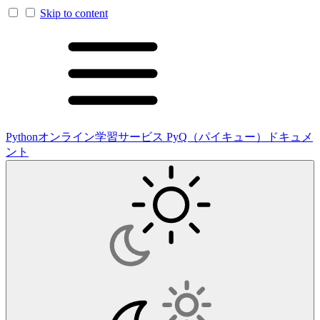
Skip to content
Pythonオンライン学習サービス PyQ（パイキュー）ドキュメ
ント