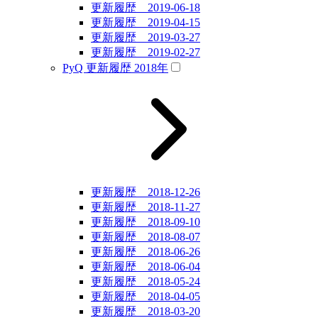
更新履歴 2019-06-18
更新履歴 2019-04-15
更新履歴 2019-03-27
更新履歴 2019-02-27
PyQ 更新履歴 2018年
更新履歴 2018-12-26
更新履歴 2018-11-27
更新履歴 2018-09-10
更新履歴 2018-08-07
更新履歴 2018-06-26
更新履歴 2018-06-04
更新履歴 2018-05-24
更新履歴 2018-04-05
更新履歴 2018-03-20