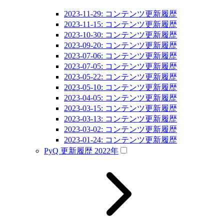
2023-11-29: コンテンツ更新履歴
2023-11-15: コンテンツ更新履歴
2023-10-30: コンテンツ更新履歴
2023-09-20: コンテンツ更新履歴
2023-07-06: コンテンツ更新履歴
2023-07-05: コンテンツ更新履歴
2023-05-22: コンテンツ更新履歴
2023-05-10: コンテンツ更新履歴
2023-04-05: コンテンツ更新履歴
2023-03-15: コンテンツ更新履歴
2023-03-13: コンテンツ更新履歴
2023-03-02: コンテンツ更新履歴
2023-01-24: コンテンツ更新履歴
PyQ 更新履歴 2022年