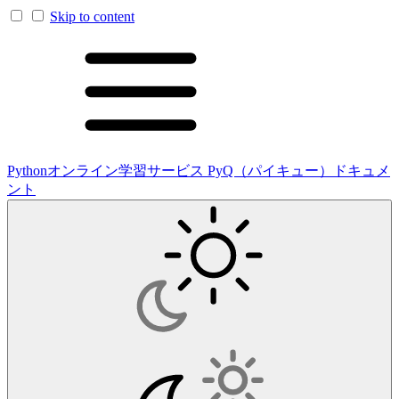
Skip to content
Pythonオンライン学習サービス PyQ（パイキュー）ドキュメ
ント