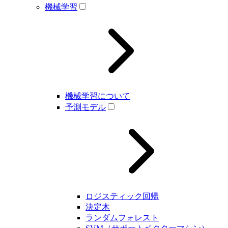
機械学習
機械学習について
予測モデル
ロジスティック回帰
決定木
ランダムフォレスト