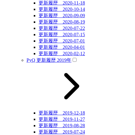
更新履歴 2020-11-18
更新履歴 2020-10-14
更新履歴 2020-09-09
更新履歴 2020-08-19
更新履歴 2020-07-22
更新履歴 2020-07-15
更新履歴 2020-07-01
更新履歴 2020-04-01
更新履歴 2020-02-12
PyQ 更新履歴 2019年
更新履歴 2019-12-18
更新履歴 2019-11-27
更新履歴 2019-08-28
更新履歴 2019-07-24