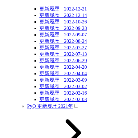
更新履歴 2022-12-21
更新履歴 2022-12-14
更新履歴 2022-10-26
更新履歴 2022-09-28
更新履歴 2022-09-07
更新履歴 2022-08-24
更新履歴 2022-07-27
更新履歴 2022-07-13
更新履歴 2022-06-29
更新履歴 2022-04-20
更新履歴 2022-04-04
更新履歴 2022-03-09
更新履歴 2022-03-02
更新履歴 2022-02-16
更新履歴 2022-02-03
PyQ 更新履歴 2021年