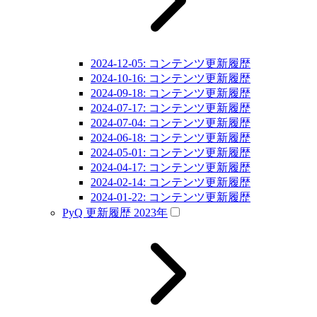
2024-12-05: コンテンツ更新履歴
2024-10-16: コンテンツ更新履歴
2024-09-18: コンテンツ更新履歴
2024-07-17: コンテンツ更新履歴
2024-07-04: コンテンツ更新履歴
2024-06-18: コンテンツ更新履歴
2024-05-01: コンテンツ更新履歴
2024-04-17: コンテンツ更新履歴
2024-02-14: コンテンツ更新履歴
2024-01-22: コンテンツ更新履歴
PyQ 更新履歴 2023年