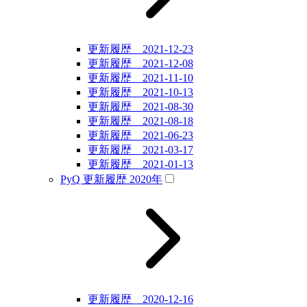
更新履歴 2021-12-23
更新履歴 2021-12-08
更新履歴 2021-11-10
更新履歴 2021-10-13
更新履歴 2021-08-30
更新履歴 2021-08-18
更新履歴 2021-06-23
更新履歴 2021-03-17
更新履歴 2021-01-13
PyQ 更新履歴 2020年
更新履歴 2020-12-16