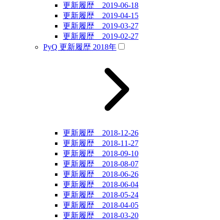
更新履歴 2019-06-18
更新履歴 2019-04-15
更新履歴 2019-03-27
更新履歴 2019-02-27
PyQ 更新履歴 2018年
更新履歴 2018-12-26
更新履歴 2018-11-27
更新履歴 2018-09-10
更新履歴 2018-08-07
更新履歴 2018-06-26
更新履歴 2018-06-04
更新履歴 2018-05-24
更新履歴 2018-04-05
更新履歴 2018-03-20