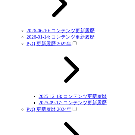
2026-06-10: コンテンツ更新履歴
2026-01-14: コンテンツ更新履歴
PyQ 更新履歴 2025年
2025-12-18: コンテンツ更新履歴
2025-09-17: コンテンツ更新履歴
PyQ 更新履歴 2024年