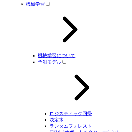
機械学習
機械学習について
予測モデル
ロジスティック回帰
決定木
ランダムフォレスト