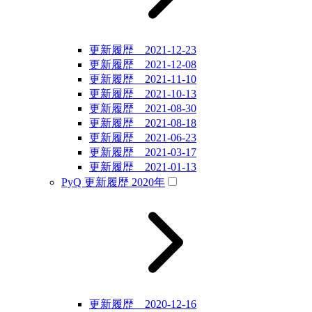
更新履歴 2021-12-23
更新履歴 2021-12-08
更新履歴 2021-11-10
更新履歴 2021-10-13
更新履歴 2021-08-30
更新履歴 2021-08-18
更新履歴 2021-06-23
更新履歴 2021-03-17
更新履歴 2021-01-13
PyQ 更新履歴 2020年
更新履歴 2020-12-16