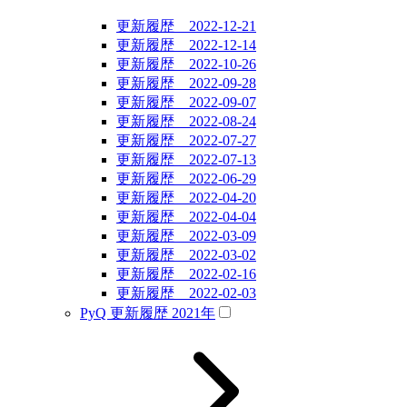
更新履歴 2022-12-21
更新履歴 2022-12-14
更新履歴 2022-10-26
更新履歴 2022-09-28
更新履歴 2022-09-07
更新履歴 2022-08-24
更新履歴 2022-07-27
更新履歴 2022-07-13
更新履歴 2022-06-29
更新履歴 2022-04-20
更新履歴 2022-04-04
更新履歴 2022-03-09
更新履歴 2022-03-02
更新履歴 2022-02-16
更新履歴 2022-02-03
PyQ 更新履歴 2021年