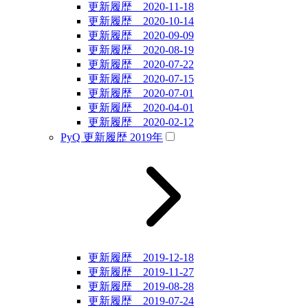
更新履歴 2020-11-18
更新履歴 2020-10-14
更新履歴 2020-09-09
更新履歴 2020-08-19
更新履歴 2020-07-22
更新履歴 2020-07-15
更新履歴 2020-07-01
更新履歴 2020-04-01
更新履歴 2020-02-12
PyQ 更新履歴 2019年
更新履歴 2019-12-18
更新履歴 2019-11-27
更新履歴 2019-08-28
更新履歴 2019-07-24