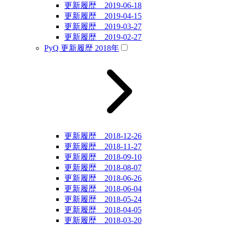
更新履歴 2019-06-18
更新履歴 2019-04-15
更新履歴 2019-03-27
更新履歴 2019-02-27
PyQ 更新履歴 2018年
更新履歴 2018-12-26
更新履歴 2018-11-27
更新履歴 2018-09-10
更新履歴 2018-08-07
更新履歴 2018-06-26
更新履歴 2018-06-04
更新履歴 2018-05-24
更新履歴 2018-04-05
更新履歴 2018-03-20