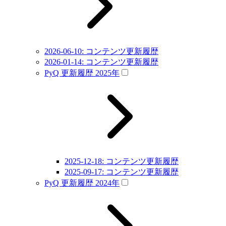
2026-06-10: コンテンツ更新履歴
2026-01-14: コンテンツ更新履歴
PyQ 更新履歴 2025年
2025-12-18: コンテンツ更新履歴
2025-09-17: コンテンツ更新履歴
PyQ 更新履歴 2024年