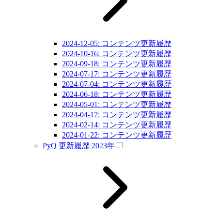
2024-12-05: コンテンツ更新履歴
2024-10-16: コンテンツ更新履歴
2024-09-18: コンテンツ更新履歴
2024-07-17: コンテンツ更新履歴
2024-07-04: コンテンツ更新履歴
2024-06-18: コンテンツ更新履歴
2024-05-01: コンテンツ更新履歴
2024-04-17: コンテンツ更新履歴
2024-02-14: コンテンツ更新履歴
2024-01-22: コンテンツ更新履歴
PyQ 更新履歴 2023年