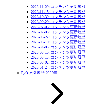
2023-11-29: コンテンツ更新履歴
2023-11-15: コンテンツ更新履歴
2023-10-30: コンテンツ更新履歴
2023-09-20: コンテンツ更新履歴
2023-07-06: コンテンツ更新履歴
2023-07-05: コンテンツ更新履歴
2023-05-22: コンテンツ更新履歴
2023-05-10: コンテンツ更新履歴
2023-04-05: コンテンツ更新履歴
2023-03-15: コンテンツ更新履歴
2023-03-13: コンテンツ更新履歴
2023-03-02: コンテンツ更新履歴
2023-01-24: コンテンツ更新履歴
PyQ 更新履歴 2022年