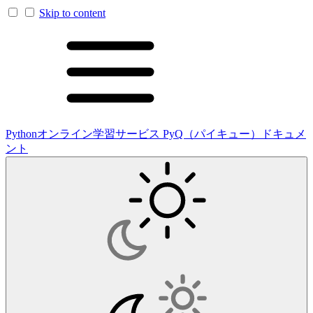
Skip to content
Pythonオンライン学習サービス PyQ（パイキュー）ドキュメ
ント