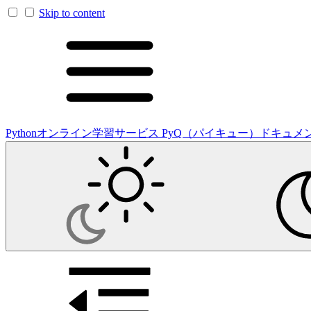
Skip to content
Pythonオンライン学習サービス PyQ（パイキュー）ドキュメ