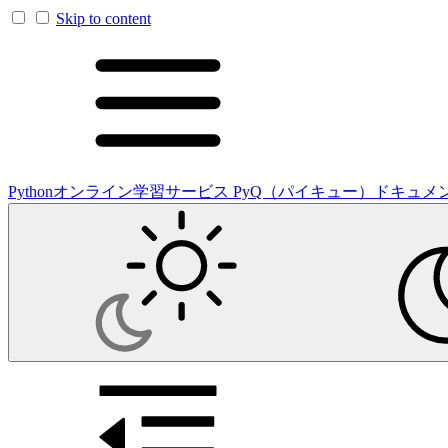
Skip to content
Pythonオンライン学習サービス PyQ（パイキュー）ドキュメ