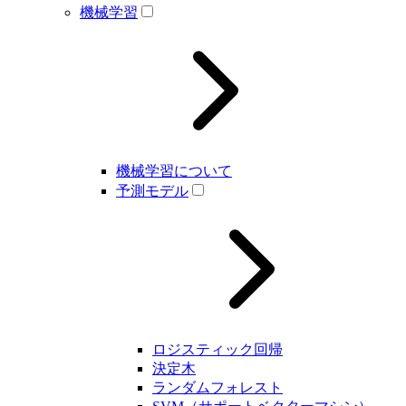
機械学習
機械学習について
予測モデル
ロジスティック回帰
決定木
ランダムフォレスト