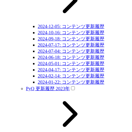
2024-12-05: コンテンツ更新履歴
2024-10-16: コンテンツ更新履歴
2024-09-18: コンテンツ更新履歴
2024-07-17: コンテンツ更新履歴
2024-07-04: コンテンツ更新履歴
2024-06-18: コンテンツ更新履歴
2024-05-01: コンテンツ更新履歴
2024-04-17: コンテンツ更新履歴
2024-02-14: コンテンツ更新履歴
2024-01-22: コンテンツ更新履歴
PyQ 更新履歴 2023年