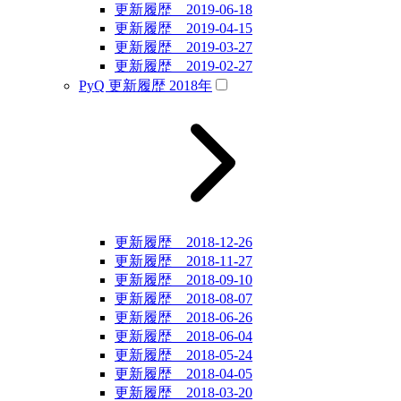
更新履歴 2019-06-18
更新履歴 2019-04-15
更新履歴 2019-03-27
更新履歴 2019-02-27
PyQ 更新履歴 2018年
更新履歴 2018-12-26
更新履歴 2018-11-27
更新履歴 2018-09-10
更新履歴 2018-08-07
更新履歴 2018-06-26
更新履歴 2018-06-04
更新履歴 2018-05-24
更新履歴 2018-04-05
更新履歴 2018-03-20