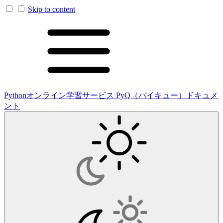
Skip to content
Pythonオンライン学習サービス PyQ（パイキュー）ドキュメ
ント