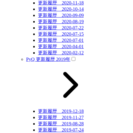
更新履歴 2020-11-18
更新履歴 2020-10-14
更新履歴 2020-09-09
更新履歴 2020-08-19
更新履歴 2020-07-22
更新履歴 2020-07-15
更新履歴 2020-07-01
更新履歴 2020-04-01
更新履歴 2020-02-12
PyQ 更新履歴 2019年
更新履歴 2019-12-18
更新履歴 2019-11-27
更新履歴 2019-08-28
更新履歴 2019-07-24