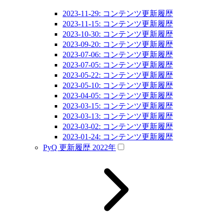
2023-11-29: コンテンツ更新履歴
2023-11-15: コンテンツ更新履歴
2023-10-30: コンテンツ更新履歴
2023-09-20: コンテンツ更新履歴
2023-07-06: コンテンツ更新履歴
2023-07-05: コンテンツ更新履歴
2023-05-22: コンテンツ更新履歴
2023-05-10: コンテンツ更新履歴
2023-04-05: コンテンツ更新履歴
2023-03-15: コンテンツ更新履歴
2023-03-13: コンテンツ更新履歴
2023-03-02: コンテンツ更新履歴
2023-01-24: コンテンツ更新履歴
PyQ 更新履歴 2022年