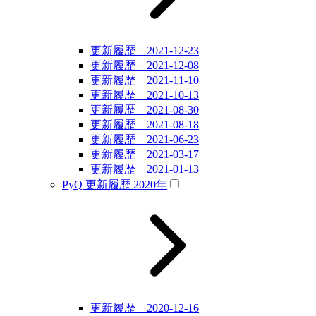
更新履歴 2021-12-23
更新履歴 2021-12-08
更新履歴 2021-11-10
更新履歴 2021-10-13
更新履歴 2021-08-30
更新履歴 2021-08-18
更新履歴 2021-06-23
更新履歴 2021-03-17
更新履歴 2021-01-13
PyQ 更新履歴 2020年
更新履歴 2020-12-16