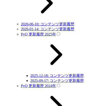
2026-06-10: コンテンツ更新履歴
2026-01-14: コンテンツ更新履歴
PyQ 更新履歴 2025年
2025-12-18: コンテンツ更新履歴
2025-09-17: コンテンツ更新履歴
PyQ 更新履歴 2024年