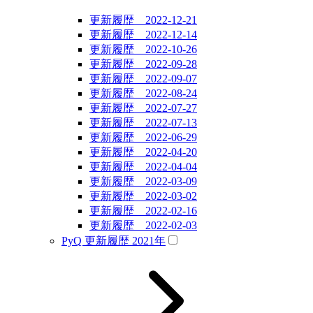
更新履歴 2022-12-21
更新履歴 2022-12-14
更新履歴 2022-10-26
更新履歴 2022-09-28
更新履歴 2022-09-07
更新履歴 2022-08-24
更新履歴 2022-07-27
更新履歴 2022-07-13
更新履歴 2022-06-29
更新履歴 2022-04-20
更新履歴 2022-04-04
更新履歴 2022-03-09
更新履歴 2022-03-02
更新履歴 2022-02-16
更新履歴 2022-02-03
PyQ 更新履歴 2021年