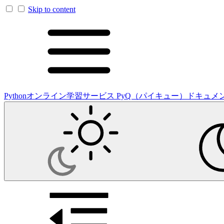
Skip to content
Pythonオンライン学習サービス PyQ（パイキュー）ドキュメ