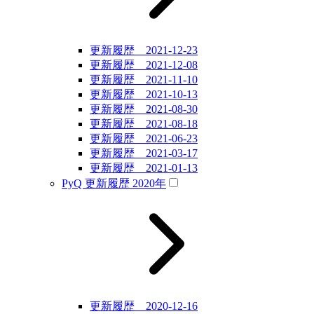
更新履歴 2021-12-23
更新履歴 2021-12-08
更新履歴 2021-11-10
更新履歴 2021-10-13
更新履歴 2021-08-30
更新履歴 2021-08-18
更新履歴 2021-06-23
更新履歴 2021-03-17
更新履歴 2021-01-13
PyQ 更新履歴 2020年
更新履歴 2020-12-16