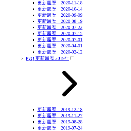
更新履歴 2020-11-18
更新履歴 2020-10-14
更新履歴 2020-09-09
更新履歴 2020-08-19
更新履歴 2020-07-22
更新履歴 2020-07-15
更新履歴 2020-07-01
更新履歴 2020-04-01
更新履歴 2020-02-12
PyQ 更新履歴 2019年
更新履歴 2019-12-18
更新履歴 2019-11-27
更新履歴 2019-08-28
更新履歴 2019-07-24