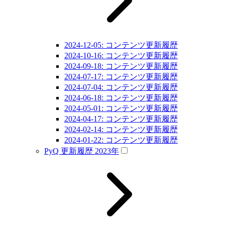
2024-12-05: コンテンツ更新履歴
2024-10-16: コンテンツ更新履歴
2024-09-18: コンテンツ更新履歴
2024-07-17: コンテンツ更新履歴
2024-07-04: コンテンツ更新履歴
2024-06-18: コンテンツ更新履歴
2024-05-01: コンテンツ更新履歴
2024-04-17: コンテンツ更新履歴
2024-02-14: コンテンツ更新履歴
2024-01-22: コンテンツ更新履歴
PyQ 更新履歴 2023年