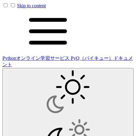
Skip to content
Pythonオンライン学習サービス PyQ（パイキュー）ドキュメ
ント