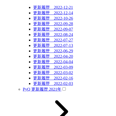
更新履歴 2022-12-21
更新履歴 2022-12-14
更新履歴 2022-10-26
更新履歴 2022-09-28
更新履歴 2022-09-07
更新履歴 2022-08-24
更新履歴 2022-07-27
更新履歴 2022-07-13
更新履歴 2022-06-29
更新履歴 2022-04-20
更新履歴 2022-04-04
更新履歴 2022-03-09
更新履歴 2022-03-02
更新履歴 2022-02-16
更新履歴 2022-02-03
PyQ 更新履歴 2021年