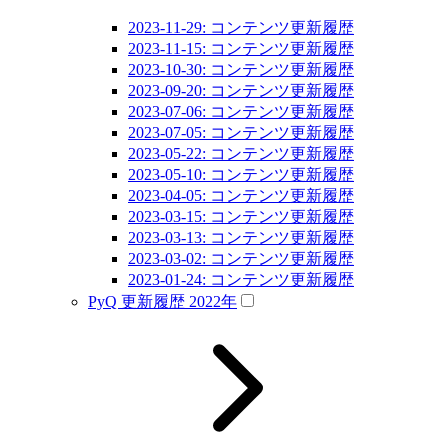
2023-11-29: コンテンツ更新履歴
2023-11-15: コンテンツ更新履歴
2023-10-30: コンテンツ更新履歴
2023-09-20: コンテンツ更新履歴
2023-07-06: コンテンツ更新履歴
2023-07-05: コンテンツ更新履歴
2023-05-22: コンテンツ更新履歴
2023-05-10: コンテンツ更新履歴
2023-04-05: コンテンツ更新履歴
2023-03-15: コンテンツ更新履歴
2023-03-13: コンテンツ更新履歴
2023-03-02: コンテンツ更新履歴
2023-01-24: コンテンツ更新履歴
PyQ 更新履歴 2022年