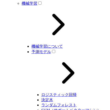
機械学習
機械学習について
予測モデル
ロジスティック回帰
決定木
ランダムフォレスト