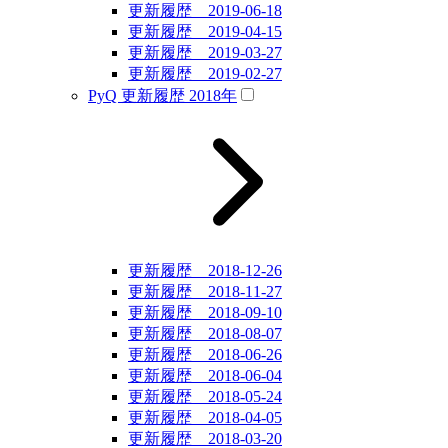
更新履歴 2019-06-18
更新履歴 2019-04-15
更新履歴 2019-03-27
更新履歴 2019-02-27
PyQ 更新履歴 2018年
更新履歴 2018-12-26
更新履歴 2018-11-27
更新履歴 2018-09-10
更新履歴 2018-08-07
更新履歴 2018-06-26
更新履歴 2018-06-04
更新履歴 2018-05-24
更新履歴 2018-04-05
更新履歴 2018-03-20