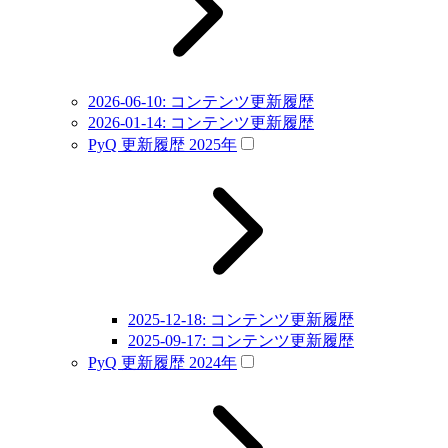
2026-06-10: コンテンツ更新履歴
2026-01-14: コンテンツ更新履歴
PyQ 更新履歴 2025年
2025-12-18: コンテンツ更新履歴
2025-09-17: コンテンツ更新履歴
PyQ 更新履歴 2024年