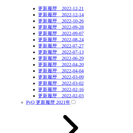
更新履歴 2022-12-21
更新履歴 2022-12-14
更新履歴 2022-10-26
更新履歴 2022-09-28
更新履歴 2022-09-07
更新履歴 2022-08-24
更新履歴 2022-07-27
更新履歴 2022-07-13
更新履歴 2022-06-29
更新履歴 2022-04-20
更新履歴 2022-04-04
更新履歴 2022-03-09
更新履歴 2022-03-02
更新履歴 2022-02-16
更新履歴 2022-02-03
PyQ 更新履歴 2021年