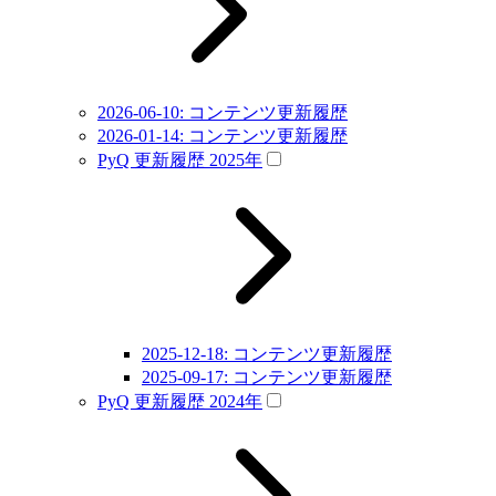
2026-06-10: コンテンツ更新履歴
2026-01-14: コンテンツ更新履歴
PyQ 更新履歴 2025年
2025-12-18: コンテンツ更新履歴
2025-09-17: コンテンツ更新履歴
PyQ 更新履歴 2024年