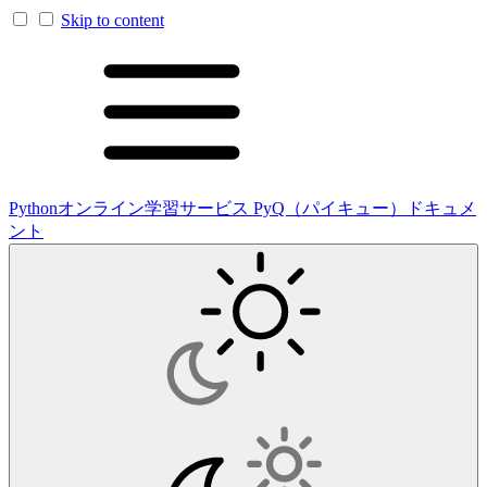
Skip to content
Pythonオンライン学習サービス PyQ（パイキュー）ドキュメ
ント