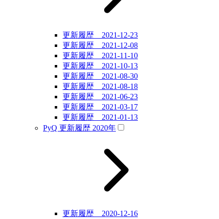
更新履歴 2021-12-23
更新履歴 2021-12-08
更新履歴 2021-11-10
更新履歴 2021-10-13
更新履歴 2021-08-30
更新履歴 2021-08-18
更新履歴 2021-06-23
更新履歴 2021-03-17
更新履歴 2021-01-13
PyQ 更新履歴 2020年
更新履歴 2020-12-16