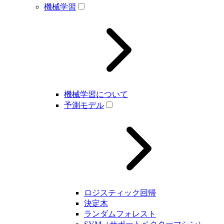
機械学習
機械学習について
予測モデル
ロジスティック回帰
決定木
ランダムフォレスト