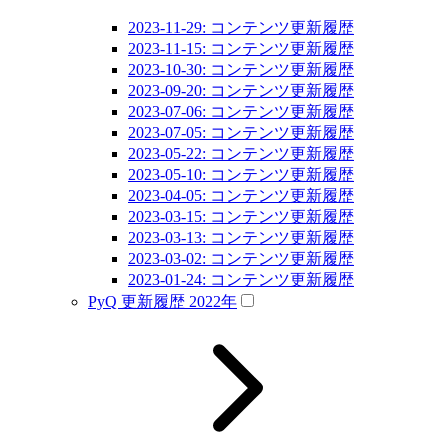
2023-11-29: コンテンツ更新履歴
2023-11-15: コンテンツ更新履歴
2023-10-30: コンテンツ更新履歴
2023-09-20: コンテンツ更新履歴
2023-07-06: コンテンツ更新履歴
2023-07-05: コンテンツ更新履歴
2023-05-22: コンテンツ更新履歴
2023-05-10: コンテンツ更新履歴
2023-04-05: コンテンツ更新履歴
2023-03-15: コンテンツ更新履歴
2023-03-13: コンテンツ更新履歴
2023-03-02: コンテンツ更新履歴
2023-01-24: コンテンツ更新履歴
PyQ 更新履歴 2022年