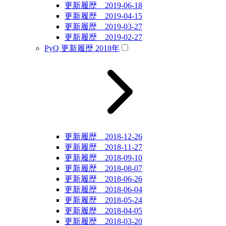
更新履歴 2019-06-18
更新履歴 2019-04-15
更新履歴 2019-03-27
更新履歴 2019-02-27
PyQ 更新履歴 2018年
更新履歴 2018-12-26
更新履歴 2018-11-27
更新履歴 2018-09-10
更新履歴 2018-08-07
更新履歴 2018-06-26
更新履歴 2018-06-04
更新履歴 2018-05-24
更新履歴 2018-04-05
更新履歴 2018-03-20