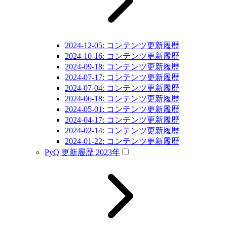
2024-12-05: コンテンツ更新履歴
2024-10-16: コンテンツ更新履歴
2024-09-18: コンテンツ更新履歴
2024-07-17: コンテンツ更新履歴
2024-07-04: コンテンツ更新履歴
2024-06-18: コンテンツ更新履歴
2024-05-01: コンテンツ更新履歴
2024-04-17: コンテンツ更新履歴
2024-02-14: コンテンツ更新履歴
2024-01-22: コンテンツ更新履歴
PyQ 更新履歴 2023年