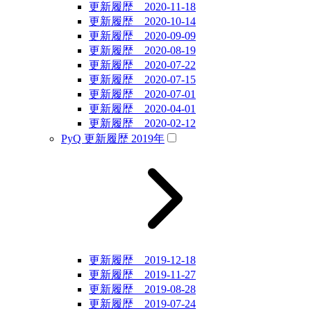
更新履歴 2020-11-18
更新履歴 2020-10-14
更新履歴 2020-09-09
更新履歴 2020-08-19
更新履歴 2020-07-22
更新履歴 2020-07-15
更新履歴 2020-07-01
更新履歴 2020-04-01
更新履歴 2020-02-12
PyQ 更新履歴 2019年
更新履歴 2019-12-18
更新履歴 2019-11-27
更新履歴 2019-08-28
更新履歴 2019-07-24