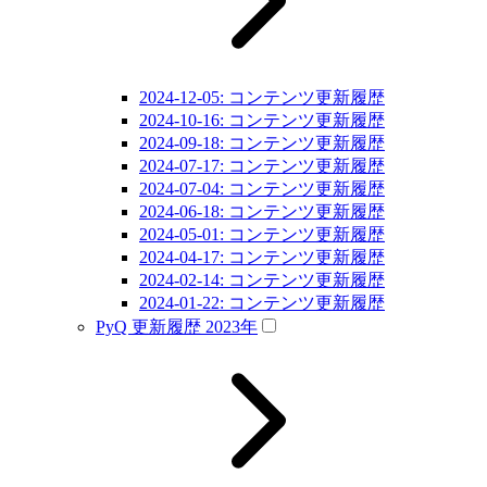
2024-12-05: コンテンツ更新履歴
2024-10-16: コンテンツ更新履歴
2024-09-18: コンテンツ更新履歴
2024-07-17: コンテンツ更新履歴
2024-07-04: コンテンツ更新履歴
2024-06-18: コンテンツ更新履歴
2024-05-01: コンテンツ更新履歴
2024-04-17: コンテンツ更新履歴
2024-02-14: コンテンツ更新履歴
2024-01-22: コンテンツ更新履歴
PyQ 更新履歴 2023年