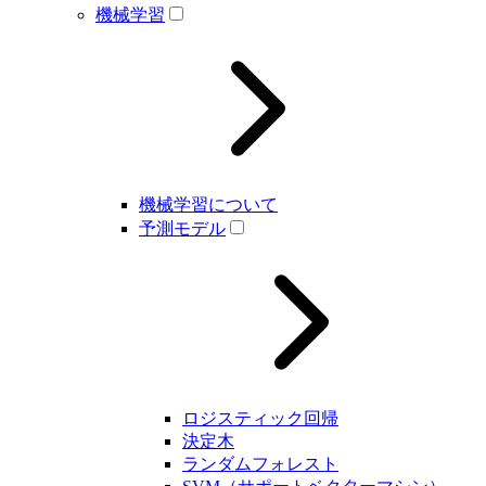
機械学習
機械学習について
予測モデル
ロジスティック回帰
決定木
ランダムフォレスト