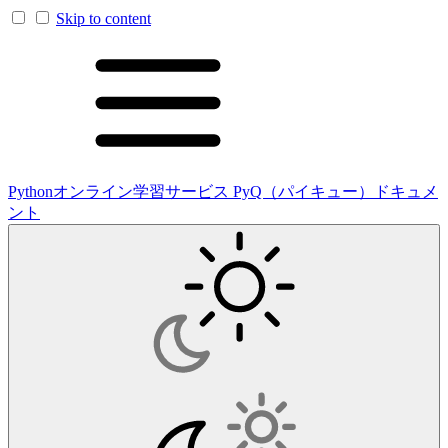
Skip to content
Pythonオンライン学習サービス PyQ（パイキュー）ドキュメ
ント