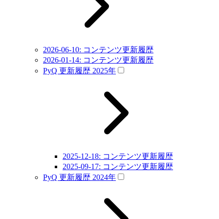
2026-06-10: コンテンツ更新履歴
2026-01-14: コンテンツ更新履歴
PyQ 更新履歴 2025年
2025-12-18: コンテンツ更新履歴
2025-09-17: コンテンツ更新履歴
PyQ 更新履歴 2024年