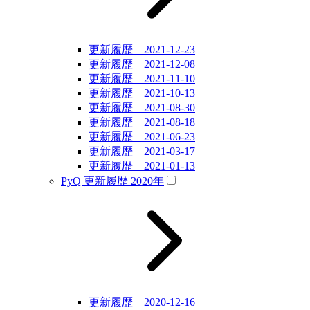
更新履歴 2021-12-23
更新履歴 2021-12-08
更新履歴 2021-11-10
更新履歴 2021-10-13
更新履歴 2021-08-30
更新履歴 2021-08-18
更新履歴 2021-06-23
更新履歴 2021-03-17
更新履歴 2021-01-13
PyQ 更新履歴 2020年
更新履歴 2020-12-16