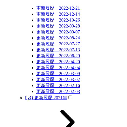
更新履歴 2022-12-21
更新履歴 2022-12-14
更新履歴 2022-10-26
更新履歴 2022-09-28
更新履歴 2022-09-07
更新履歴 2022-08-24
更新履歴 2022-07-27
更新履歴 2022-07-13
更新履歴 2022-06-29
更新履歴 2022-04-20
更新履歴 2022-04-04
更新履歴 2022-03-09
更新履歴 2022-03-02
更新履歴 2022-02-16
更新履歴 2022-02-03
PyQ 更新履歴 2021年