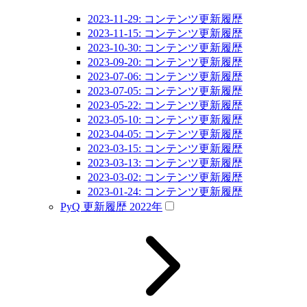
2023-11-29: コンテンツ更新履歴
2023-11-15: コンテンツ更新履歴
2023-10-30: コンテンツ更新履歴
2023-09-20: コンテンツ更新履歴
2023-07-06: コンテンツ更新履歴
2023-07-05: コンテンツ更新履歴
2023-05-22: コンテンツ更新履歴
2023-05-10: コンテンツ更新履歴
2023-04-05: コンテンツ更新履歴
2023-03-15: コンテンツ更新履歴
2023-03-13: コンテンツ更新履歴
2023-03-02: コンテンツ更新履歴
2023-01-24: コンテンツ更新履歴
PyQ 更新履歴 2022年