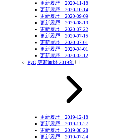
更新履歴 2020-11-18
更新履歴 2020-10-14
更新履歴 2020-09-09
更新履歴 2020-08-19
更新履歴 2020-07-22
更新履歴 2020-07-15
更新履歴 2020-07-01
更新履歴 2020-04-01
更新履歴 2020-02-12
PyQ 更新履歴 2019年
更新履歴 2019-12-18
更新履歴 2019-11-27
更新履歴 2019-08-28
更新履歴 2019-07-24