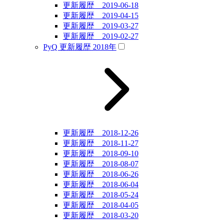
更新履歴 2019-06-18
更新履歴 2019-04-15
更新履歴 2019-03-27
更新履歴 2019-02-27
PyQ 更新履歴 2018年
更新履歴 2018-12-26
更新履歴 2018-11-27
更新履歴 2018-09-10
更新履歴 2018-08-07
更新履歴 2018-06-26
更新履歴 2018-06-04
更新履歴 2018-05-24
更新履歴 2018-04-05
更新履歴 2018-03-20