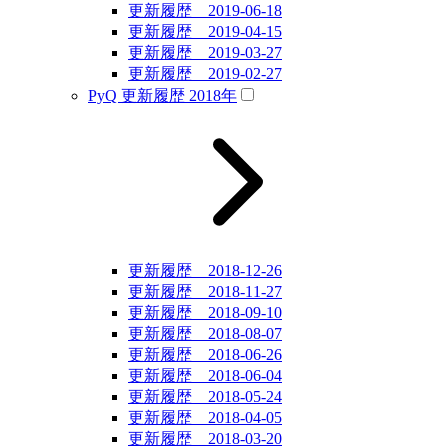
更新履歴 2019-06-18
更新履歴 2019-04-15
更新履歴 2019-03-27
更新履歴 2019-02-27
PyQ 更新履歴 2018年
更新履歴 2018-12-26
更新履歴 2018-11-27
更新履歴 2018-09-10
更新履歴 2018-08-07
更新履歴 2018-06-26
更新履歴 2018-06-04
更新履歴 2018-05-24
更新履歴 2018-04-05
更新履歴 2018-03-20