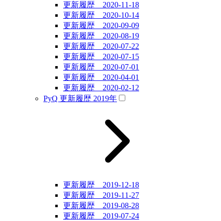
更新履歴 2020-11-18
更新履歴 2020-10-14
更新履歴 2020-09-09
更新履歴 2020-08-19
更新履歴 2020-07-22
更新履歴 2020-07-15
更新履歴 2020-07-01
更新履歴 2020-04-01
更新履歴 2020-02-12
PyQ 更新履歴 2019年
更新履歴 2019-12-18
更新履歴 2019-11-27
更新履歴 2019-08-28
更新履歴 2019-07-24