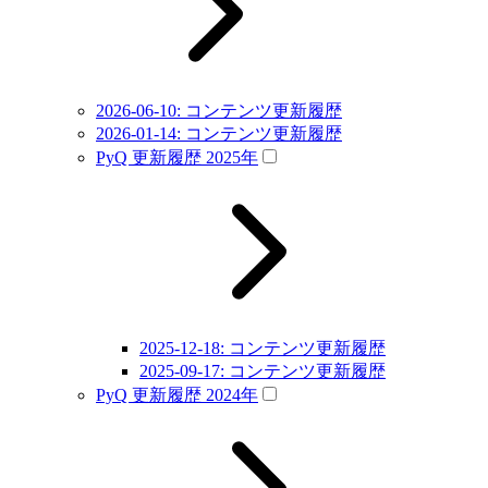
2026-06-10: コンテンツ更新履歴
2026-01-14: コンテンツ更新履歴
PyQ 更新履歴 2025年
2025-12-18: コンテンツ更新履歴
2025-09-17: コンテンツ更新履歴
PyQ 更新履歴 2024年