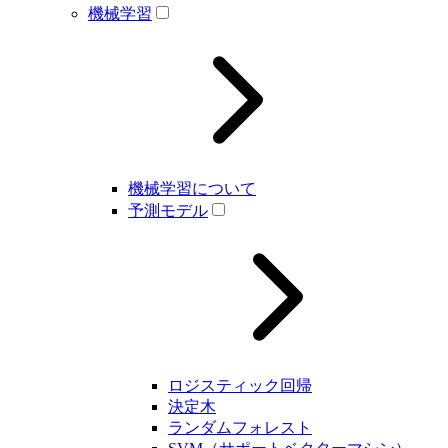
機械学習
機械学習について
予測モデル
ロジスティック回帰
決定木
ランダムフォレスト