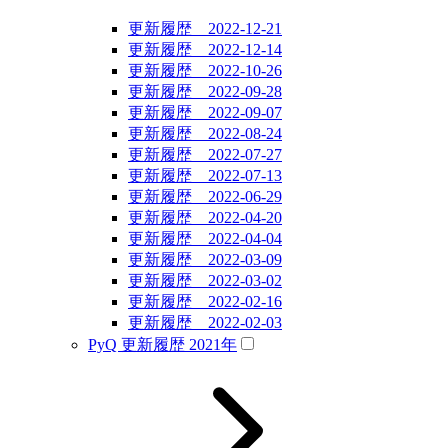
更新履歴 2022-12-21
更新履歴 2022-12-14
更新履歴 2022-10-26
更新履歴 2022-09-28
更新履歴 2022-09-07
更新履歴 2022-08-24
更新履歴 2022-07-27
更新履歴 2022-07-13
更新履歴 2022-06-29
更新履歴 2022-04-20
更新履歴 2022-04-04
更新履歴 2022-03-09
更新履歴 2022-03-02
更新履歴 2022-02-16
更新履歴 2022-02-03
PyQ 更新履歴 2021年