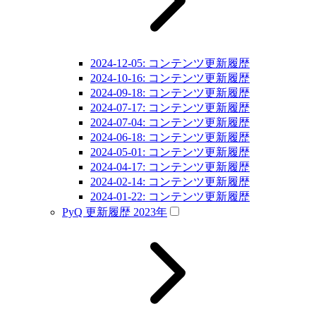
2024-12-05: コンテンツ更新履歴
2024-10-16: コンテンツ更新履歴
2024-09-18: コンテンツ更新履歴
2024-07-17: コンテンツ更新履歴
2024-07-04: コンテンツ更新履歴
2024-06-18: コンテンツ更新履歴
2024-05-01: コンテンツ更新履歴
2024-04-17: コンテンツ更新履歴
2024-02-14: コンテンツ更新履歴
2024-01-22: コンテンツ更新履歴
PyQ 更新履歴 2023年