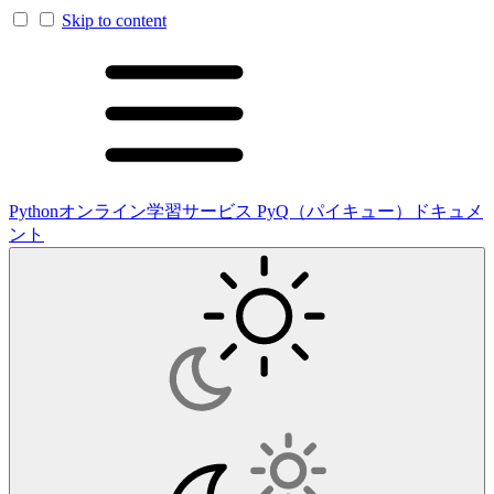
Skip to content
Pythonオンライン学習サービス PyQ（パイキュー）ドキュメ
ント