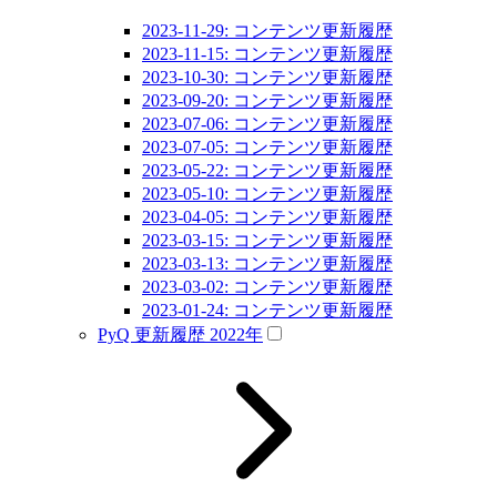
2023-11-29: コンテンツ更新履歴
2023-11-15: コンテンツ更新履歴
2023-10-30: コンテンツ更新履歴
2023-09-20: コンテンツ更新履歴
2023-07-06: コンテンツ更新履歴
2023-07-05: コンテンツ更新履歴
2023-05-22: コンテンツ更新履歴
2023-05-10: コンテンツ更新履歴
2023-04-05: コンテンツ更新履歴
2023-03-15: コンテンツ更新履歴
2023-03-13: コンテンツ更新履歴
2023-03-02: コンテンツ更新履歴
2023-01-24: コンテンツ更新履歴
PyQ 更新履歴 2022年