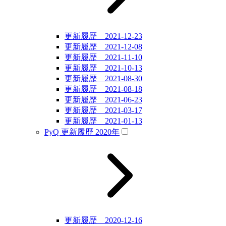
更新履歴 2021-12-23
更新履歴 2021-12-08
更新履歴 2021-11-10
更新履歴 2021-10-13
更新履歴 2021-08-30
更新履歴 2021-08-18
更新履歴 2021-06-23
更新履歴 2021-03-17
更新履歴 2021-01-13
PyQ 更新履歴 2020年
更新履歴 2020-12-16