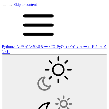
Skip to content
Pythonオンライン学習サービス PyQ（パイキュー）ドキュメ
ント