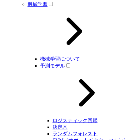
機械学習
機械学習について
予測モデル
ロジスティック回帰
決定木
ランダムフォレスト