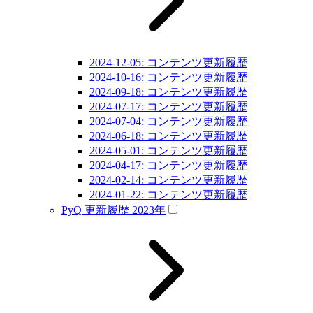
2024-12-05: コンテンツ更新履歴
2024-10-16: コンテンツ更新履歴
2024-09-18: コンテンツ更新履歴
2024-07-17: コンテンツ更新履歴
2024-07-04: コンテンツ更新履歴
2024-06-18: コンテンツ更新履歴
2024-05-01: コンテンツ更新履歴
2024-04-17: コンテンツ更新履歴
2024-02-14: コンテンツ更新履歴
2024-01-22: コンテンツ更新履歴
PyQ 更新履歴 2023年