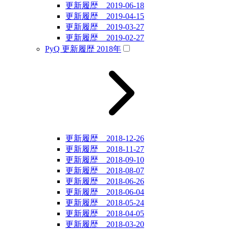
更新履歴 2019-06-18
更新履歴 2019-04-15
更新履歴 2019-03-27
更新履歴 2019-02-27
PyQ 更新履歴 2018年
更新履歴 2018-12-26
更新履歴 2018-11-27
更新履歴 2018-09-10
更新履歴 2018-08-07
更新履歴 2018-06-26
更新履歴 2018-06-04
更新履歴 2018-05-24
更新履歴 2018-04-05
更新履歴 2018-03-20