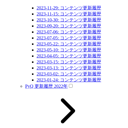
2023-11-29: コンテンツ更新履歴
2023-11-15: コンテンツ更新履歴
2023-10-30: コンテンツ更新履歴
2023-09-20: コンテンツ更新履歴
2023-07-06: コンテンツ更新履歴
2023-07-05: コンテンツ更新履歴
2023-05-22: コンテンツ更新履歴
2023-05-10: コンテンツ更新履歴
2023-04-05: コンテンツ更新履歴
2023-03-15: コンテンツ更新履歴
2023-03-13: コンテンツ更新履歴
2023-03-02: コンテンツ更新履歴
2023-01-24: コンテンツ更新履歴
PyQ 更新履歴 2022年