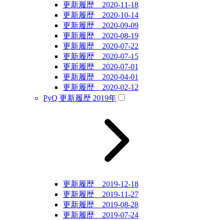
更新履歴 2020-11-18
更新履歴 2020-10-14
更新履歴 2020-09-09
更新履歴 2020-08-19
更新履歴 2020-07-22
更新履歴 2020-07-15
更新履歴 2020-07-01
更新履歴 2020-04-01
更新履歴 2020-02-12
PyQ 更新履歴 2019年
更新履歴 2019-12-18
更新履歴 2019-11-27
更新履歴 2019-08-28
更新履歴 2019-07-24