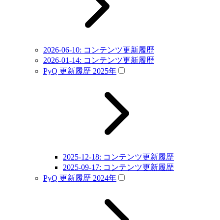
2026-06-10: コンテンツ更新履歴
2026-01-14: コンテンツ更新履歴
PyQ 更新履歴 2025年
2025-12-18: コンテンツ更新履歴
2025-09-17: コンテンツ更新履歴
PyQ 更新履歴 2024年