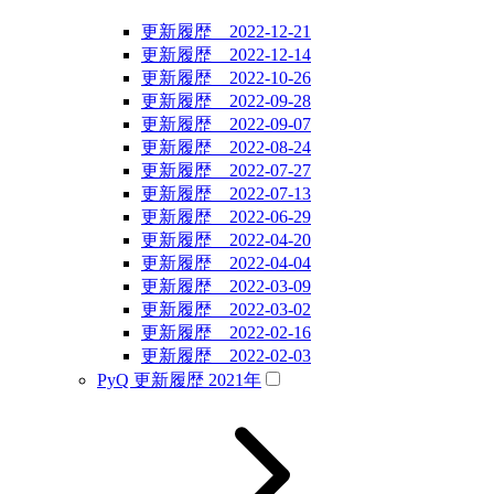
更新履歴 2022-12-21
更新履歴 2022-12-14
更新履歴 2022-10-26
更新履歴 2022-09-28
更新履歴 2022-09-07
更新履歴 2022-08-24
更新履歴 2022-07-27
更新履歴 2022-07-13
更新履歴 2022-06-29
更新履歴 2022-04-20
更新履歴 2022-04-04
更新履歴 2022-03-09
更新履歴 2022-03-02
更新履歴 2022-02-16
更新履歴 2022-02-03
PyQ 更新履歴 2021年