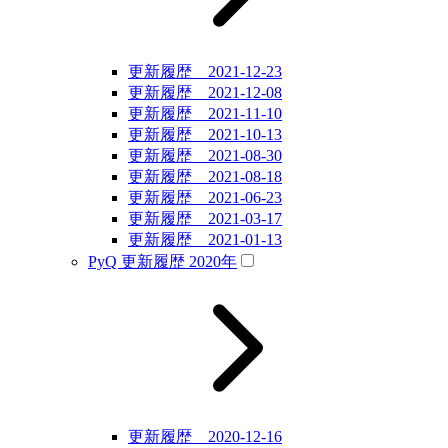
更新履歴 2021-12-23
更新履歴 2021-12-08
更新履歴 2021-11-10
更新履歴 2021-10-13
更新履歴 2021-08-30
更新履歴 2021-08-18
更新履歴 2021-06-23
更新履歴 2021-03-17
更新履歴 2021-01-13
PyQ 更新履歴 2020年
更新履歴 2020-12-16