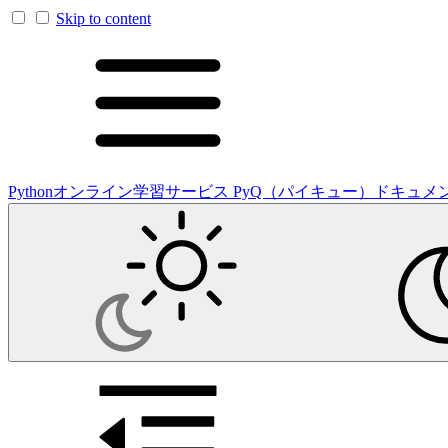
Skip to content
Pythonオンライン学習サービス PyQ（パイキュー）ドキュメ