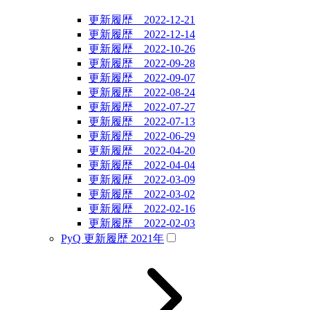
更新履歴 2022-12-21
更新履歴 2022-12-14
更新履歴 2022-10-26
更新履歴 2022-09-28
更新履歴 2022-09-07
更新履歴 2022-08-24
更新履歴 2022-07-27
更新履歴 2022-07-13
更新履歴 2022-06-29
更新履歴 2022-04-20
更新履歴 2022-04-04
更新履歴 2022-03-09
更新履歴 2022-03-02
更新履歴 2022-02-16
更新履歴 2022-02-03
PyQ 更新履歴 2021年