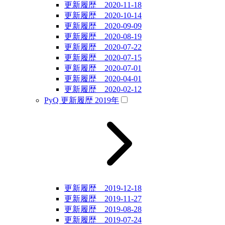
更新履歴 2020-11-18
更新履歴 2020-10-14
更新履歴 2020-09-09
更新履歴 2020-08-19
更新履歴 2020-07-22
更新履歴 2020-07-15
更新履歴 2020-07-01
更新履歴 2020-04-01
更新履歴 2020-02-12
PyQ 更新履歴 2019年
更新履歴 2019-12-18
更新履歴 2019-11-27
更新履歴 2019-08-28
更新履歴 2019-07-24