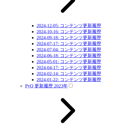
2024-12-05: コンテンツ更新履歴
2024-10-16: コンテンツ更新履歴
2024-09-18: コンテンツ更新履歴
2024-07-17: コンテンツ更新履歴
2024-07-04: コンテンツ更新履歴
2024-06-18: コンテンツ更新履歴
2024-05-01: コンテンツ更新履歴
2024-04-17: コンテンツ更新履歴
2024-02-14: コンテンツ更新履歴
2024-01-22: コンテンツ更新履歴
PyQ 更新履歴 2023年