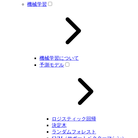
機械学習
機械学習について
予測モデル
ロジスティック回帰
決定木
ランダムフォレスト