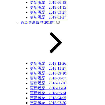
更新履歴 2019-06-18
更新履歴 2019-04-15
更新履歴 2019-03-27
更新履歴 2019-02-27
PyQ 更新履歴 2018年
更新履歴 2018-12-26
更新履歴 2018-11-27
更新履歴 2018-09-10
更新履歴 2018-08-07
更新履歴 2018-06-26
更新履歴 2018-06-04
更新履歴 2018-05-24
更新履歴 2018-04-05
更新履歴 2018-03-20