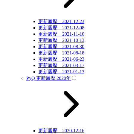
更新履歴 2021-12-23
更新履歴 2021-12-08
更新履歴 2021-11-10
更新履歴 2021-10-13
更新履歴 2021-08-30
更新履歴 2021-08-18
更新履歴 2021-06-23
更新履歴 2021-03-17
更新履歴 2021-01-13
PyQ 更新履歴 2020年
更新履歴 2020-12-16