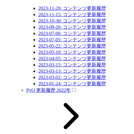
2023-11-29: コンテンツ更新履歴
2023-11-15: コンテンツ更新履歴
2023-10-30: コンテンツ更新履歴
2023-09-20: コンテンツ更新履歴
2023-07-06: コンテンツ更新履歴
2023-07-05: コンテンツ更新履歴
2023-05-22: コンテンツ更新履歴
2023-05-10: コンテンツ更新履歴
2023-04-05: コンテンツ更新履歴
2023-03-15: コンテンツ更新履歴
2023-03-13: コンテンツ更新履歴
2023-03-02: コンテンツ更新履歴
2023-01-24: コンテンツ更新履歴
PyQ 更新履歴 2022年