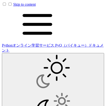
Skip to content
Pythonオンライン学習サービス PyQ（パイキュー）ドキュメ
ント