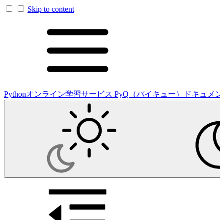
Skip to content
Pythonオンライン学習サービス PyQ（パイキュー）ドキュメ