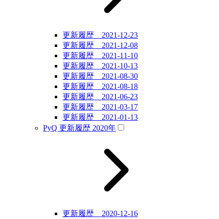
更新履歴 2021-12-23
更新履歴 2021-12-08
更新履歴 2021-11-10
更新履歴 2021-10-13
更新履歴 2021-08-30
更新履歴 2021-08-18
更新履歴 2021-06-23
更新履歴 2021-03-17
更新履歴 2021-01-13
PyQ 更新履歴 2020年
更新履歴 2020-12-16