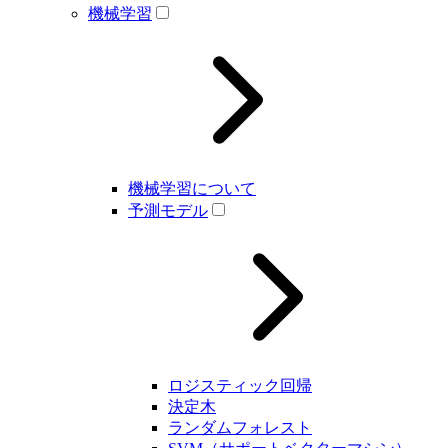
機械学習
機械学習について
予測モデル
ロジスティック回帰
決定木
ランダムフォレスト