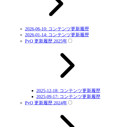
2026-06-10: コンテンツ更新履歴
2026-01-14: コンテンツ更新履歴
PyQ 更新履歴 2025年
2025-12-18: コンテンツ更新履歴
2025-09-17: コンテンツ更新履歴
PyQ 更新履歴 2024年