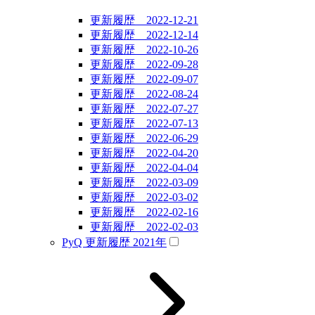
更新履歴 2022-12-21
更新履歴 2022-12-14
更新履歴 2022-10-26
更新履歴 2022-09-28
更新履歴 2022-09-07
更新履歴 2022-08-24
更新履歴 2022-07-27
更新履歴 2022-07-13
更新履歴 2022-06-29
更新履歴 2022-04-20
更新履歴 2022-04-04
更新履歴 2022-03-09
更新履歴 2022-03-02
更新履歴 2022-02-16
更新履歴 2022-02-03
PyQ 更新履歴 2021年