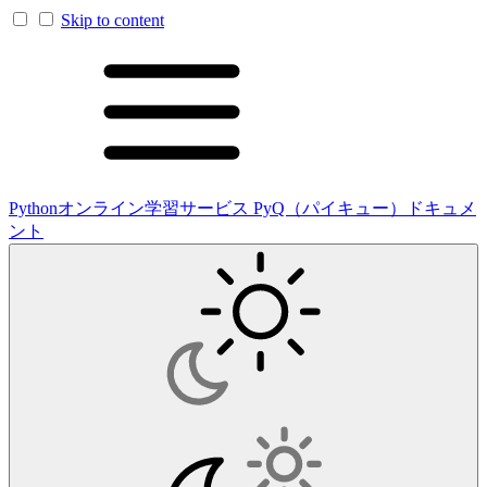
Skip to content
Pythonオンライン学習サービス PyQ（パイキュー）ドキュメ
ント