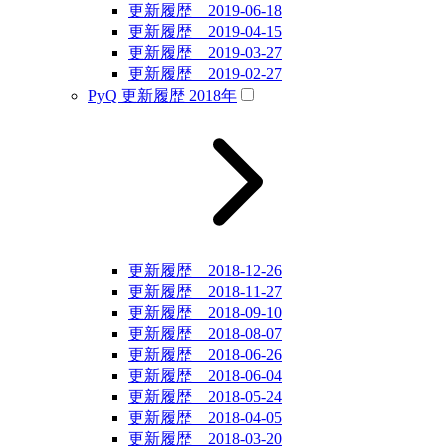
更新履歴 2019-06-18
更新履歴 2019-04-15
更新履歴 2019-03-27
更新履歴 2019-02-27
PyQ 更新履歴 2018年
更新履歴 2018-12-26
更新履歴 2018-11-27
更新履歴 2018-09-10
更新履歴 2018-08-07
更新履歴 2018-06-26
更新履歴 2018-06-04
更新履歴 2018-05-24
更新履歴 2018-04-05
更新履歴 2018-03-20