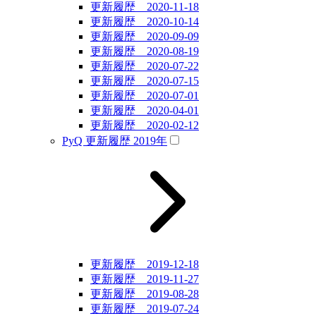
更新履歴 2020-11-18
更新履歴 2020-10-14
更新履歴 2020-09-09
更新履歴 2020-08-19
更新履歴 2020-07-22
更新履歴 2020-07-15
更新履歴 2020-07-01
更新履歴 2020-04-01
更新履歴 2020-02-12
PyQ 更新履歴 2019年
更新履歴 2019-12-18
更新履歴 2019-11-27
更新履歴 2019-08-28
更新履歴 2019-07-24