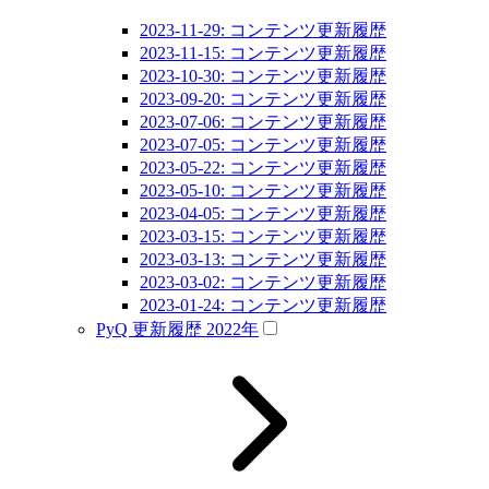
2023-11-29: コンテンツ更新履歴
2023-11-15: コンテンツ更新履歴
2023-10-30: コンテンツ更新履歴
2023-09-20: コンテンツ更新履歴
2023-07-06: コンテンツ更新履歴
2023-07-05: コンテンツ更新履歴
2023-05-22: コンテンツ更新履歴
2023-05-10: コンテンツ更新履歴
2023-04-05: コンテンツ更新履歴
2023-03-15: コンテンツ更新履歴
2023-03-13: コンテンツ更新履歴
2023-03-02: コンテンツ更新履歴
2023-01-24: コンテンツ更新履歴
PyQ 更新履歴 2022年