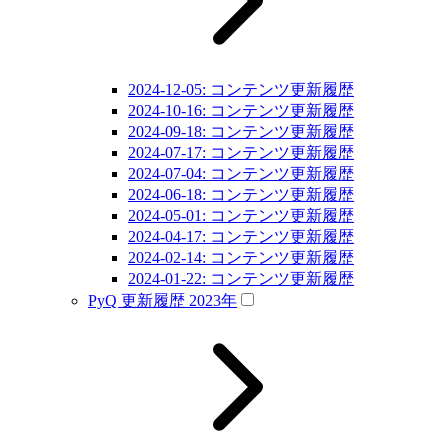
2024-12-05: コンテンツ更新履歴
2024-10-16: コンテンツ更新履歴
2024-09-18: コンテンツ更新履歴
2024-07-17: コンテンツ更新履歴
2024-07-04: コンテンツ更新履歴
2024-06-18: コンテンツ更新履歴
2024-05-01: コンテンツ更新履歴
2024-04-17: コンテンツ更新履歴
2024-02-14: コンテンツ更新履歴
2024-01-22: コンテンツ更新履歴
PyQ 更新履歴 2023年