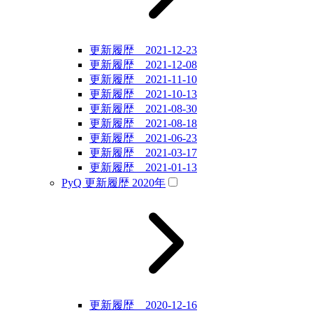
更新履歴 2021-12-23
更新履歴 2021-12-08
更新履歴 2021-11-10
更新履歴 2021-10-13
更新履歴 2021-08-30
更新履歴 2021-08-18
更新履歴 2021-06-23
更新履歴 2021-03-17
更新履歴 2021-01-13
PyQ 更新履歴 2020年
更新履歴 2020-12-16