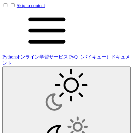
Skip to content
Pythonオンライン学習サービス PyQ（パイキュー）ドキュメ
ント