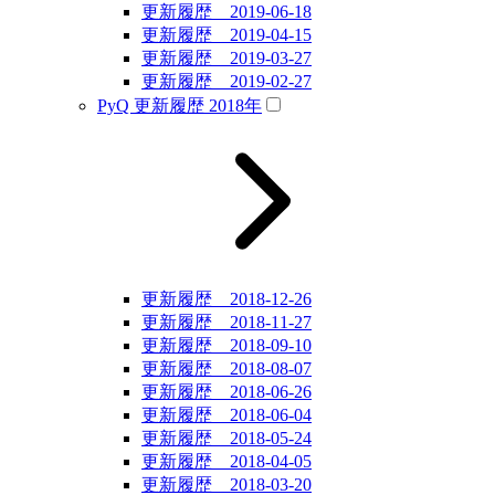
更新履歴 2019-06-18
更新履歴 2019-04-15
更新履歴 2019-03-27
更新履歴 2019-02-27
PyQ 更新履歴 2018年
更新履歴 2018-12-26
更新履歴 2018-11-27
更新履歴 2018-09-10
更新履歴 2018-08-07
更新履歴 2018-06-26
更新履歴 2018-06-04
更新履歴 2018-05-24
更新履歴 2018-04-05
更新履歴 2018-03-20