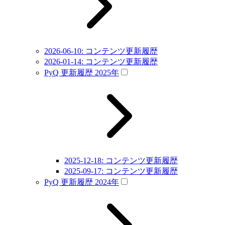
2026-06-10: コンテンツ更新履歴
2026-01-14: コンテンツ更新履歴
PyQ 更新履歴 2025年
2025-12-18: コンテンツ更新履歴
2025-09-17: コンテンツ更新履歴
PyQ 更新履歴 2024年