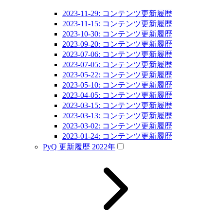
2023-11-29: コンテンツ更新履歴
2023-11-15: コンテンツ更新履歴
2023-10-30: コンテンツ更新履歴
2023-09-20: コンテンツ更新履歴
2023-07-06: コンテンツ更新履歴
2023-07-05: コンテンツ更新履歴
2023-05-22: コンテンツ更新履歴
2023-05-10: コンテンツ更新履歴
2023-04-05: コンテンツ更新履歴
2023-03-15: コンテンツ更新履歴
2023-03-13: コンテンツ更新履歴
2023-03-02: コンテンツ更新履歴
2023-01-24: コンテンツ更新履歴
PyQ 更新履歴 2022年