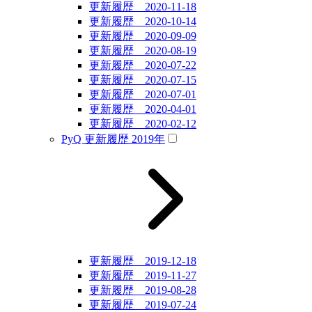
更新履歴 2020-11-18
更新履歴 2020-10-14
更新履歴 2020-09-09
更新履歴 2020-08-19
更新履歴 2020-07-22
更新履歴 2020-07-15
更新履歴 2020-07-01
更新履歴 2020-04-01
更新履歴 2020-02-12
PyQ 更新履歴 2019年
更新履歴 2019-12-18
更新履歴 2019-11-27
更新履歴 2019-08-28
更新履歴 2019-07-24