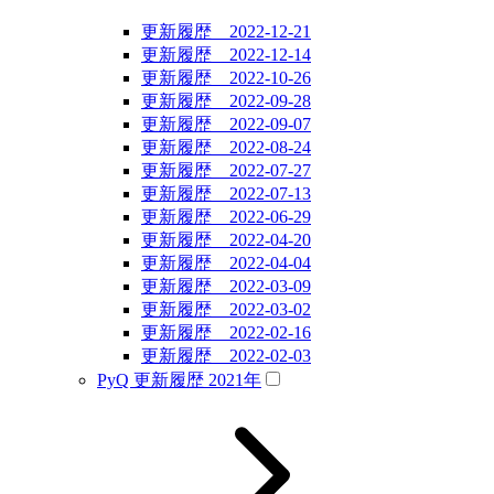
更新履歴 2022-12-21
更新履歴 2022-12-14
更新履歴 2022-10-26
更新履歴 2022-09-28
更新履歴 2022-09-07
更新履歴 2022-08-24
更新履歴 2022-07-27
更新履歴 2022-07-13
更新履歴 2022-06-29
更新履歴 2022-04-20
更新履歴 2022-04-04
更新履歴 2022-03-09
更新履歴 2022-03-02
更新履歴 2022-02-16
更新履歴 2022-02-03
PyQ 更新履歴 2021年