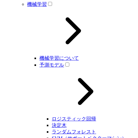
機械学習
機械学習について
予測モデル
ロジスティック回帰
決定木
ランダムフォレスト