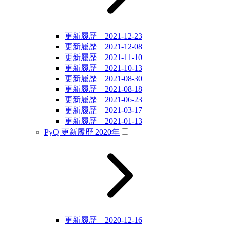
更新履歴 2021-12-23
更新履歴 2021-12-08
更新履歴 2021-11-10
更新履歴 2021-10-13
更新履歴 2021-08-30
更新履歴 2021-08-18
更新履歴 2021-06-23
更新履歴 2021-03-17
更新履歴 2021-01-13
PyQ 更新履歴 2020年
更新履歴 2020-12-16