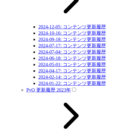
2024-12-05: コンテンツ更新履歴
2024-10-16: コンテンツ更新履歴
2024-09-18: コンテンツ更新履歴
2024-07-17: コンテンツ更新履歴
2024-07-04: コンテンツ更新履歴
2024-06-18: コンテンツ更新履歴
2024-05-01: コンテンツ更新履歴
2024-04-17: コンテンツ更新履歴
2024-02-14: コンテンツ更新履歴
2024-01-22: コンテンツ更新履歴
PyQ 更新履歴 2023年