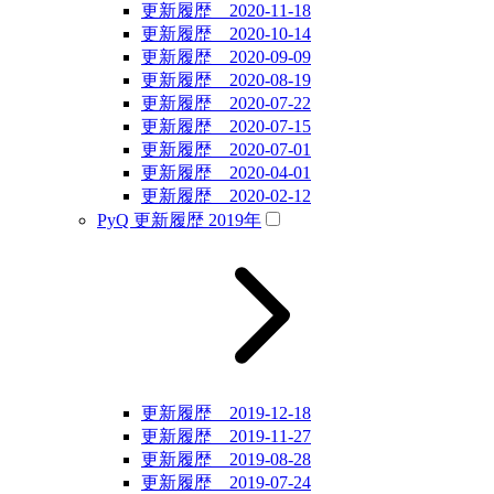
更新履歴 2020-11-18
更新履歴 2020-10-14
更新履歴 2020-09-09
更新履歴 2020-08-19
更新履歴 2020-07-22
更新履歴 2020-07-15
更新履歴 2020-07-01
更新履歴 2020-04-01
更新履歴 2020-02-12
PyQ 更新履歴 2019年
更新履歴 2019-12-18
更新履歴 2019-11-27
更新履歴 2019-08-28
更新履歴 2019-07-24