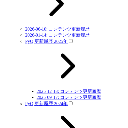
2026-06-10: コンテンツ更新履歴
2026-01-14: コンテンツ更新履歴
PyQ 更新履歴 2025年
2025-12-18: コンテンツ更新履歴
2025-09-17: コンテンツ更新履歴
PyQ 更新履歴 2024年