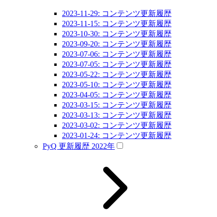
2023-11-29: コンテンツ更新履歴
2023-11-15: コンテンツ更新履歴
2023-10-30: コンテンツ更新履歴
2023-09-20: コンテンツ更新履歴
2023-07-06: コンテンツ更新履歴
2023-07-05: コンテンツ更新履歴
2023-05-22: コンテンツ更新履歴
2023-05-10: コンテンツ更新履歴
2023-04-05: コンテンツ更新履歴
2023-03-15: コンテンツ更新履歴
2023-03-13: コンテンツ更新履歴
2023-03-02: コンテンツ更新履歴
2023-01-24: コンテンツ更新履歴
PyQ 更新履歴 2022年