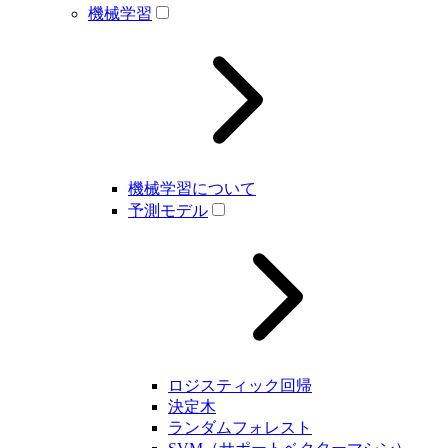
機械学習
機械学習について
予測モデル
ロジスティック回帰
決定木
ランダムフォレスト