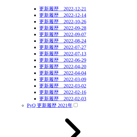
更新履歴 2022-12-21
更新履歴 2022-12-14
更新履歴 2022-10-26
更新履歴 2022-09-28
更新履歴 2022-09-07
更新履歴 2022-08-24
更新履歴 2022-07-27
更新履歴 2022-07-13
更新履歴 2022-06-29
更新履歴 2022-04-20
更新履歴 2022-04-04
更新履歴 2022-03-09
更新履歴 2022-03-02
更新履歴 2022-02-16
更新履歴 2022-02-03
PyQ 更新履歴 2021年