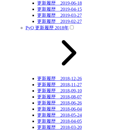
更新履歴 2019-06-18
更新履歴 2019-04-15
更新履歴 2019-03-27
更新履歴 2019-02-27
PyQ 更新履歴 2018年
更新履歴 2018-12-26
更新履歴 2018-11-27
更新履歴 2018-09-10
更新履歴 2018-08-07
更新履歴 2018-06-26
更新履歴 2018-06-04
更新履歴 2018-05-24
更新履歴 2018-04-05
更新履歴 2018-03-20