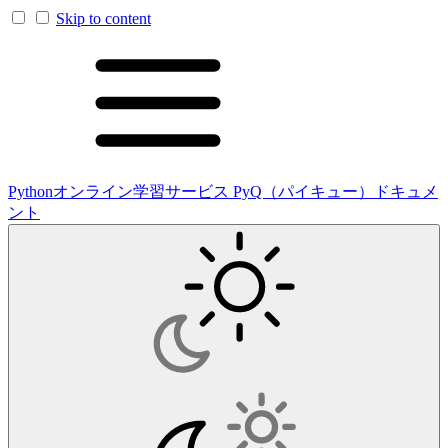
Skip to content
Pythonオンライン学習サービス PyQ（パイキュー）ドキュメ
ント