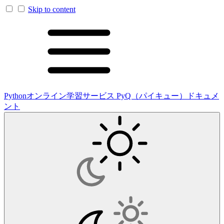
Skip to content
Pythonオンライン学習サービス PyQ（パイキュー）ドキュメ
ント