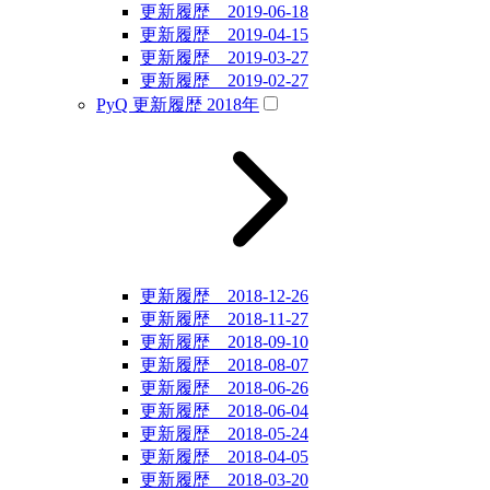
更新履歴 2019-06-18
更新履歴 2019-04-15
更新履歴 2019-03-27
更新履歴 2019-02-27
PyQ 更新履歴 2018年
更新履歴 2018-12-26
更新履歴 2018-11-27
更新履歴 2018-09-10
更新履歴 2018-08-07
更新履歴 2018-06-26
更新履歴 2018-06-04
更新履歴 2018-05-24
更新履歴 2018-04-05
更新履歴 2018-03-20