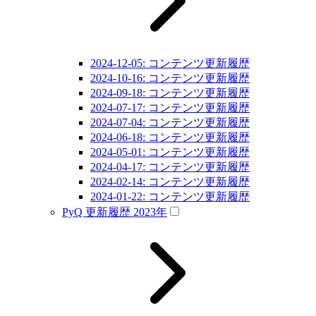
2024-12-05: コンテンツ更新履歴
2024-10-16: コンテンツ更新履歴
2024-09-18: コンテンツ更新履歴
2024-07-17: コンテンツ更新履歴
2024-07-04: コンテンツ更新履歴
2024-06-18: コンテンツ更新履歴
2024-05-01: コンテンツ更新履歴
2024-04-17: コンテンツ更新履歴
2024-02-14: コンテンツ更新履歴
2024-01-22: コンテンツ更新履歴
PyQ 更新履歴 2023年