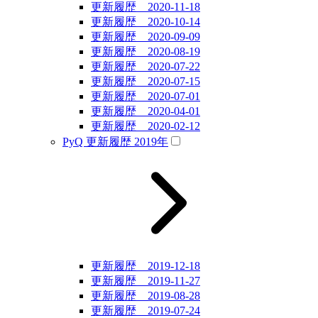
更新履歴 2020-11-18
更新履歴 2020-10-14
更新履歴 2020-09-09
更新履歴 2020-08-19
更新履歴 2020-07-22
更新履歴 2020-07-15
更新履歴 2020-07-01
更新履歴 2020-04-01
更新履歴 2020-02-12
PyQ 更新履歴 2019年
更新履歴 2019-12-18
更新履歴 2019-11-27
更新履歴 2019-08-28
更新履歴 2019-07-24