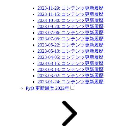
2023-11-29: コンテンツ更新履歴
2023-11-15: コンテンツ更新履歴
2023-10-30: コンテンツ更新履歴
2023-09-20: コンテンツ更新履歴
2023-07-06: コンテンツ更新履歴
2023-07-05: コンテンツ更新履歴
2023-05-22: コンテンツ更新履歴
2023-05-10: コンテンツ更新履歴
2023-04-05: コンテンツ更新履歴
2023-03-15: コンテンツ更新履歴
2023-03-13: コンテンツ更新履歴
2023-03-02: コンテンツ更新履歴
2023-01-24: コンテンツ更新履歴
PyQ 更新履歴 2022年