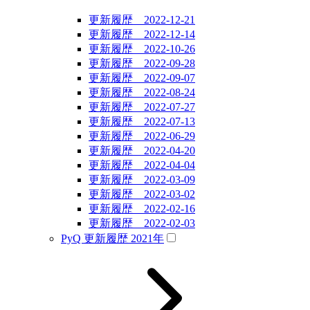
更新履歴 2022-12-21
更新履歴 2022-12-14
更新履歴 2022-10-26
更新履歴 2022-09-28
更新履歴 2022-09-07
更新履歴 2022-08-24
更新履歴 2022-07-27
更新履歴 2022-07-13
更新履歴 2022-06-29
更新履歴 2022-04-20
更新履歴 2022-04-04
更新履歴 2022-03-09
更新履歴 2022-03-02
更新履歴 2022-02-16
更新履歴 2022-02-03
PyQ 更新履歴 2021年