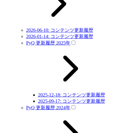
2026-06-10: コンテンツ更新履歴
2026-01-14: コンテンツ更新履歴
PyQ 更新履歴 2025年
2025-12-18: コンテンツ更新履歴
2025-09-17: コンテンツ更新履歴
PyQ 更新履歴 2024年