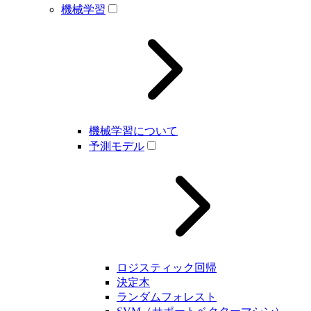
機械学習
機械学習について
予測モデル
ロジスティック回帰
決定木
ランダムフォレスト