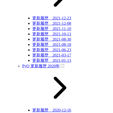
更新履歴 2021-12-23
更新履歴 2021-12-08
更新履歴 2021-11-10
更新履歴 2021-10-13
更新履歴 2021-08-30
更新履歴 2021-08-18
更新履歴 2021-06-23
更新履歴 2021-03-17
更新履歴 2021-01-13
PyQ 更新履歴 2020年
更新履歴 2020-12-16