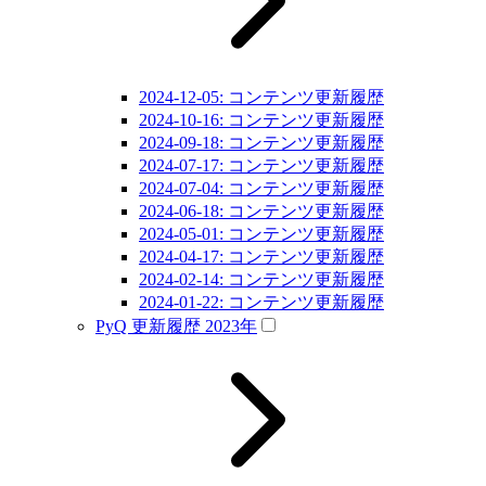
2024-12-05: コンテンツ更新履歴
2024-10-16: コンテンツ更新履歴
2024-09-18: コンテンツ更新履歴
2024-07-17: コンテンツ更新履歴
2024-07-04: コンテンツ更新履歴
2024-06-18: コンテンツ更新履歴
2024-05-01: コンテンツ更新履歴
2024-04-17: コンテンツ更新履歴
2024-02-14: コンテンツ更新履歴
2024-01-22: コンテンツ更新履歴
PyQ 更新履歴 2023年