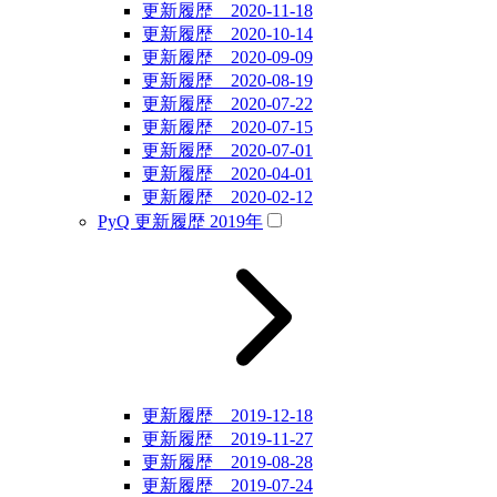
更新履歴 2020-11-18
更新履歴 2020-10-14
更新履歴 2020-09-09
更新履歴 2020-08-19
更新履歴 2020-07-22
更新履歴 2020-07-15
更新履歴 2020-07-01
更新履歴 2020-04-01
更新履歴 2020-02-12
PyQ 更新履歴 2019年
更新履歴 2019-12-18
更新履歴 2019-11-27
更新履歴 2019-08-28
更新履歴 2019-07-24