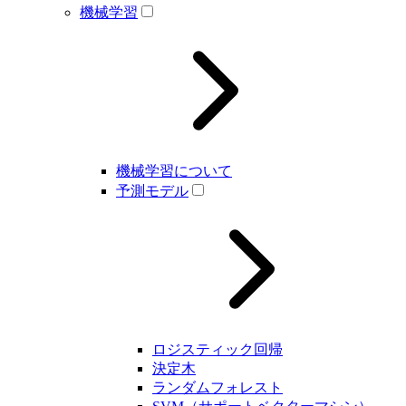
機械学習
機械学習について
予測モデル
ロジスティック回帰
決定木
ランダムフォレスト