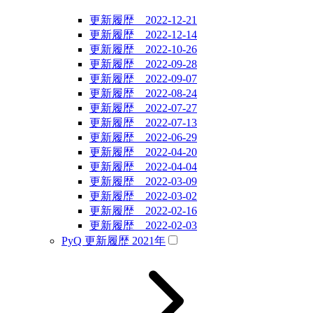
更新履歴 2022-12-21
更新履歴 2022-12-14
更新履歴 2022-10-26
更新履歴 2022-09-28
更新履歴 2022-09-07
更新履歴 2022-08-24
更新履歴 2022-07-27
更新履歴 2022-07-13
更新履歴 2022-06-29
更新履歴 2022-04-20
更新履歴 2022-04-04
更新履歴 2022-03-09
更新履歴 2022-03-02
更新履歴 2022-02-16
更新履歴 2022-02-03
PyQ 更新履歴 2021年