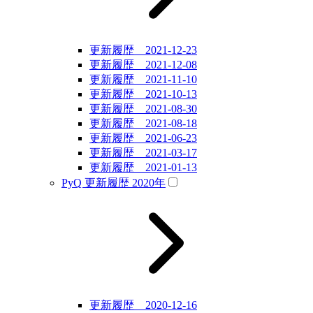
更新履歴 2021-12-23
更新履歴 2021-12-08
更新履歴 2021-11-10
更新履歴 2021-10-13
更新履歴 2021-08-30
更新履歴 2021-08-18
更新履歴 2021-06-23
更新履歴 2021-03-17
更新履歴 2021-01-13
PyQ 更新履歴 2020年
更新履歴 2020-12-16