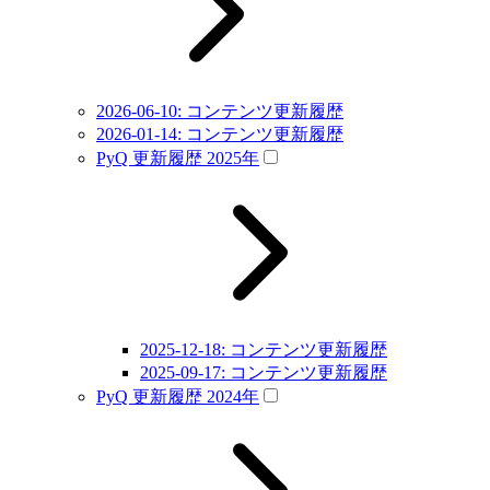
2026-06-10: コンテンツ更新履歴
2026-01-14: コンテンツ更新履歴
PyQ 更新履歴 2025年
2025-12-18: コンテンツ更新履歴
2025-09-17: コンテンツ更新履歴
PyQ 更新履歴 2024年