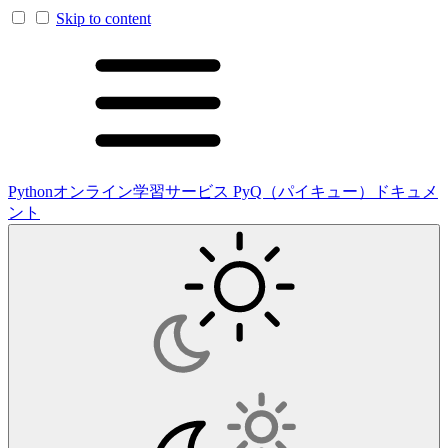
Skip to content
Pythonオンライン学習サービス PyQ（パイキュー）ドキュメ
ント