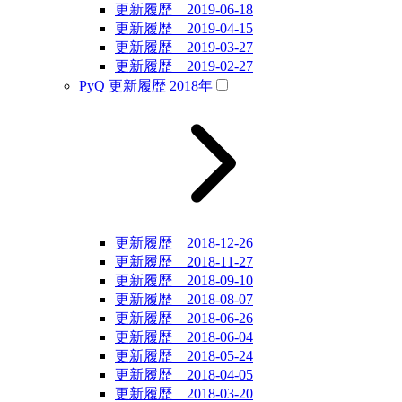
更新履歴 2019-06-18
更新履歴 2019-04-15
更新履歴 2019-03-27
更新履歴 2019-02-27
PyQ 更新履歴 2018年
更新履歴 2018-12-26
更新履歴 2018-11-27
更新履歴 2018-09-10
更新履歴 2018-08-07
更新履歴 2018-06-26
更新履歴 2018-06-04
更新履歴 2018-05-24
更新履歴 2018-04-05
更新履歴 2018-03-20