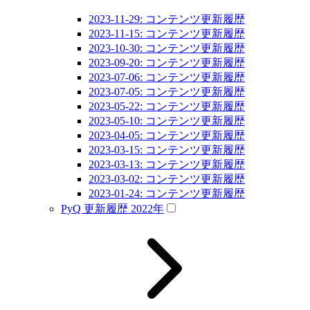
2023-11-29: コンテンツ更新履歴
2023-11-15: コンテンツ更新履歴
2023-10-30: コンテンツ更新履歴
2023-09-20: コンテンツ更新履歴
2023-07-06: コンテンツ更新履歴
2023-07-05: コンテンツ更新履歴
2023-05-22: コンテンツ更新履歴
2023-05-10: コンテンツ更新履歴
2023-04-05: コンテンツ更新履歴
2023-03-15: コンテンツ更新履歴
2023-03-13: コンテンツ更新履歴
2023-03-02: コンテンツ更新履歴
2023-01-24: コンテンツ更新履歴
PyQ 更新履歴 2022年